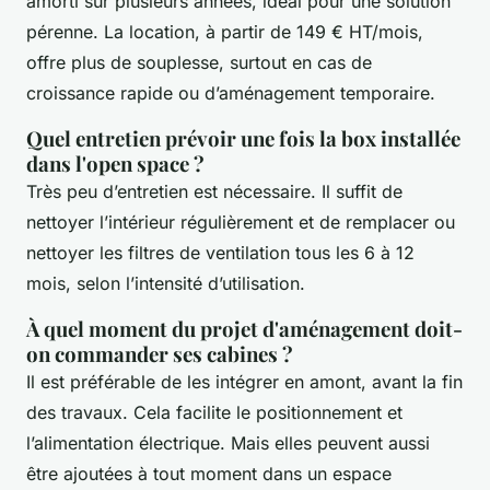
amorti sur plusieurs années, idéal pour une solution
pérenne. La location, à partir de 149 € HT/mois,
offre plus de souplesse, surtout en cas de
croissance rapide ou d’aménagement temporaire.
Quel entretien prévoir une fois la box installée
dans l'open space ?
Très peu d’entretien est nécessaire. Il suffit de
nettoyer l’intérieur régulièrement et de remplacer ou
nettoyer les filtres de ventilation tous les 6 à 12
mois, selon l’intensité d’utilisation.
À quel moment du projet d'aménagement doit-
on commander ses cabines ?
Il est préférable de les intégrer en amont, avant la fin
des travaux. Cela facilite le positionnement et
l’alimentation électrique. Mais elles peuvent aussi
être ajoutées à tout moment dans un espace