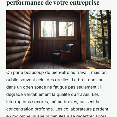
performance de votre entreprise
On parle beaucoup de bien-être au travail, mais on
oublie souvent celui des oreilles. Le bruit constant
dans un open space ne fatigue pas seulement : il
dégrade véritablement la qualité du travail. Les
interruptions sonores, même brèves, cassent la
concentration profonde. Les collaborateurs perdent
en moyenne plusieurs minutes à se recentrer après