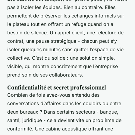
pas à isoler les équipes. Bien au contraire. Elles
permettent de préserver les échanges informels sur
le plateau tout en offrant un refuge quand on a
besoin de silence. Un appel client, une relecture de
contrat, une pause stratégique - chacun peut s’y
isoler quelques minutes sans quitter l’espace de vie
collective. C’est du solide : une solution simple,
visible, qui montre concrètement que l’entreprise
prend soin de ses collaborateurs.
Confidentialité et secret professionnel
Combien de fois avez-vous entendu des
conversations d’affaires dans les couloirs ou entre
deux bureaux ? Dans certains secteurs - banque,
santé, juridique - cela devient vite un problème de
conformité. Une cabine acoustique offrant une