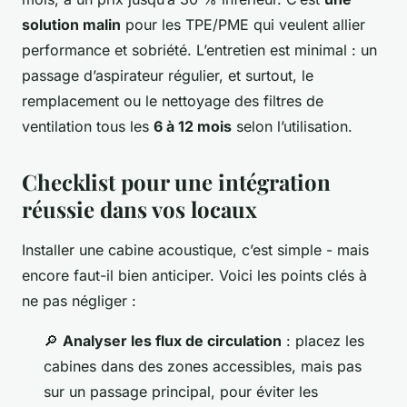
solution malin
pour les TPE/PME qui veulent allier
performance et sobriété. L’entretien est minimal : un
passage d’aspirateur régulier, et surtout, le
remplacement ou le nettoyage des filtres de
ventilation tous les
6 à 12 mois
selon l’utilisation.
Checklist pour une intégration
réussie dans vos locaux
Installer une cabine acoustique, c’est simple - mais
encore faut-il bien anticiper. Voici les points clés à
ne pas négliger :
🔎
Analyser les flux de circulation
: placez les
cabines dans des zones accessibles, mais pas
sur un passage principal, pour éviter les