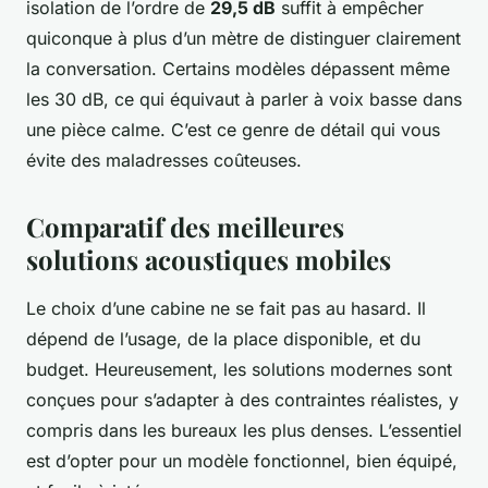
isolation de l’ordre de
29,5 dB
suffit à empêcher
quiconque à plus d’un mètre de distinguer clairement
la conversation. Certains modèles dépassent même
les 30 dB, ce qui équivaut à parler à voix basse dans
une pièce calme. C’est ce genre de détail qui vous
évite des maladresses coûteuses.
Comparatif des meilleures
solutions acoustiques mobiles
Le choix d’une cabine ne se fait pas au hasard. Il
dépend de l’usage, de la place disponible, et du
budget. Heureusement, les solutions modernes sont
conçues pour s’adapter à des contraintes réalistes, y
compris dans les bureaux les plus denses. L’essentiel
est d’opter pour un modèle fonctionnel, bien équipé,