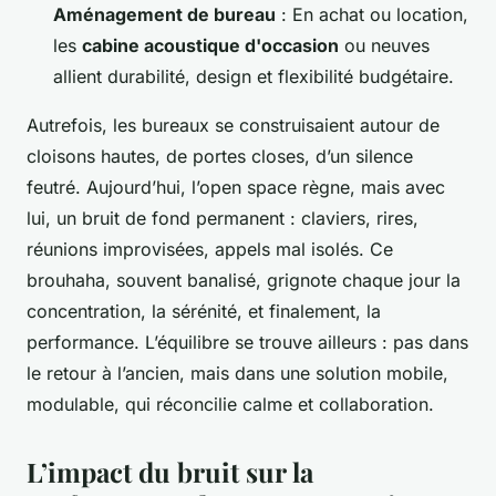
Aménagement de bureau
: En achat ou location,
les
cabine acoustique d'occasion
ou neuves
allient durabilité, design et flexibilité budgétaire.
Autrefois, les bureaux se construisaient autour de
cloisons hautes, de portes closes, d’un silence
feutré. Aujourd’hui, l’open space règne, mais avec
lui, un bruit de fond permanent : claviers, rires,
réunions improvisées, appels mal isolés. Ce
brouhaha, souvent banalisé, grignote chaque jour la
concentration, la sérénité, et finalement, la
performance. L’équilibre se trouve ailleurs : pas dans
le retour à l’ancien, mais dans une solution mobile,
modulable, qui réconcilie calme et collaboration.
L’impact du bruit sur la