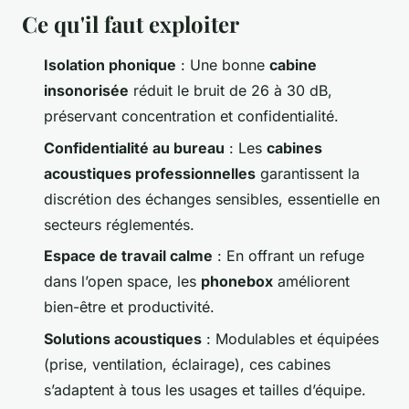
Ce qu'il faut exploiter
Isolation phonique
: Une bonne
cabine
insonorisée
réduit le bruit de 26 à 30 dB,
préservant concentration et confidentialité.
Confidentialité au bureau
: Les
cabines
acoustiques professionnelles
garantissent la
discrétion des échanges sensibles, essentielle en
secteurs réglementés.
Espace de travail calme
: En offrant un refuge
dans l’open space, les
phonebox
améliorent
bien-être et productivité.
Solutions acoustiques
: Modulables et équipées
(prise, ventilation, éclairage), ces cabines
s’adaptent à tous les usages et tailles d’équipe.