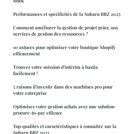
stock
Performances et specificités de la Subaru BRZ 2025
Comment améliorer la gestion de projet grâce aux
services de gestion des ressources ?
10 astuces pour optimiser votre boutique Shopify
efficacement
Trouvez votre mission d'intérim à bastia
facilement !
5 raisons d'investir dans des machines pro pour
votre entreprise
Optimisez votre gestion achats avec une solution
procure-to-pay efficace
Top qualités et caractéristiques à connaître sur la
Subaru BRZ 2025