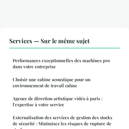
Services — Sur le même sujet
Performances exceptionnelles des machines pro
dans votre entreprise
Choisir une cabine acoustique pour un
environnement de travail calme
Agence de direction artistique vidéo à paris :
l'expertise à votre service
Externalisation des services de gestion des stocks
de sécurité : Minimisez les risques de rupture de