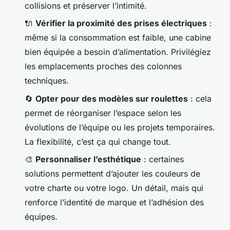
collisions et préserver l’intimité.
🔌
Vérifier la proximité des prises électriques
:
même si la consommation est faible, une cabine
bien équipée a besoin d’alimentation. Privilégiez
les emplacements proches des colonnes
techniques.
🔄
Opter pour des modèles sur roulettes
: cela
permet de réorganiser l’espace selon les
évolutions de l’équipe ou les projets temporaires.
La flexibilité, c’est ça qui change tout.
🎨
Personnaliser l’esthétique
: certaines
solutions permettent d’ajouter les couleurs de
votre charte ou votre logo. Un détail, mais qui
renforce l’identité de marque et l’adhésion des
équipes.