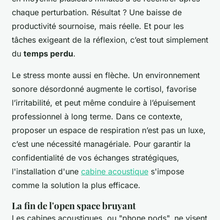
chaque perturbation. Résultat ? Une baisse de
productivité sournoise, mais réelle. Et pour les
tâches exigeant de la réflexion, c’est tout simplement
du
temps perdu
.
Le stress monte aussi en flèche. Un environnement
sonore désordonné augmente le cortisol, favorise
l’irritabilité, et peut même conduire à l’épuisement
professionnel à long terme. Dans ce contexte,
proposer un espace de respiration n’est pas un luxe,
c’est une nécessité managériale. Pour garantir la
confidentialité de vos échanges stratégiques,
l'installation d'une
cabine acoustique
s'impose
comme la solution la plus efficace.
La fin de l'open space bruyant
Les cabines acoustiques, ou "phone pods", ne visent