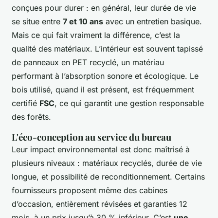
conçues pour durer : en général, leur durée de vie
se situe entre
7 et 10 ans
avec un entretien basique.
Mais ce qui fait vraiment la différence, c’est la
qualité des matériaux. L’intérieur est souvent tapissé
de panneaux en PET recyclé, un matériau
performant à l’absorption sonore et écologique. Le
bois utilisé, quand il est présent, est fréquemment
certifié
FSC
, ce qui garantit une gestion responsable
des forêts.
L'éco-conception au service du bureau
Leur impact environnemental est donc maîtrisé à
plusieurs niveaux : matériaux recyclés, durée de vie
longue, et possibilité de reconditionnement. Certains
fournisseurs proposent même des cabines
d’occasion, entièrement révisées et garanties 12
mois, à un prix jusqu’à 30 % inférieur. C’est
une