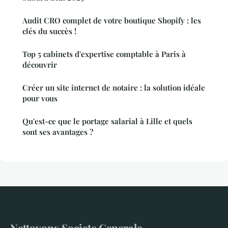
Audit CRO complet de votre boutique Shopify : les
clés du succès !
Top 5 cabinets d'expertise comptable à Paris à
découvrir
Créer un site internet de notaire : la solution idéale
pour vous
Qu'est-ce que le portage salarial à Lille et quels
sont ses avantages ?
Nettoyons Societe Generale