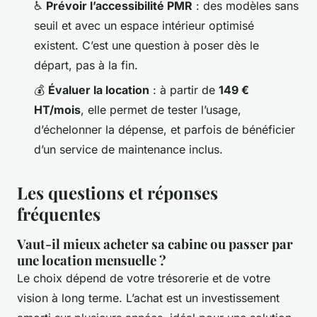
♿
Prévoir l’accessibilité PMR
: des modèles sans
seuil et avec un espace intérieur optimisé
existent. C’est une question à poser dès le
départ, pas à la fin.
💰
Évaluer la location
: à partir de
149 €
HT/mois
, elle permet de tester l’usage,
d’échelonner la dépense, et parfois de bénéficier
d’un service de maintenance inclus.
Les questions et réponses
fréquentes
Vaut-il mieux acheter sa cabine ou passer par
une location mensuelle ?
Le choix dépend de votre trésorerie et de votre
vision à long terme. L’achat est un investissement