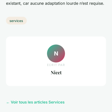
existant, car aucune adaptation lourde n’est requise.
services
N
ECRIT PAR
Nicet
← Voir tous les articles Services