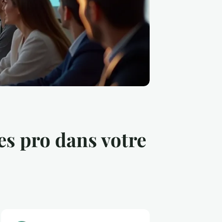
s pro dans votre