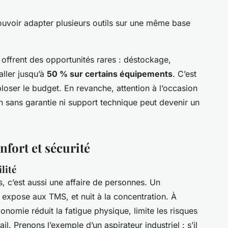
ouvoir adapter plusieurs outils sur une même base
s offrent des opportunités rares : déstockage,
ller jusqu’à
50 % sur certains équipements
. C’est
loser le budget. En revanche, attention à l’occasion
n sans garantie ni support technique peut devenir un
fort et sécurité
lité
, c’est aussi une affaire de personnes. Un
 expose aux TMS, et nuit à la concentration. À
onomie réduit la fatigue physique, limite les risques
ail. Prenons l’exemple d’un aspirateur industriel : s’il