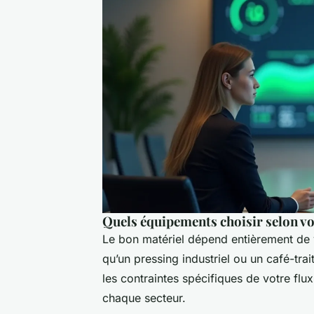
Quels équipements choisir selon vo
Le bon matériel dépend entièrement de v
qu’un pressing industriel ou un café-trai
les contraintes spécifiques de votre flu
chaque secteur.