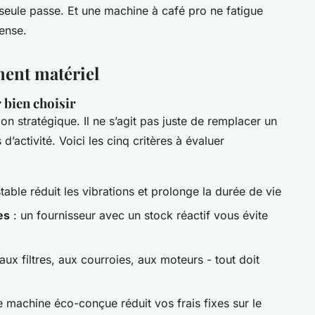
e seule passe. Et une machine à café pro ne fatigue
tense.
ment matériel
 bien choisir
on stratégique. Il ne s’agit pas juste de remplacer un
d’activité. Voici les cinq critères à évaluer
stable réduit les vibrations et prolonge la durée de vie
es
: un fournisseur avec un stock réactif vous évite
aux filtres, aux courroies, aux moteurs - tout doit
 machine éco-conçue réduit vos frais fixes sur le