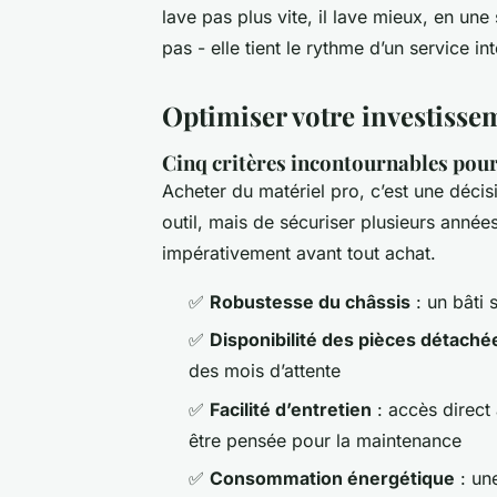
lave pas plus vite, il lave mieux, en un
pas - elle tient le rythme d’un service in
Optimiser votre investisse
Cinq critères incontournables pour
Acheter du matériel pro, c’est une décisi
outil, mais de sécuriser plusieurs années 
impérativement avant tout achat.
✅
Robustesse du châssis
: un bâti 
✅
Disponibilité des pièces détaché
des mois d’attente
✅
Facilité d’entretien
: accès direct 
être pensée pour la maintenance
✅
Consommation énergétique
: une