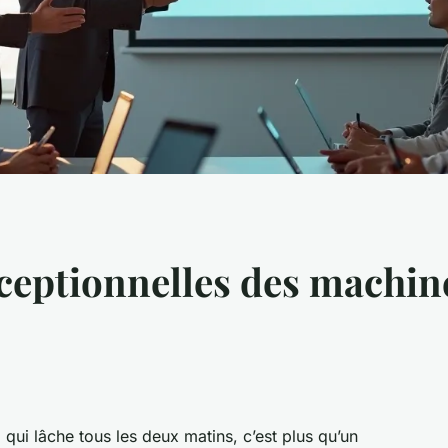
eptionnelles des machine
 qui lâche tous les deux matins, c’est plus qu’un