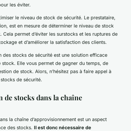
our les éviter.
imiser le niveau de stock de sécurité. Le prestataire,
sion, est en mesure de déterminer le niveau de stock
 Cela permet d’éviter les surstocks et les ruptures de
ockage et d’améliorer la satisfaction des clients.
n des stocks de sécurité est une solution efficace
e stock. Elle vous permet de gagner du temps, de
stion de stock. Alors, n’hésitez pas à faire appel à
 stocks de sécurité.
on de stocks dans la chaîne
 dans la chaîne d’approvisionnement est un aspect
cace des stocks.
Il est donc nécessaire de