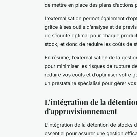
de mettre en place des plans d’actions p
L’externalisation permet également d’opt
grâce à ses outils d’analyse et de prévi
de sécurité optimal pour chaque produit.
stock, et donc de réduire les coûts de st
En résumé, l’externalisation de la gestio
pour minimiser les risques de rupture d
réduire vos coûts et d’optimiser votre ge
un prestataire spécialisé pour gérer vos
L’intégration de la détenti
d’approvisionnement
L’intégration de la détention de stocks
essentiel pour assurer une gestion effi