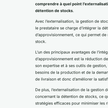
comprendre à quel point l’externalisati
détention de stocks
.
Avec l’externalisation, la gestion de stoc
le prestataire se charge d’intégrer la d
d’approvisionnement, ce qui permet de r
stock.
L’un des principaux avantages de l’intég
d’approvisionnement est la réduction des 
son expertise et à ses outils de gestion
besoins de la production et de la deman
de livraison et donc d’améliorer la satisf
De plus, l’externalisation de la gestion 
concernant la détention de stocks, ce qui
stratégies efficaces pour minimiser les 