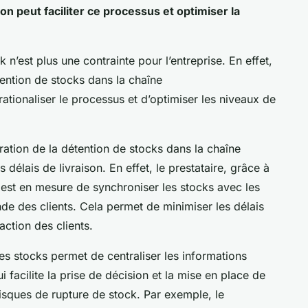
on peut faciliter ce processus et optimiser la
k n’est plus une contrainte pour l’entreprise. En effet,
étention de stocks dans la chaîne
ationaliser le processus et d’optimiser les niveaux de
ration de la détention de stocks dans la chaîne
délais de livraison. En effet, le prestataire, grâce à
, est en mesure de synchroniser les stocks avec les
de des clients. Cela permet de minimiser les délais
action des clients.
des stocks permet de centraliser les informations
 facilite la prise de décision et la mise en place de
risques de rupture de stock. Par exemple, le