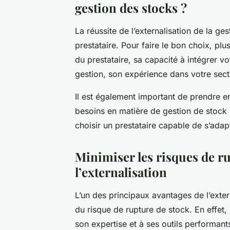
gestion des stocks ?
La réussite de l’externalisation de la g
prestataire. Pour faire le bon choix, plu
du prestataire, sa capacité à intégrer vot
gestion, son expérience dans votre secte
Il est également important de prendre en
besoins en matière de gestion de stock 
choisir un prestataire capable de s’adap
Minimiser les risques de ru
l’externalisation
L’un des principaux avantages de l’exter
du risque de rupture de stock. En effet,
son expertise et à ses outils performant