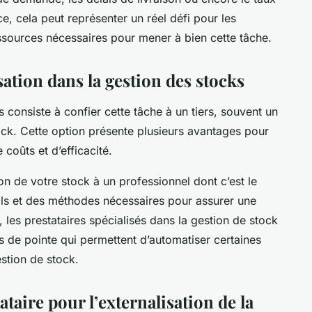
, cela peut représenter un réel défi pour les
ssources nécessaires pour mener à bien cette tâche.
sation dans la gestion des stocks
s consiste à confier cette tâche à un tiers, souvent un
tock. Cette option présente plusieurs avantages pour
coûts et d’efficacité.
on de votre stock à un professionnel dont c’est le
utils et des méthodes nécessaires pour assurer une
, les prestataires spécialisés dans la gestion de stock
s de pointe qui permettent d’automatiser certaines
stion de stock.
aire pour l’externalisation de la