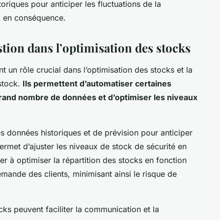
toriques pour anticiper les fluctuations de la
k en conséquence.
stion dans l’optimisation des stocks
t un rôle crucial dans l’optimisation des stocks et la
stock.
Ils permettent d’automatiser certaines
 grand nombre de données et d’optimiser les niveaux
es données historiques et de prévision pour anticiper
ermet d’ajuster les niveaux de stock de sécurité en
r à optimiser la répartition des stocks en fonction
mande des clients, minimisant ainsi le risque de
cks peuvent faciliter la communication et la