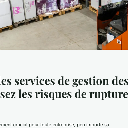
es services de gestion de
sez les risques de rupture
ément crucial pour toute entreprise, peu importe sa