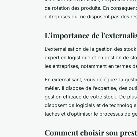
de rotation des produits. En conséquence
entreprises qui ne disposent pas des re
L’importance de l’externali
L’externalisation de la gestion des stock
expert en logistique et en gestion de s
les entreprises, notamment en termes de 
En externalisant, vous déléguez la gesti
métier. Il dispose de l’expertise, des o
gestion efficace de votre stock. De plus
disposent de logiciels et de technologie
tâches et d’optimiser le processus de ge
Comment choisir son prestat