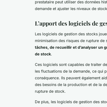
prestataire peut utiliser des données his
demande et ajuster les niveaux de stoc
L’apport des logiciels de ge
Les logiciels de gestion des stocks jouen
minimisation des risques de rupture de 
tâches, de recueillir et d’analyser un
de stock
.
Ces logiciels sont capables de traiter d
les fluctuations de la demande, ce qui p
conséquence. Ils peuvent également aide
des besoins de la production et de la de
rupture de stock.
De plus, les logiciels de gestion des sto