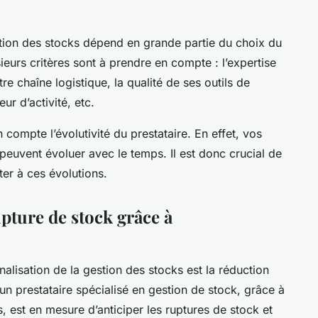
estion des stocks dépend en grande partie du choix du
sieurs critères sont à prendre en compte : l’expertise
re chaîne logistique, la qualité de ses outils de
ur d’activité, etc.
 compte l’évolutivité du prestataire. En effet, vos
peuvent évoluer avec le temps. Il est donc crucial de
ter à ces évolutions.
pture de stock grâce à
nalisation de la gestion des stocks est la réduction
 un prestataire spécialisé en gestion de stock, grâce à
s, est en mesure d’anticiper les ruptures de stock et