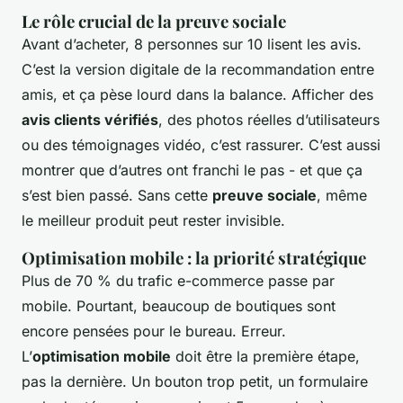
Le rôle crucial de la preuve sociale
Avant d’acheter, 8 personnes sur 10 lisent les avis.
C’est la version digitale de la recommandation entre
amis, et ça pèse lourd dans la balance. Afficher des
avis clients vérifiés
, des photos réelles d’utilisateurs
ou des témoignages vidéo, c’est rassurer. C’est aussi
montrer que d’autres ont franchi le pas - et que ça
s’est bien passé. Sans cette
preuve sociale
, même
le meilleur produit peut rester invisible.
Optimisation mobile : la priorité stratégique
Plus de 70 % du trafic e-commerce passe par
mobile. Pourtant, beaucoup de boutiques sont
encore pensées pour le bureau. Erreur.
L’
optimisation mobile
doit être la première étape,
pas la dernière. Un bouton trop petit, un formulaire