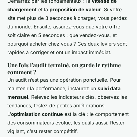
Démarrez par les fondamentaux : la
vitesse de
chargement
et la
proposition de valeur
. Si votre
site met plus de 3 secondes à charger, vous perdez
du monde. Ensuite, assurez-vous que votre offre
soit claire en 5 secondes : que vendez-vous, et
pourquoi acheter chez vous ? Ces deux leviers sont
rapides à corriger et ont un impact immédiat.
Une fois l'audit terminé, on garde le rythme
comment ?
Un audit n’est pas une opération ponctuelle. Pour
maintenir la performance, instaurez un
suivi data
mensuel
. Relevez les indicateurs clés, observez les
tendances, testez de petites améliorations.
L’
optimisation continue
est la clé : le comportement
des consommateurs évolue, les outils aussi. Rester
vigilant, c’est rester compétitif.