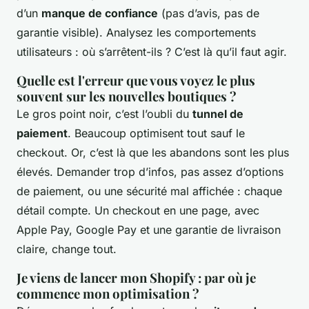
d’un
manque de confiance
(pas d’avis, pas de
garantie visible). Analysez les comportements
utilisateurs : où s’arrêtent-ils ? C’est là qu’il faut agir.
Quelle est l'erreur que vous voyez le plus
souvent sur les nouvelles boutiques ?
Le gros point noir, c’est l’oubli du
tunnel de
paiement
. Beaucoup optimisent tout sauf le
checkout. Or, c’est là que les abandons sont les plus
élevés. Demander trop d’infos, pas assez d’options
de paiement, ou une sécurité mal affichée : chaque
détail compte. Un checkout en une page, avec
Apple Pay, Google Pay et une garantie de livraison
claire, change tout.
Je viens de lancer mon Shopify : par où je
commence mon optimisation ?