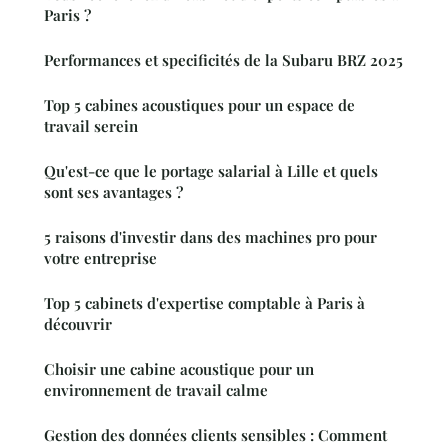
Paris ?
Performances et specificités de la Subaru BRZ 2025
Top 5 cabines acoustiques pour un espace de
travail serein
Qu'est-ce que le portage salarial à Lille et quels
sont ses avantages ?
5 raisons d'investir dans des machines pro pour
votre entreprise
Top 5 cabinets d'expertise comptable à Paris à
découvrir
Choisir une cabine acoustique pour un
environnement de travail calme
Gestion des données clients sensibles : Comment