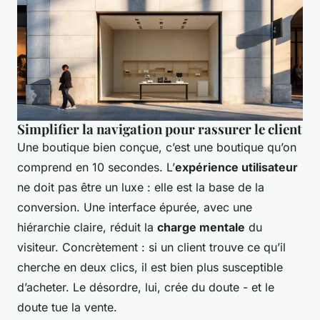
Simplifier la navigation pour rassurer le client
Une boutique bien conçue, c’est une boutique qu’on
comprend en 10 secondes. L’
expérience utilisateur
ne doit pas être un luxe : elle est la base de la
conversion. Une interface épurée, avec une
hiérarchie claire, réduit la
charge mentale
du
visiteur. Concrètement : si un client trouve ce qu’il
cherche en deux clics, il est bien plus susceptible
d’acheter. Le désordre, lui, crée du doute - et le
doute tue la vente.