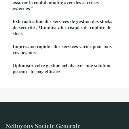
assurer la confidentialité avec des services
externes ?
Externalisation des services de gestion des stocks
de sécurité : Minimisez les risques de rupture de
stock
Impression rapide : des services variés pour tous
vos besoins
Optimisez votre gestion achats avec une solution
procure-to-pay efficace
Nettoyons Societe Generale