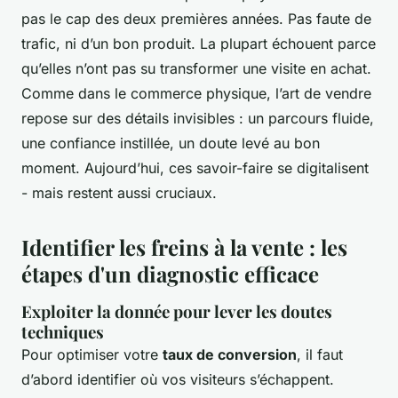
pas le cap des deux premières années. Pas faute de
trafic, ni d’un bon produit. La plupart échouent parce
qu’elles n’ont pas su transformer une visite en achat.
Comme dans le commerce physique, l’art de vendre
repose sur des détails invisibles : un parcours fluide,
une confiance instillée, un doute levé au bon
moment. Aujourd’hui, ces savoir-faire se digitalisent
- mais restent aussi cruciaux.
Identifier les freins à la vente : les
étapes d'un diagnostic efficace
Exploiter la donnée pour lever les doutes
techniques
Pour optimiser votre
taux de conversion
, il faut
d’abord identifier où vos visiteurs s’échappent.