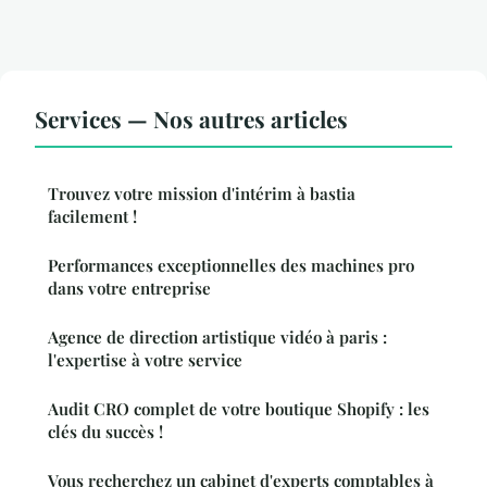
Services — Nos autres articles
Trouvez votre mission d'intérim à bastia
facilement !
Performances exceptionnelles des machines pro
dans votre entreprise
Agence de direction artistique vidéo à paris :
l'expertise à votre service
Audit CRO complet de votre boutique Shopify : les
clés du succès !
Vous recherchez un cabinet d'experts comptables à