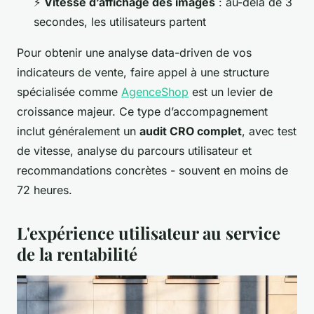
⚡
Vitesse d’affichage des images
: au-delà de 3
secondes, les utilisateurs partent
Pour obtenir une analyse data-driven de vos
indicateurs de vente, faire appel à une structure
spécialisée comme
AgenceShop
est un levier de
croissance majeur. Ce type d’accompagnement
inclut généralement un
audit CRO complet
, avec test
de vitesse, analyse du parcours utilisateur et
recommandations concrètes - souvent en moins de
72 heures.
L'expérience utilisateur au service
de la rentabilité