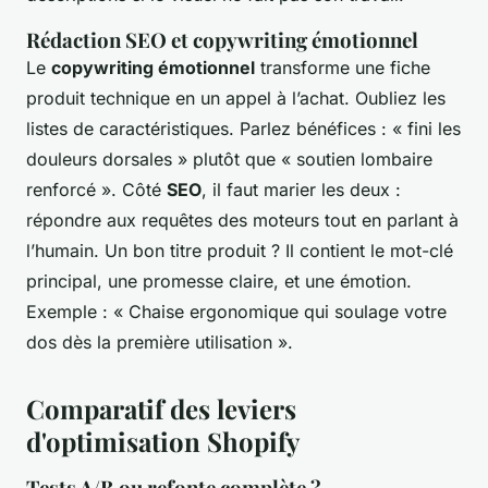
Rédaction SEO et copywriting émotionnel
Le
copywriting émotionnel
transforme une fiche
produit technique en un appel à l’achat. Oubliez les
listes de caractéristiques. Parlez bénéfices : « fini les
douleurs dorsales » plutôt que « soutien lombaire
renforcé ». Côté
SEO
, il faut marier les deux :
répondre aux requêtes des moteurs tout en parlant à
l’humain. Un bon titre produit ? Il contient le mot-clé
principal, une promesse claire, et une émotion.
Exemple : « Chaise ergonomique qui soulage votre
dos dès la première utilisation ».
Comparatif des leviers
d'optimisation Shopify
Tests A/B ou refonte complète ?