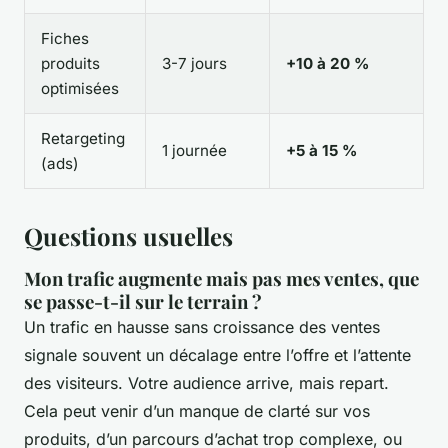
Fiches
produits
3-7 jours
+10 à 20 %
optimisées
Retargeting
1 journée
+5 à 15 %
(ads)
Questions usuelles
Mon trafic augmente mais pas mes ventes, que
se passe-t-il sur le terrain ?
Un trafic en hausse sans croissance des ventes
signale souvent un décalage entre l’offre et l’attente
des visiteurs. Votre audience arrive, mais repart.
Cela peut venir d’un manque de clarté sur vos
produits, d’un parcours d’achat trop complexe, ou