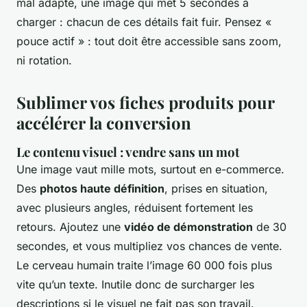
mal adapté, une image qui met 5 secondes à
charger : chacun de ces détails fait fuir. Pensez «
pouce actif » : tout doit être accessible sans zoom,
ni rotation.
Sublimer vos fiches produits pour
accélérer la conversion
Le contenu visuel : vendre sans un mot
Une image vaut mille mots, surtout en e-commerce.
Des
photos haute définition
, prises en situation,
avec plusieurs angles, réduisent fortement les
retours. Ajoutez une
vidéo de démonstration
de 30
secondes, et vous multipliez vos chances de vente.
Le cerveau humain traite l’image 60 000 fois plus
vite qu’un texte. Inutile donc de surcharger les
descriptions si le visuel ne fait pas son travail.