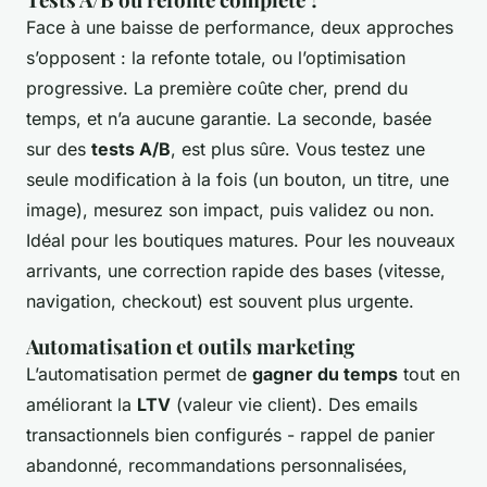
Face à une baisse de performance, deux approches
s’opposent : la refonte totale, ou l’optimisation
progressive. La première coûte cher, prend du
temps, et n’a aucune garantie. La seconde, basée
sur des
tests A/B
, est plus sûre. Vous testez une
seule modification à la fois (un bouton, un titre, une
image), mesurez son impact, puis validez ou non.
Idéal pour les boutiques matures. Pour les nouveaux
arrivants, une correction rapide des bases (vitesse,
navigation, checkout) est souvent plus urgente.
Automatisation et outils marketing
L’automatisation permet de
gagner du temps
tout en
améliorant la
LTV
(valeur vie client). Des emails
transactionnels bien configurés - rappel de panier
abandonné, recommandations personnalisées,