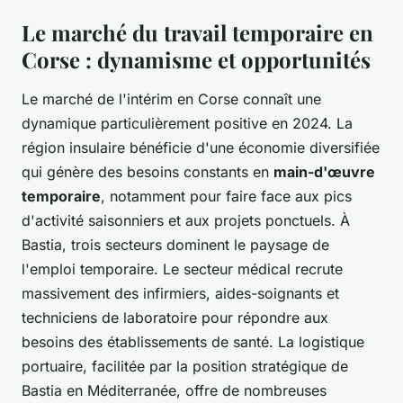
Le marché du travail temporaire en
Corse : dynamisme et opportunités
Le marché de l'intérim en Corse connaît une
dynamique particulièrement positive en 2024. La
région insulaire bénéficie d'une économie diversifiée
qui génère des besoins constants en
main-d'œuvre
temporaire
, notamment pour faire face aux pics
d'activité saisonniers et aux projets ponctuels. À
Bastia, trois secteurs dominent le paysage de
l'emploi temporaire. Le secteur médical recrute
massivement des infirmiers, aides-soignants et
techniciens de laboratoire pour répondre aux
besoins des établissements de santé. La logistique
portuaire, facilitée par la position stratégique de
Bastia en Méditerranée, offre de nombreuses