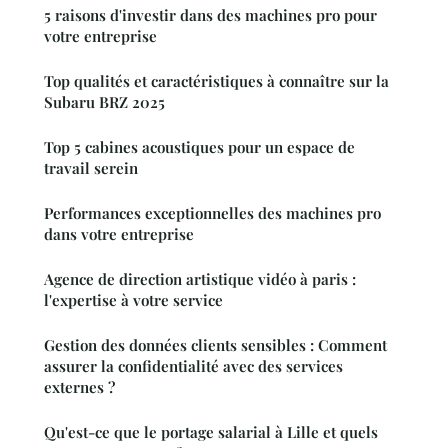
5 raisons d'investir dans des machines pro pour
votre entreprise
Top qualités et caractéristiques à connaître sur la
Subaru BRZ 2025
Top 5 cabines acoustiques pour un espace de
travail serein
Performances exceptionnelles des machines pro
dans votre entreprise
Agence de direction artistique vidéo à paris :
l'expertise à votre service
Gestion des données clients sensibles : Comment
assurer la confidentialité avec des services
externes ?
Qu'est-ce que le portage salarial à Lille et quels