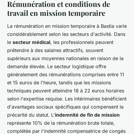
Rémunération et conditions de
travail en mission temporaire
La rémunération en mission temporaire à Bastia varie
considérablement selon les secteurs d'activité. Dans
le
secteur médical
, les professionnels peuvent
prétendre à des salaires attractifs, souvent
supérieurs aux moyennes nationales en raison de la
demande élevée. Le secteur logistique offre
généralement des rémunérations comprises entre 11
et 15 euros de l'heure, tandis que les missions
techniques peuvent atteindre 18 à 22 euros horaires
selon l'expertise requise. Les intérimaires bénéficient
d'avantages sociaux spécifiques qui compensent la
précarité du statut. L'
indemnité de fin de mission
représente 10% de la rémunération brute totale,
complétée par l'indemnité compensatrice de congés