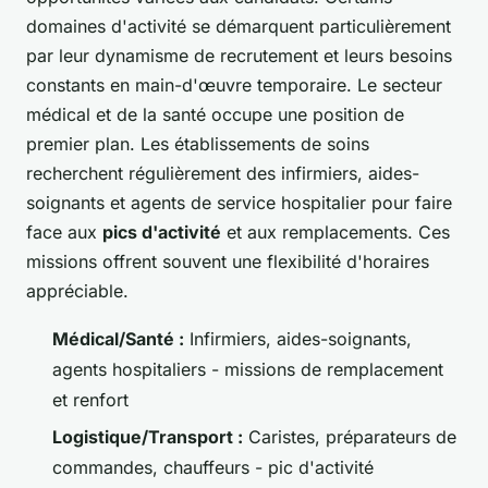
domaines d'activité se démarquent particulièrement
par leur dynamisme de recrutement et leurs besoins
constants en main-d'œuvre temporaire. Le secteur
médical et de la santé occupe une position de
premier plan. Les établissements de soins
recherchent régulièrement des infirmiers, aides-
soignants et agents de service hospitalier pour faire
face aux
pics d'activité
et aux remplacements. Ces
missions offrent souvent une flexibilité d'horaires
appréciable.
Médical/Santé :
Infirmiers, aides-soignants,
agents hospitaliers - missions de remplacement
et renfort
Logistique/Transport :
Caristes, préparateurs de
commandes, chauffeurs - pic d'activité