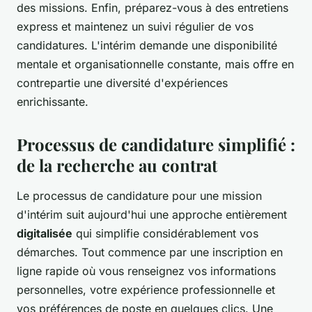
des missions. Enfin, préparez-vous à des entretiens
express et maintenez un suivi régulier de vos
candidatures. L'intérim demande une disponibilité
mentale et organisationnelle constante, mais offre en
contrepartie une diversité d'expériences
enrichissante.
Processus de candidature simplifié :
de la recherche au contrat
Le processus de candidature pour une mission
d'intérim suit aujourd'hui une approche entièrement
digitalisée
qui simplifie considérablement vos
démarches. Tout commence par une inscription en
ligne rapide où vous renseignez vos informations
personnelles, votre expérience professionnelle et
vos préférences de poste en quelques clics. Une