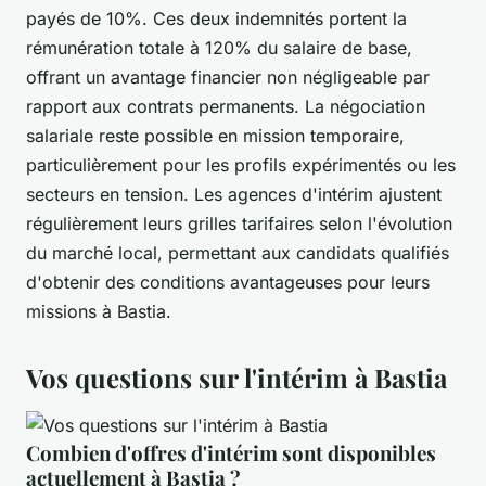
payés de 10%. Ces deux indemnités portent la
rémunération totale à 120% du salaire de base,
offrant un avantage financier non négligeable par
rapport aux contrats permanents. La négociation
salariale reste possible en mission temporaire,
particulièrement pour les profils expérimentés ou les
secteurs en tension. Les agences d'intérim ajustent
régulièrement leurs grilles tarifaires selon l'évolution
du marché local, permettant aux candidats qualifiés
d'obtenir des conditions avantageuses pour leurs
missions à Bastia.
Vos questions sur l'intérim à Bastia
Combien d'offres d'intérim sont disponibles
actuellement à Bastia ?