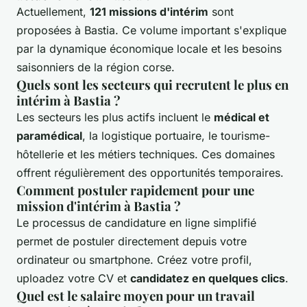
Actuellement,
121 missions d'intérim
sont
proposées à Bastia. Ce volume important s'explique
par la dynamique économique locale et les besoins
saisonniers de la région corse.
Quels sont les secteurs qui recrutent le plus en
intérim à Bastia ?
Les secteurs les plus actifs incluent le
médical et
paramédical
, la logistique portuaire, le tourisme-
hôtellerie et les métiers techniques. Ces domaines
offrent régulièrement des opportunités temporaires.
Comment postuler rapidement pour une
mission d'intérim à Bastia ?
Le processus de candidature en ligne simplifié
permet de postuler directement depuis votre
ordinateur ou smartphone. Créez votre profil,
uploadez votre CV et
candidatez en quelques clics
.
Quel est le salaire moyen pour un travail