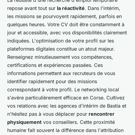
repose avant tout sur
la réactivité
. Dans l'intérim,
les missions se pourvoyent rapidement, parfois en
quelques heures. Votre CV doit être constamment à
jour et accessible, avec vos disponibilités clairement
indiquées. L'optimisation de votre profil sur les
plateformes digitales constitue un atout majeur.
Renseignez minutieusement vos compétences,
certifications et expériences passées. Ces
informations permettent aux recruteurs de vous
identifier rapidement pour des missions
correspondant à votre profil. Le networking local
s'avère particulièrement efficace en Corse. Cultivez
vos relations avec les agences d'intérim de Bastia et
n'hésitez pas à vous déplacer pour
rencontrer
physiquement
vos conseillers. Cette proximité
humaine fait souvent la différence dans l'attribution