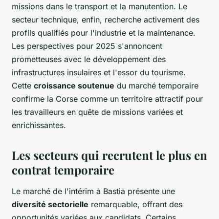
missions dans le transport et la manutention. Le
secteur technique, enfin, recherche activement des
profils qualifiés pour l'industrie et la maintenance.
Les perspectives pour 2025 s'annoncent
prometteuses avec le développement des
infrastructures insulaires et l'essor du tourisme.
Cette
croissance soutenue
du marché temporaire
confirme la Corse comme un territoire attractif pour
les travailleurs en quête de missions variées et
enrichissantes.
Les secteurs qui recrutent le plus en
contrat temporaire
Le marché de l'intérim à Bastia présente une
diversité sectorielle
remarquable, offrant des
opportunités variées aux candidats. Certains