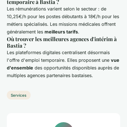
temporaire à Bastia ?
Les rémunérations varient selon le secteur : de
10,25€/h pour les postes débutants à 18€/h pour les
métiers spécialisés. Les missions médicales offrent
généralement les
meilleurs tarifs
.
Où trouver les meilleures agences d'intérim à
Bastia ?
Les plateformes digitales centralisent désormais
l'offre d'emploi temporaire. Elles proposent une
vue
d'ensemble
des opportunités disponibles auprès de
multiples agences partenaires bastaises.
Services