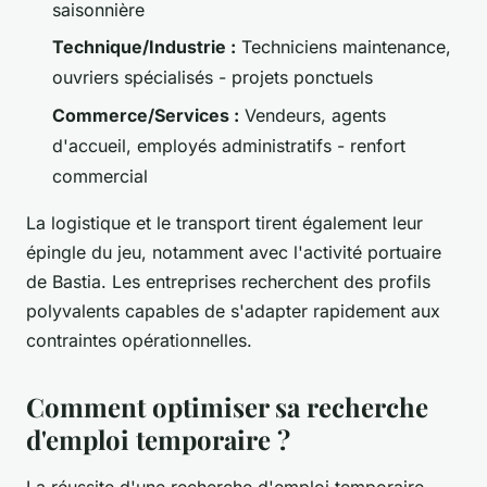
saisonnière
Technique/Industrie :
Techniciens maintenance,
ouvriers spécialisés - projets ponctuels
Commerce/Services :
Vendeurs, agents
d'accueil, employés administratifs - renfort
commercial
La logistique et le transport tirent également leur
épingle du jeu, notamment avec l'activité portuaire
de Bastia. Les entreprises recherchent des profils
polyvalents capables de s'adapter rapidement aux
contraintes opérationnelles.
Comment optimiser sa recherche
d'emploi temporaire ?
La réussite d'une recherche d'emploi temporaire