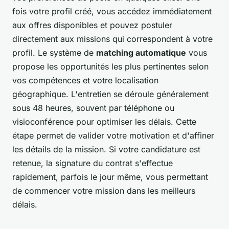
fois votre profil créé, vous accédez immédiatement
aux offres disponibles et pouvez postuler
directement aux missions qui correspondent à votre
profil. Le système de
matching automatique
vous
propose les opportunités les plus pertinentes selon
vos compétences et votre localisation
géographique. L'entretien se déroule généralement
sous 48 heures, souvent par téléphone ou
visioconférence pour optimiser les délais. Cette
étape permet de valider votre motivation et d'affiner
les détails de la mission. Si votre candidature est
retenue, la signature du contrat s'effectue
rapidement, parfois le jour même, vous permettant
de commencer votre mission dans les meilleurs
délais.