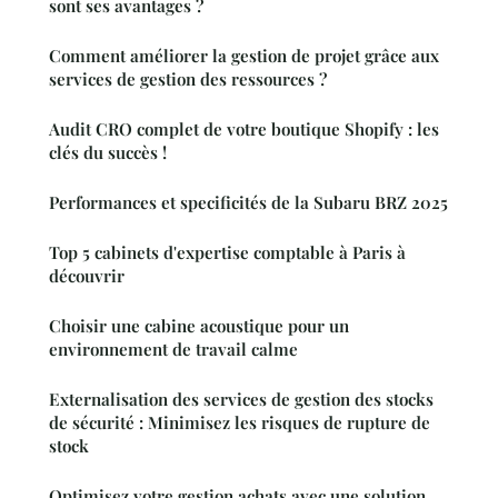
sont ses avantages ?
Comment améliorer la gestion de projet grâce aux
services de gestion des ressources ?
Audit CRO complet de votre boutique Shopify : les
clés du succès !
Performances et specificités de la Subaru BRZ 2025
Top 5 cabinets d'expertise comptable à Paris à
découvrir
Choisir une cabine acoustique pour un
environnement de travail calme
Externalisation des services de gestion des stocks
de sécurité : Minimisez les risques de rupture de
stock
Optimisez votre gestion achats avec une solution