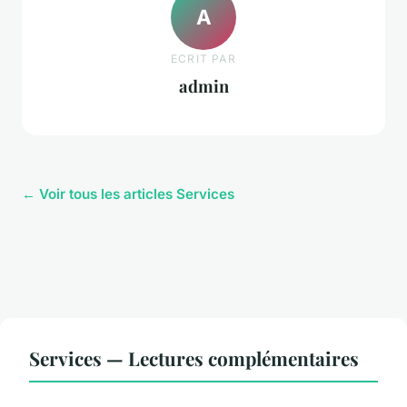
A
ECRIT PAR
admin
← Voir tous les articles Services
Services — Lectures complémentaires