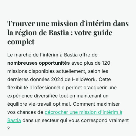
Trouver une mission d'intérim dans
la région de Bastia : votre guide
complet
Le marché de l'intérim à Bastia offre de
nombreuses opportunités
avec plus de 120
missions disponibles actuellement, selon les
dernières données 2024 de HelloWork. Cette
flexibilité professionnelle permet d'acquérir une
expérience diversifiée tout en maintenant un
équilibre vie-travail optimal. Comment maximiser
vos chances de
décrocher une mission d'intérim à
Bastia
dans un secteur qui vous correspond vraiment
?