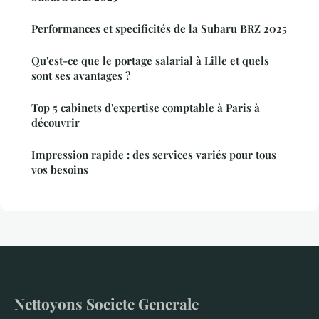
Performances et specificités de la Subaru BRZ 2025
Qu'est-ce que le portage salarial à Lille et quels
sont ses avantages ?
Top 5 cabinets d'expertise comptable à Paris à
découvrir
Impression rapide : des services variés pour tous
vos besoins
Nettoyons Societe Generale