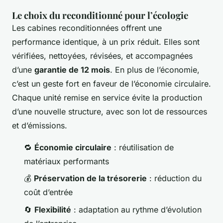
Le choix du reconditionné pour l’écologie
Les cabines reconditionnées offrent une
performance identique, à un prix réduit. Elles sont
vérifiées, nettoyées, révisées, et accompagnées
d’une
garantie de 12 mois
. En plus de l’économie,
c’est un geste fort en faveur de l’économie circulaire.
Chaque unité remise en service évite la production
d’une nouvelle structure, avec son lot de ressources
et d’émissions.
🔁
Économie circulaire
: réutilisation de
matériaux performants
💰
Préservation de la trésorerie
: réduction du
coût d’entrée
🔄
Flexibilité
: adaptation au rythme d’évolution