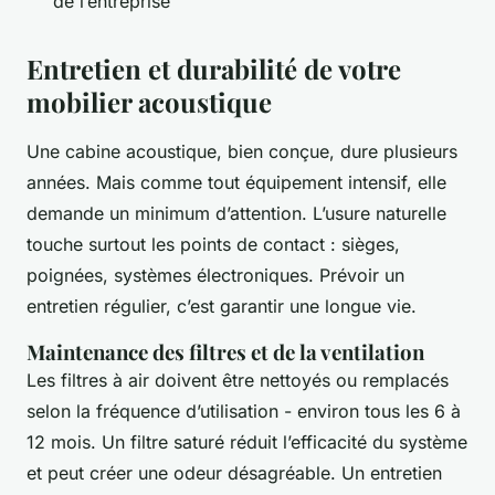
de l’entreprise
Entretien et durabilité de votre
mobilier acoustique
Une cabine acoustique, bien conçue, dure plusieurs
années. Mais comme tout équipement intensif, elle
demande un minimum d’attention. L’usure naturelle
touche surtout les points de contact : sièges,
poignées, systèmes électroniques. Prévoir un
entretien régulier, c’est garantir une longue vie.
Maintenance des filtres et de la ventilation
Les filtres à air doivent être nettoyés ou remplacés
selon la fréquence d’utilisation - environ tous les 6 à
12 mois. Un filtre saturé réduit l’efficacité du système
et peut créer une odeur désagréable. Un entretien