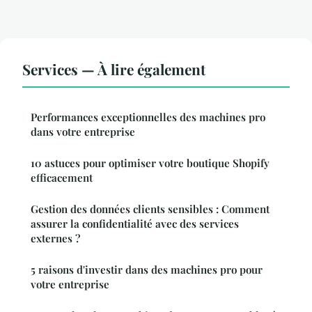
Services — À lire également
Performances exceptionnelles des machines pro
dans votre entreprise
10 astuces pour optimiser votre boutique Shopify
efficacement
Gestion des données clients sensibles : Comment
assurer la confidentialité avec des services
externes ?
5 raisons d'investir dans des machines pro pour
votre entreprise