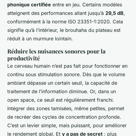
phonique certifiée
entre en jeu. Certains modèles
atteignent des performances allant jusqu’à
29,5 dB
,
conformément à la norme ISO 23351-1:2020. Cela
signifie qu’à l’intérieur, le brouhaha du plateau est
réduit à un murmure lointain.
Réduire les nuisances sonores pour la
productivité
Le cerveau humain n’est pas fait pour fonctionner en
continu sous stimulation sonore. Dès que le volume
ambiant dépasse un certain seuil, la capacité de
traitement de l’information diminue. Or, dans un
open space, ce seuil est régulièrement franchi.
Intégrer des zones tamisées, même petites, permet
de recréer des cycles de concentration profonde.
C’est un levier simple, mais puissant, pour améliorer
le rendement global. Et
y a pas de secret
: plus