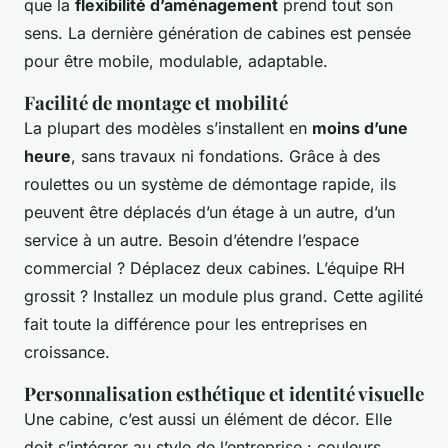
que la
flexibilité d’aménagement
prend tout son
sens. La dernière génération de cabines est pensée
pour être mobile, modulable, adaptable.
Facilité de montage et mobilité
La plupart des modèles s’installent en
moins d’une
heure
, sans travaux ni fondations. Grâce à des
roulettes ou un système de démontage rapide, ils
peuvent être déplacés d’un étage à un autre, d’un
service à un autre. Besoin d’étendre l’espace
commercial ? Déplacez deux cabines. L’équipe RH
grossit ? Installez un module plus grand. Cette agilité
fait toute la différence pour les entreprises en
croissance.
Personnalisation esthétique et identité visuelle
Une cabine, c’est aussi un élément de décor. Elle
doit s’intégrer au style de l’entreprise : couleurs,