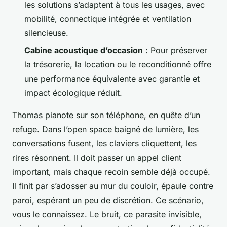
les solutions s’adaptent à tous les usages, avec
mobilité, connectique intégrée et ventilation
silencieuse.
Cabine acoustique d’occasion
: Pour préserver
la trésorerie, la location ou le reconditionné offre
une performance équivalente avec garantie et
impact écologique réduit.
Thomas pianote sur son téléphone, en quête d’un
refuge. Dans l’open space baigné de lumière, les
conversations fusent, les claviers cliquettent, les
rires résonnent. Il doit passer un appel client
important, mais chaque recoin semble déjà occupé.
Il finit par s’adosser au mur du couloir, épaule contre
paroi, espérant un peu de discrétion. Ce scénario,
vous le connaissez. Le bruit, ce parasite invisible,