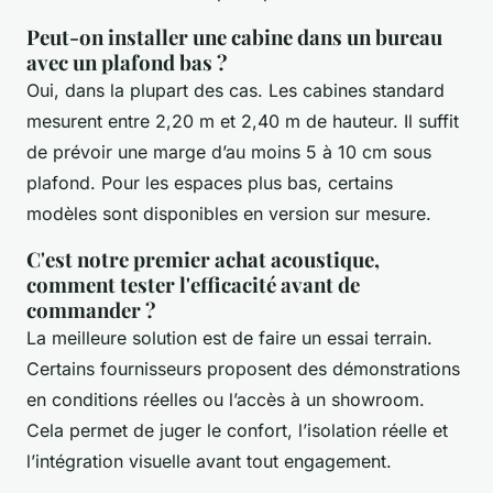
Peut-on installer une cabine dans un bureau
avec un plafond bas ?
Oui, dans la plupart des cas. Les cabines standard
mesurent entre 2,20 m et 2,40 m de hauteur. Il suffit
de prévoir une marge d’au moins 5 à 10 cm sous
plafond. Pour les espaces plus bas, certains
modèles sont disponibles en version sur mesure.
C'est notre premier achat acoustique,
comment tester l'efficacité avant de
commander ?
La meilleure solution est de faire un essai terrain.
Certains fournisseurs proposent des démonstrations
en conditions réelles ou l’accès à un showroom.
Cela permet de juger le confort, l’isolation réelle et
l’intégration visuelle avant tout engagement.