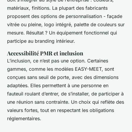
matériaux, finitions. La plupart des fabricants
proposent des options de personnalisation - façade
vitrée ou pleine, logo intégré, palette de couleurs sur
mesure. Résultat ? Un équipement fonctionnel qui
participe au branding intérieur.
Accessibilité PMR et inclusion
L’inclusion, ce n’est pas une option. Certaines
gammes, comme les modèles EASY-MEET, sont
conçues sans seuil de porte, avec des dimensions
adaptées. Elles permettent à une personne en
fauteuil roulant d’entrer, de s’installer, de participer à
une réunion sans contrainte. Un choix qui reflète des
valeurs fortes, tout en respectant les obligations
réglementaires.