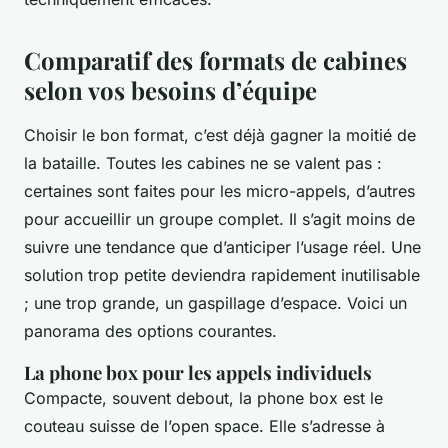
Comparatif des formats de cabines
selon vos besoins d’équipe
Choisir le bon format, c’est déjà gagner la moitié de
la bataille. Toutes les cabines ne se valent pas :
certaines sont faites pour les micro-appels, d’autres
pour accueillir un groupe complet. Il s’agit moins de
suivre une tendance que d’anticiper l’usage réel. Une
solution trop petite deviendra rapidement inutilisable
; une trop grande, un gaspillage d’espace. Voici un
panorama des options courantes.
La phone box pour les appels individuels
Compacte, souvent debout, la phone box est le
couteau suisse de l’open space. Elle s’adresse à