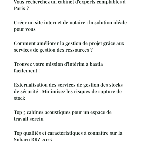
Vous recherchez un cabinet d'experts comptables à
Paris ?
Créer un site internet de notaire : la solution idéale
pour vous
Comment améliorer la gestion de projet grâce aux
services de gestion des ressources ?
Trouvez votre mission d'intérim à bastia
facilement !
Externalisation des services de gestion des stocks
de sécurité : Minimisez les risques de rupture de
stock
Top 5 cabines acoustiques pour un espace de
travail serein
Top qualités et caractéristiques à connaître sur la
Subaru BRZ 2025