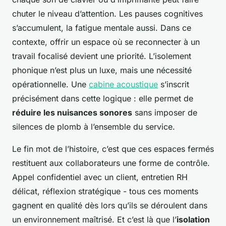
chuter le niveau d’attention. Les pauses cognitives
s’accumulent, la fatigue mentale aussi. Dans ce
contexte, offrir un espace où se reconnecter à un
travail focalisé devient une priorité. L’isolement
phonique n’est plus un luxe, mais une nécessité
opérationnelle. Une
cabine acoustique
s’inscrit
précisément dans cette logique : elle permet de
réduire les nuisances sonores
sans imposer de
silences de plomb à l’ensemble du service.
Le fin mot de l’histoire, c’est que ces espaces fermés
restituent aux collaborateurs une forme de contrôle.
Appel confidentiel avec un client, entretien RH
délicat, réflexion stratégique - tous ces moments
gagnent en qualité dès lors qu’ils se déroulent dans
un environnement maîtrisé. Et c’est là que l’
isolation