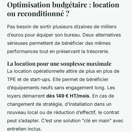
Optimisation budgétaire : location
ou reconditionné ?
Pas besoin de sortir plusieurs dizaines de milliers
d’euros pour équiper son bureau. Deux alternatives
sérieuses permettent de bénéficier des mêmes
performances tout en préservant la trésorerie.
La location pour une souplesse maximale
La location opérationnelle attire de plus en plus de
TPE et de start-ups. Elle permet de bénéficier
d’équipements neufs sans engagement long. Les
loyers démarrent
dès 149 € HT/mois
. En cas de
changement de stratégie, d’installation dans un
nouveau local ou de réduction d’effectif, le contrat
peut s’adapter. C’est une solution "clé en main" avec
entretien inclus.