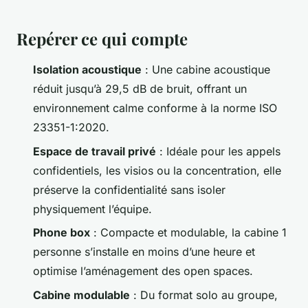
Repérer ce qui compte
Isolation acoustique
: Une cabine acoustique
réduit jusqu’à 29,5 dB de bruit, offrant un
environnement calme conforme à la norme ISO
23351-1:2020.
Espace de travail privé
: Idéale pour les appels
confidentiels, les visios ou la concentration, elle
préserve la confidentialité sans isoler
physiquement l’équipe.
Phone box
: Compacte et modulable, la cabine 1
personne s’installe en moins d’une heure et
optimise l’aménagement des open spaces.
Cabine modulable
: Du format solo au groupe,