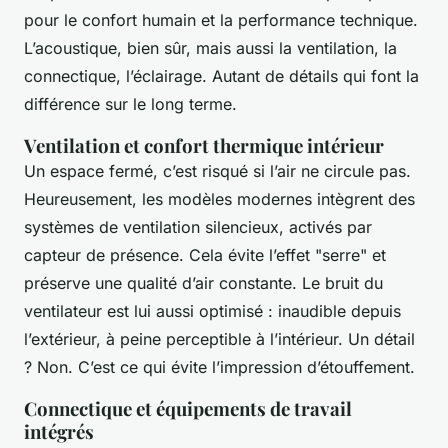
pour le confort humain et la performance technique.
L’acoustique, bien sûr, mais aussi la ventilation, la
connectique, l’éclairage. Autant de détails qui font la
différence sur le long terme.
Ventilation et confort thermique intérieur
Un espace fermé, c’est risqué si l’air ne circule pas.
Heureusement, les modèles modernes intègrent des
systèmes de ventilation silencieux, activés par
capteur de présence. Cela évite l’effet "serre" et
préserve une qualité d’air constante. Le bruit du
ventilateur est lui aussi optimisé : inaudible depuis
l’extérieur, à peine perceptible à l’intérieur. Un détail
? Non. C’est ce qui évite l’impression d’étouffement.
Connectique et équipements de travail
intégrés