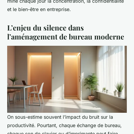
mine chaque jour la concentration, la confidentialité
et le bien-être en entreprise.
L’enjeu du silence dans
l’aménagement de bureau moderne
On sous-estime souvent l’impact du bruit sur la
productivité. Pourtant, chaque échange de bureau,
chaque son de clavier ou d’imprimante peut faire