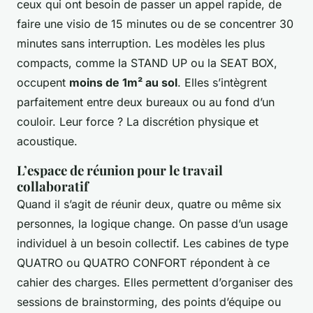
ceux qui ont besoin de passer un appel rapide, de
faire une visio de 15 minutes ou de se concentrer 30
minutes sans interruption. Les modèles les plus
compacts, comme la STAND UP ou la SEAT BOX,
occupent
moins de 1m² au sol
. Elles s’intègrent
parfaitement entre deux bureaux ou au fond d’un
couloir. Leur force ? La discrétion physique et
acoustique.
L’espace de réunion pour le travail
collaboratif
Quand il s’agit de réunir deux, quatre ou même six
personnes, la logique change. On passe d’un usage
individuel à un besoin collectif. Les cabines de type
QUATRO ou QUATRO CONFORT répondent à ce
cahier des charges. Elles permettent d’organiser des
sessions de brainstorming, des points d’équipe ou