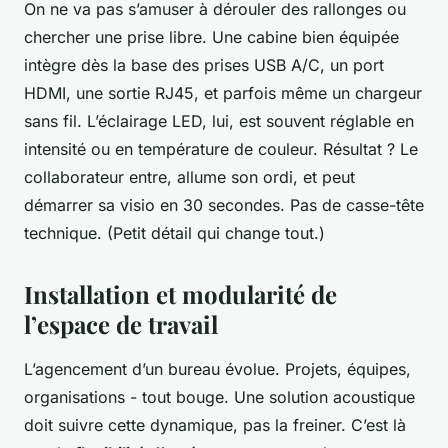
On ne va pas s’amuser à dérouler des rallonges ou
chercher une prise libre. Une cabine bien équipée
intègre dès la base des prises USB A/C, un port
HDMI, une sortie RJ45, et parfois même un chargeur
sans fil. L’éclairage LED, lui, est souvent réglable en
intensité ou en température de couleur. Résultat ? Le
collaborateur entre, allume son ordi, et peut
démarrer sa visio en 30 secondes. Pas de casse-tête
technique. (Petit détail qui change tout.)
Installation et modularité de
l’espace de travail
L’agencement d’un bureau évolue. Projets, équipes,
organisations - tout bouge. Une solution acoustique
doit suivre cette dynamique, pas la freiner. C’est là