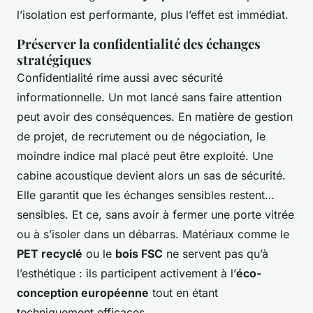
l’isolation est performante, plus l’effet est immédiat.
Préserver la confidentialité des échanges
stratégiques
Confidentialité rime aussi avec sécurité
informationnelle. Un mot lancé sans faire attention
peut avoir des conséquences. En matière de gestion
de projet, de recrutement ou de négociation, le
moindre indice mal placé peut être exploité. Une
cabine acoustique devient alors un sas de sécurité.
Elle garantit que les échanges sensibles restent…
sensibles. Et ce, sans avoir à fermer une porte vitrée
ou à s’isoler dans un débarras. Matériaux comme le
PET recyclé
ou le
bois FSC
ne servent pas qu’à
l’esthétique : ils participent activement à l’
éco-
conception européenne
tout en étant
techniquement efficaces.