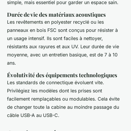
simple, mais essentiel pour garder un espace sain.
Durée de vie des matériaux acoustiques
Les revêtements en polyester recyclé ou les
panneaux en bois FSC sont conçus pour résister à
un usage intensif. Ils sont faciles à nettoyer,
résistants aux rayures et aux UV. Leur durée de vie
moyenne, avec un entretien basique, est de 7 à 10
ans.
Évolutivité des équipements technologiques
Les standards de connectique évoluent vite.
Privilégiez les modèles dont les prises sont
facilement remplaçables ou modulables. Cela évite
de changer toute la cabine au moindre passage du
câble USB-A au USB-C.