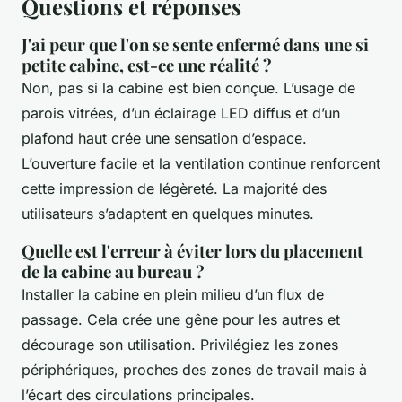
Questions et réponses
J'ai peur que l'on se sente enfermé dans une si
petite cabine, est-ce une réalité ?
Non, pas si la cabine est bien conçue. L’usage de
parois vitrées, d’un éclairage LED diffus et d’un
plafond haut crée une sensation d’espace.
L’ouverture facile et la ventilation continue renforcent
cette impression de légèreté. La majorité des
utilisateurs s’adaptent en quelques minutes.
Quelle est l'erreur à éviter lors du placement
de la cabine au bureau ?
Installer la cabine en plein milieu d’un flux de
passage. Cela crée une gêne pour les autres et
décourage son utilisation. Privilégiez les zones
périphériques, proches des zones de travail mais à
l’écart des circulations principales.