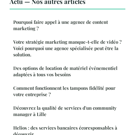
Actu — Nos autres articles
Pourquoi faire appel à une agence de content
marketing ?
Votre stratégie marketing manque-t-elle de vidéo ?
Voici pourquoi une agence spécialisée peut être la
solution.
Des options de location de matériel événementiel
adaptées à tous vos besoins
Comment fonctionnent les tampons fidélité pour
votre entreprise ?
Découvrez la qualité de services d'un community
manager à Lille
Helios : des services bancaires écoresponsables à
découvrir