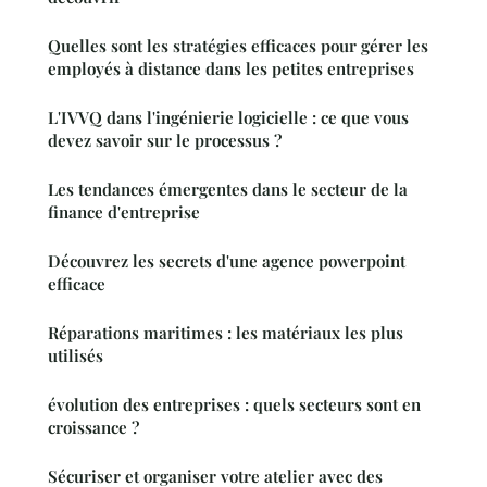
Quelles sont les stratégies efficaces pour gérer les
employés à distance dans les petites entreprises
L'IVVQ dans l'ingénierie logicielle : ce que vous
devez savoir sur le processus ?
Les tendances émergentes dans le secteur de la
finance d'entreprise
Découvrez les secrets d'une agence powerpoint
efficace
Réparations maritimes : les matériaux les plus
utilisés
évolution des entreprises : quels secteurs sont en
croissance ?
Sécuriser et organiser votre atelier avec des