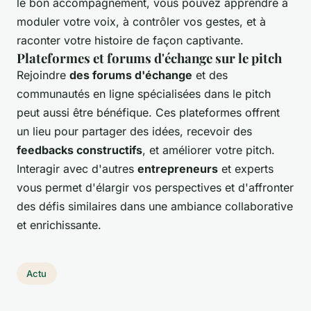
le bon accompagnement, vous pouvez apprendre à
moduler votre voix, à contrôler vos gestes, et à
raconter votre histoire de façon captivante.
Plateformes et forums d'échange sur le pitch
Rejoindre
des forums d'échange
et des
communautés en ligne spécialisées dans le pitch
peut aussi être bénéfique. Ces plateformes offrent
un lieu pour partager des idées, recevoir des
feedbacks constructifs
, et améliorer votre pitch.
Interagir avec d'autres
entrepreneurs
et experts
vous permet d'élargir vos perspectives et d'affronter
des défis similaires dans une ambiance collaborative
et enrichissante.
Actu