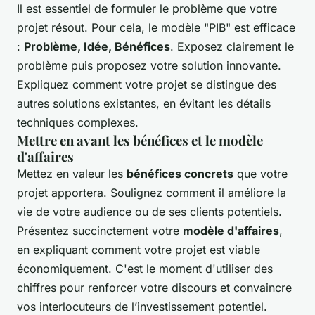
Il est essentiel de formuler le problème que votre
projet résout. Pour cela, le modèle "PIB" est efficace
:
Problème, Idée, Bénéfices
. Exposez clairement le
problème puis proposez votre solution innovante.
Expliquez comment votre projet se distingue des
autres solutions existantes, en évitant les détails
techniques complexes.
Mettre en avant les bénéfices et le modèle
d'affaires
Mettez en valeur les
bénéfices concrets
que votre
projet apportera. Soulignez comment il améliore la
vie de votre audience ou de ses clients potentiels.
Présentez succinctement votre
modèle d'affaires
,
en expliquant comment votre projet est viable
économiquement. C'est le moment d'utiliser des
chiffres pour renforcer votre discours et convaincre
vos interlocuteurs de l’investissement potentiel.