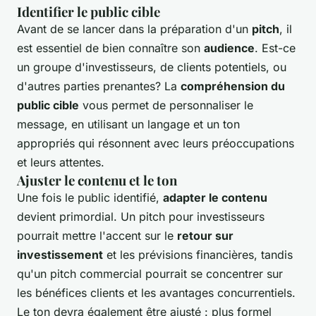
Identifier le public cible
Avant de se lancer dans la préparation d'un
pitch
, il
est essentiel de bien connaître son
audience
. Est-ce
un groupe d'investisseurs, de clients potentiels, ou
d'autres parties prenantes? La
compréhension du
public cible
vous permet de personnaliser le
message, en utilisant un langage et un ton
appropriés qui résonnent avec leurs préoccupations
et leurs attentes.
Ajuster le contenu et le ton
Une fois le public identifié,
adapter le contenu
devient primordial. Un pitch pour investisseurs
pourrait mettre l'accent sur le
retour sur
investissement
et les prévisions financières, tandis
qu'un pitch commercial pourrait se concentrer sur
les bénéfices clients et les avantages concurrentiels.
Le ton devra également être ajusté : plus formel