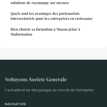
solutions de rayonnage sur mesure
Quels sont les avantages des partenariats
intersectoriels pour les entreprises en croissance
Bien choisir sa formation à Macon grâce à
Maformation
Nettoyons Societe Generale
L'actualité et les décryptages du monde de l'entreprise
NAVIGATION