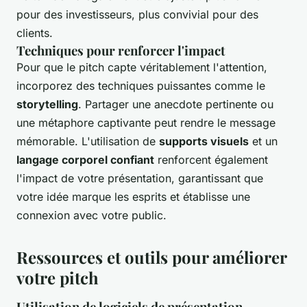
pour des investisseurs, plus convivial pour des
clients.
Techniques pour renforcer l'impact
Pour que le pitch capte véritablement l'attention,
incorporez des techniques puissantes comme le
storytelling
. Partager une anecdote pertinente ou
une métaphore captivante peut rendre le message
mémorable. L'utilisation de
supports visuels
et un
langage corporel confiant
renforcent également
l'impact de votre présentation, garantissant que
votre idée marque les esprits et établisse une
connexion avec votre public.
Ressources et outils pour améliorer
votre pitch
Utilisation de logiciels de présentation