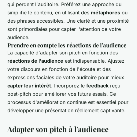
qui perdent l'auditoire. Préférez une approche qui
simplifie le contenu, en utilisant des
métaphores
ou
des phrases accessibles. Une clarté et une proximité
sont primordiales pour capter l'attention de votre
audience.
Prendre en compte les réactions de l'audience
La capacité d'adapter son pitch en fonction des
réactions de l'audience
est indispensable. Ajustez
votre discours en fonction de l'écoute et des
expressions faciales de votre auditoire pour mieux
capter leur intérêt
. Incorporez le
feedback
reçu
post-pitch pour améliorer vos futurs essais. Ce
processus d'amélioration continue est essentiel pour
développer une présentation réellement captivante.
Adapter son pitch à l'audience