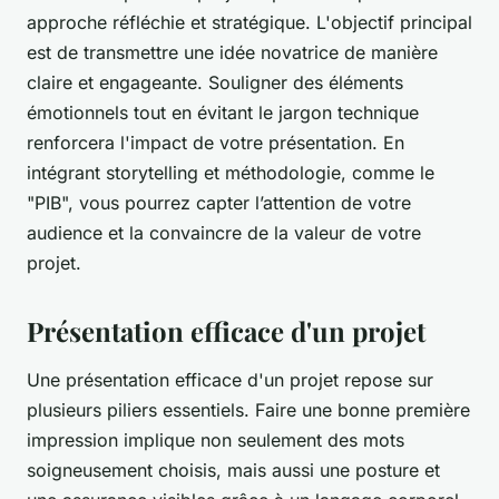
approche réfléchie et stratégique. L'objectif principal
est de transmettre une idée novatrice de manière
claire et engageante. Souligner des éléments
émotionnels tout en évitant le jargon technique
renforcera l'impact de votre présentation. En
intégrant storytelling et méthodologie, comme le
"PIB", vous pourrez capter l’attention de votre
audience et la convaincre de la valeur de votre
projet.
Présentation efficace d'un projet
Une présentation efficace d'un projet repose sur
plusieurs piliers essentiels. Faire une bonne première
impression implique non seulement des mots
soigneusement choisis, mais aussi une posture et