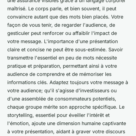
une assurance visibles grâce à un langage corporel
maîtrisé. Le corps parle, et bien souvent, il peut
convaincre autant que des mots bien placés. Votre
façon de vous tenir, de regarder l'audience, de
gesticuler peut renforcer ou affaiblir l'impact de
votre message. L'importance d'une présentation
claire et concise ne peut être sous-estimée. Savoir
transmettre l'essentiel en peu de mots nécessite
pratique et préparation, permettant ainsi à votre
audience de comprendre et de mémoriser les
informations clés. Adaptez toujours votre message à
votre audience; qu'il s'agisse d'investisseurs ou
d'une assemblée de consommateurs potentiels,
chaque groupe mérite son approche spécifique. Le
storytelling, essentiel pour éveiller l'intérêt et
l'émotion, ajoute une dimension humaine captivante
à votre présentation, aidant à graver votre discours