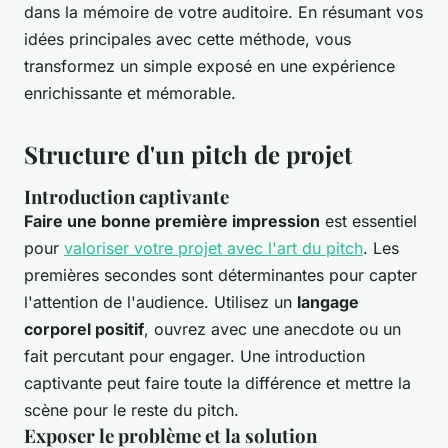
dans la mémoire de votre auditoire. En résumant vos
idées principales avec cette méthode, vous
transformez un simple exposé en une expérience
enrichissante et mémorable.
Structure d'un pitch de projet
Introduction captivante
Faire une bonne première impression
est essentiel
pour
valoriser votre projet avec l'art du pitch
. Les
premières secondes sont déterminantes pour capter
l'attention de l'audience. Utilisez un
langage
corporel positif
, ouvrez avec une anecdote ou un
fait percutant pour engager. Une introduction
captivante peut faire toute la différence et mettre la
scène pour le reste du pitch.
Exposer le problème et la solution