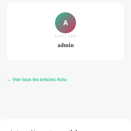
A
ECRIT PAR
admin
← Voir tous les articles Actu