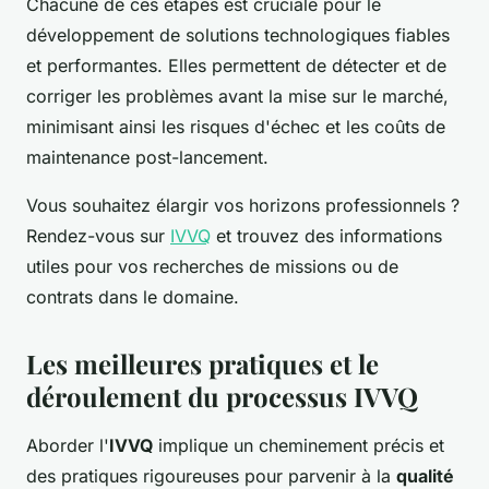
Chacune de ces étapes est cruciale pour le
développement de solutions technologiques fiables
et performantes. Elles permettent de détecter et de
corriger les problèmes avant la mise sur le marché,
minimisant ainsi les risques d'échec et les coûts de
maintenance post-lancement.
Vous souhaitez élargir vos horizons professionnels ?
Rendez-vous sur
IVVQ
et trouvez des informations
utiles pour vos recherches de missions ou de
contrats dans le domaine.
Les meilleures pratiques et le
déroulement du processus IVVQ
Aborder l'
IVVQ
implique un cheminement précis et
des pratiques rigoureuses pour parvenir à la
qualité