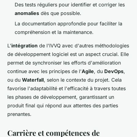
Des tests réguliers pour identifier et corriger les
anomalies
dès que possible.
La documentation approfondie pour faciliter la
compréhension et la maintenance.
L'
intégration
de l'IVVQ avec d'autres méthodologies
de développement logiciel est un aspect crucial. Elle
permet de synchroniser les efforts d'amélioration
continue avec les principes de l'
Agile
, du
DevOps
,
ou du
Waterfall
, selon le contexte du projet. Cela
favorise l'adaptabilité et l'efficacité à travers toutes
les phases de développement, garantissant un
produit final qui répond aux attentes des parties
prenantes.
Carrière et compétences de