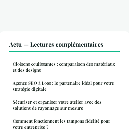
Actu — Lectures complémentaires
Cloisons coulissantes : comparaison des matériaux
et des designs
Agence SEO à Loos : le partenaire idéal pour votre
stratégie digitale
Sécuriser et organiser votre atelier avec des
solutions de rayonnage sur mesure
Comment fonctionnent les tampons fidélité pour
votre entreprise ?