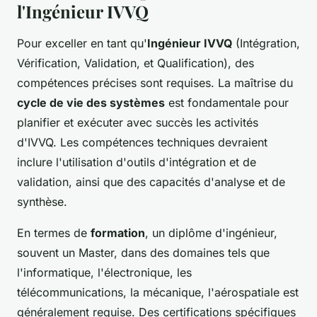
l'Ingénieur IVVQ
Pour exceller en tant qu'
Ingénieur IVVQ
(Intégration,
Vérification, Validation, et Qualification), des
compétences précises sont requises. La maîtrise du
cycle de vie des systèmes
est fondamentale pour
planifier et exécuter avec succès les activités
d'IVVQ. Les compétences techniques devraient
inclure l'utilisation d'outils d'intégration et de
validation, ainsi que des capacités d'analyse et de
synthèse.
En termes de
formation
, un diplôme d'ingénieur,
souvent un Master, dans des domaines tels que
l'informatique, l'électronique, les
télécommunications, la mécanique, l'aérospatiale est
généralement requise. Des certifications spécifiques