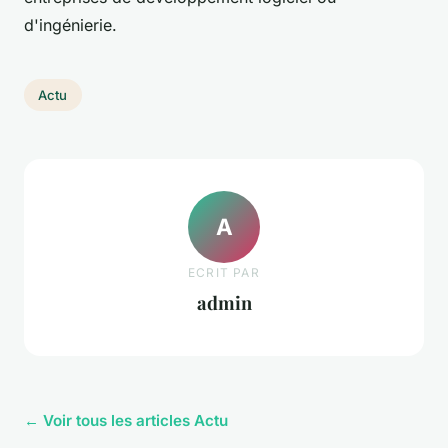
d'ingénierie.
Actu
A
ECRIT PAR
admin
← Voir tous les articles Actu