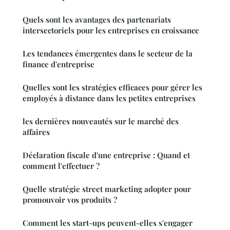
Quels sont les avantages des partenariats
intersectoriels pour les entreprises en croissance
Les tendances émergentes dans le secteur de la
finance d'entreprise
Quelles sont les stratégies efficaces pour gérer les
employés à distance dans les petites entreprises
les dernières nouveautés sur le marché des
affaires
Déclaration fiscale d'une entreprise : Quand et
comment l'effectuer ?
Quelle stratégie street marketing adopter pour
promouvoir vos produits ?
Comment les start-ups peuvent-elles s'engager