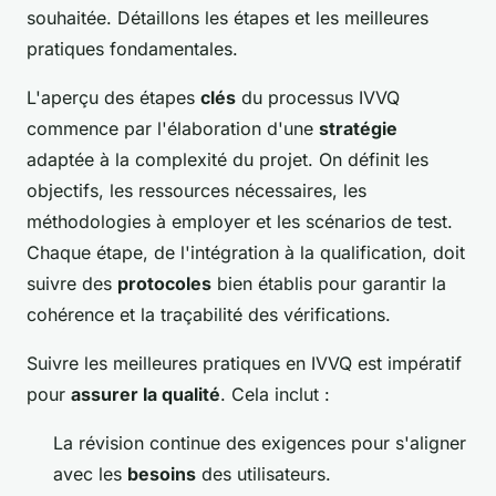
souhaitée. Détaillons les étapes et les meilleures
pratiques fondamentales.
L'aperçu des étapes
clés
du processus IVVQ
commence par l'élaboration d'une
stratégie
adaptée à la complexité du projet. On définit les
objectifs, les ressources nécessaires, les
méthodologies à employer et les scénarios de test.
Chaque étape, de l'intégration à la qualification, doit
suivre des
protocoles
bien établis pour garantir la
cohérence et la traçabilité des vérifications.
Suivre les meilleures pratiques en IVVQ est impératif
pour
assurer la qualité
. Cela inclut :
La révision continue des exigences pour s'aligner
avec les
besoins
des utilisateurs.