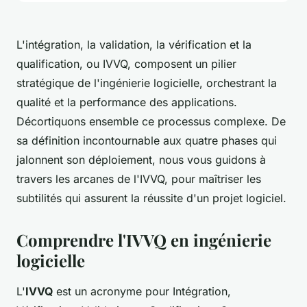
L'intégration, la validation, la vérification et la
qualification, ou IVVQ, composent un pilier
stratégique de l'ingénierie logicielle, orchestrant la
qualité et la performance des applications.
Décortiquons ensemble ce processus complexe. De
sa définition incontournable aux quatre phases qui
jalonnent son déploiement, nous vous guidons à
travers les arcanes de l'IVVQ, pour maîtriser les
subtilités qui assurent la réussite d'un projet logiciel.
Comprendre l'IVVQ en ingénierie
logicielle
L'
IVVQ
est un acronyme pour Intégration,