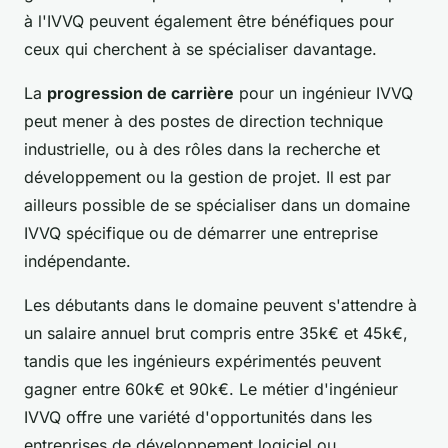
à l'IVVQ peuvent également être bénéfiques pour
ceux qui cherchent à se spécialiser davantage.
La
progression de carrière
pour un ingénieur IVVQ
peut mener à des postes de direction technique
industrielle, ou à des rôles dans la recherche et
développement ou la gestion de projet. Il est par
ailleurs possible de se spécialiser dans un domaine
IVVQ spécifique ou de démarrer une entreprise
indépendante.
Les débutants dans le domaine peuvent s'attendre à
un salaire annuel brut compris entre 35k€ et 45k€,
tandis que les ingénieurs expérimentés peuvent
gagner entre 60k€ et 90k€. Le métier d'ingénieur
IVVQ offre une variété d'opportunités dans les
entreprises de développement logiciel ou