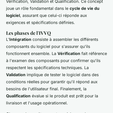
Vérification, Validation et Qualification. Ce concept
joue un rôle fondamental dans le
cycle de vie du
logiciel
, assurant que celui-ci réponde aux
exigences et spécifications définies.
Les phases de l'IVVQ
L'
Intégration
consiste à assembler les différents
composants du logiciel pour s'assurer qu'ils
fonctionnent ensemble. La
Vérification
fait référence
à l'examen des composants pour confirmer qu'ils
respectent les spécifications techniques. La
Validation
implique de tester le logiciel dans des
conditions réelles pour garantir qu'il répond aux
besoins de l'utilisateur final. Finalement, la
Qualification
évalue si le produit est prêt pour la
livraison et l'usage opérationnel.