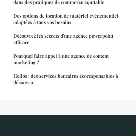
dans des pratiques de commerce équitable
Des options de location de matériel événementiel
adaptées à tous vos besoins
Découvrez les secrets d'une agence powerpoint
efficace
Pourquoi faire appel à une agence de content
marketing ?
Helios : des services bancaires écoresponsables à
découvrir