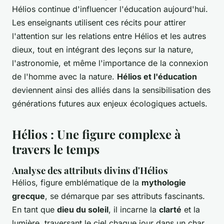
Hélios continue d'influencer l'éducation aujourd'hui.
Les enseignants utilisent ces récits pour attirer
l'attention sur les relations entre Hélios et les autres
dieux, tout en intégrant des leçons sur la nature,
l'astronomie, et même l'importance de la connexion
de l'homme avec la nature.
Hélios et l'éducation
deviennent ainsi des alliés dans la sensibilisation des
générations futures aux enjeux écologiques actuels.
Hélios : Une figure complexe à
travers le temps
Analyse des attributs divins d'Hélios
Hélios, figure emblématique de la
mythologie
grecque
, se démarque par ses attributs fascinants.
En tant que
dieu du soleil
, il incarne la
clarté
et la
lumière, traversant le ciel chaque jour dans un char