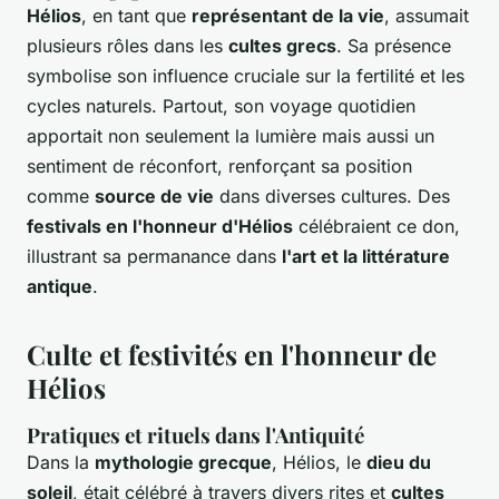
Hélios
, en tant que
représentant de la vie
, assumait
plusieurs rôles dans les
cultes grecs
. Sa présence
symbolise son influence cruciale sur la fertilité et les
cycles naturels. Partout, son voyage quotidien
apportait non seulement la lumière mais aussi un
sentiment de réconfort, renforçant sa position
comme
source de vie
dans diverses cultures. Des
festivals en l'honneur d'Hélios
célébraient ce don,
illustrant sa permanance dans
l'art et la littérature
antique
.
Culte et festivités en l'honneur de
Hélios
Pratiques et rituels dans l'Antiquité
Dans la
mythologie grecque
, Hélios, le
dieu du
soleil
, était célébré à travers divers rites et
cultes