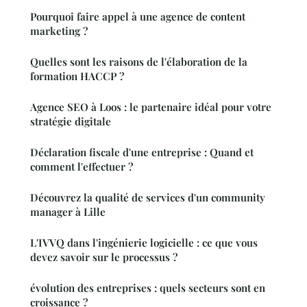
Pourquoi faire appel à une agence de content
marketing ?
Quelles sont les raisons de l'élaboration de la
formation HACCP ?
Agence SEO à Loos : le partenaire idéal pour votre
stratégie digitale
Déclaration fiscale d'une entreprise : Quand et
comment l'effectuer ?
Découvrez la qualité de services d'un community
manager à Lille
L'IVVQ dans l'ingénierie logicielle : ce que vous
devez savoir sur le processus ?
évolution des entreprises : quels secteurs sont en
croissance ?