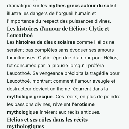
dramatique sur les
mythes grecs autour du soleil
illustre les dangers de l'orgueil humain et
l'importance du respect des puissances divines.
Les histoires d'amour de Hélios : Clytie et
Leucothoé
Les
histoires de dieux solaires
comme Hélios ne
seraient pas complètes sans évoquer ses amours
tumultueuses. Clytie, éperdue d'amour pour Hélios,
fut consumée par la jalousie lorsqu'il préféra
Leucothoé. Sa vengeance précipita la tragédie pour
Leucothoé, montrant comment l'amour aveugle et
destructeur devient un thème récurrent dans la
mythologie grecque
. Ces récits, en plus de peindre
les passions divines, révèlent
l'érotisme
mythologique
inhérent aux récits antiques.
Hélios et ses rôles dans les récits
mythologiques