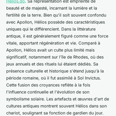
Helios.do
. Sa représentation est empreinte de
beauté et de majesté, incarnant la lumière et la
fertilité de la terre. Bien qu'il soit souvent confondu
avec Apollon, Hélios possède des caractéristiques
uniques qui le différencient. Dans la littérature
antique, il est généralement figuré comme une force
vitale, apportant régénération et vie. Comparé à
Apollon, Hélios avait un culte plus limité mais
significatif, notamment sur l'île de Rhodes, où des
jeux annuels et des rituels lui étaient dédiés. Sa
présence culturelle et historique s'étend jusqu'à la
période romaine, où il fut assimilé à Sol Invictus.
Cette fusion des croyances reflète à la fois
l'influence continuelle et l'évolution de son
symbolisme solaire. Les artefacts et œuvres d'art de
cultures antiques montrent souvent Hélios dans son
chariot, soulignant sa fonction de gardien du jour.