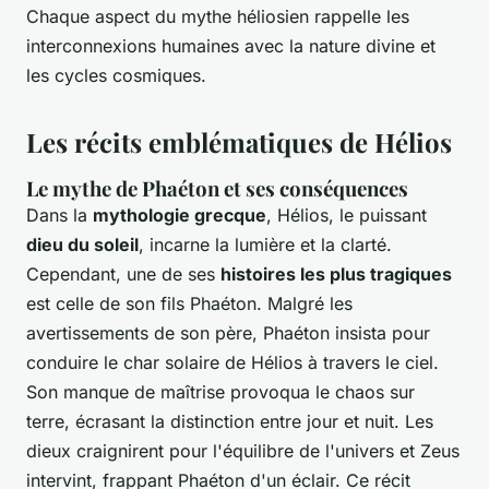
Chaque aspect du mythe héliosien rappelle les
interconnexions humaines avec la nature divine et
les cycles cosmiques.
Les récits emblématiques de Hélios
Le mythe de Phaéton et ses conséquences
Dans la
mythologie grecque
, Hélios, le puissant
dieu du soleil
, incarne la lumière et la clarté.
Cependant, une de ses
histoires les plus tragiques
est celle de son fils Phaéton. Malgré les
avertissements de son père, Phaéton insista pour
conduire le char solaire de Hélios à travers le ciel.
Son manque de maîtrise provoqua le chaos sur
terre, écrasant la distinction entre jour et nuit. Les
dieux craignirent pour l'équilibre de l'univers et Zeus
intervint, frappant Phaéton d'un éclair. Ce récit