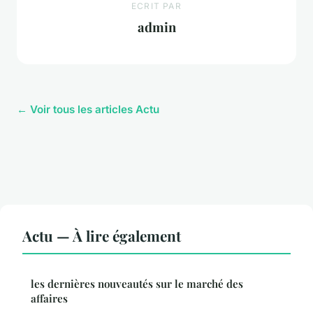
ECRIT PAR
admin
← Voir tous les articles Actu
Actu — À lire également
les dernières nouveautés sur le marché des
affaires