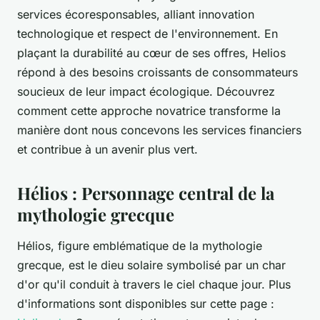
services écoresponsables, alliant innovation
technologique et respect de l'environnement. En
plaçant la durabilité au cœur de ses offres, Helios
répond à des besoins croissants de consommateurs
soucieux de leur impact écologique. Découvrez
comment cette approche novatrice transforme la
manière dont nous concevons les services financiers
et contribue à un avenir plus vert.
Hélios : Personnage central de la
mythologie grecque
Hélios, figure emblématique de la mythologie
grecque, est le dieu solaire symbolisé par un char
d'or qu'il conduit à travers le ciel chaque jour. Plus
d'informations sont disponibles sur cette page :