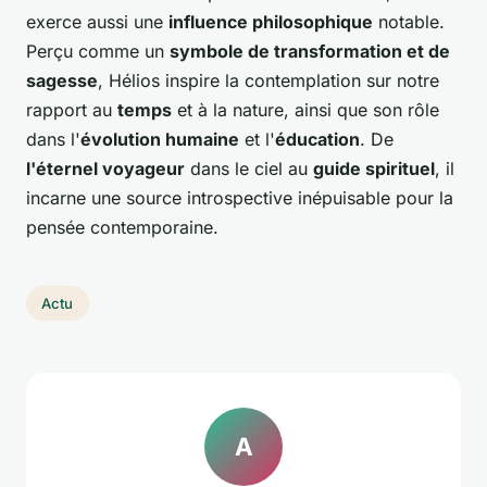
exerce aussi une
influence philosophique
notable.
Perçu comme un
symbole de transformation et de
sagesse
, Hélios inspire la contemplation sur notre
rapport au
temps
et à la nature, ainsi que son rôle
dans l'
évolution humaine
et l'
éducation
. De
l'éternel voyageur
dans le ciel au
guide spirituel
, il
incarne une source introspective inépuisable pour la
pensée contemporaine.
Actu
A