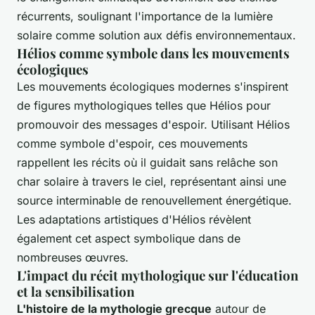
récurrents, soulignant l'importance de la lumière
solaire comme solution aux défis environnementaux.
Hélios comme symbole dans les mouvements
écologiques
Les mouvements écologiques modernes s'inspirent
de figures mythologiques telles que Hélios pour
promouvoir des messages d'espoir. Utilisant Hélios
comme symbole d'espoir, ces mouvements
rappellent les récits où il guidait sans relâche son
char solaire à travers le ciel, représentant ainsi une
source interminable de renouvellement énergétique.
Les adaptations artistiques d'Hélios révèlent
également cet aspect symbolique dans de
nombreuses œuvres.
L'impact du récit mythologique sur l'éducation
et la sensibilisation
L'histoire de la mythologie grecque
autour de