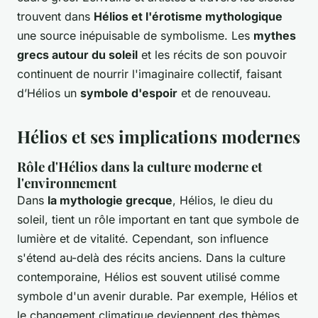
trouvent dans
Hélios et l'érotisme mythologique
une source inépuisable de symbolisme. Les
mythes
grecs autour du soleil
et les récits de son pouvoir
continuent de nourrir l'imaginaire collectif, faisant
d’Hélios un
symbole d'espoir
et de renouveau.
Hélios et ses implications modernes
Rôle d'Hélios dans la culture moderne et
l'environnement
Dans
la mythologie grecque
, Hélios, le dieu du
soleil, tient un rôle important en tant que symbole de
lumière et de vitalité. Cependant, son influence
s'étend au-delà des récits anciens. Dans la culture
contemporaine, Hélios est souvent utilisé comme
symbole d'un avenir durable. Par exemple, Hélios et
le changement climatique deviennent des thèmes