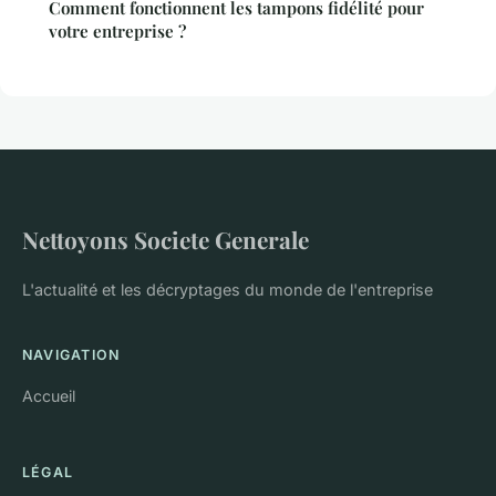
Comment fonctionnent les tampons fidélité pour
votre entreprise ?
Nettoyons Societe Generale
L'actualité et les décryptages du monde de l'entreprise
NAVIGATION
Accueil
LÉGAL