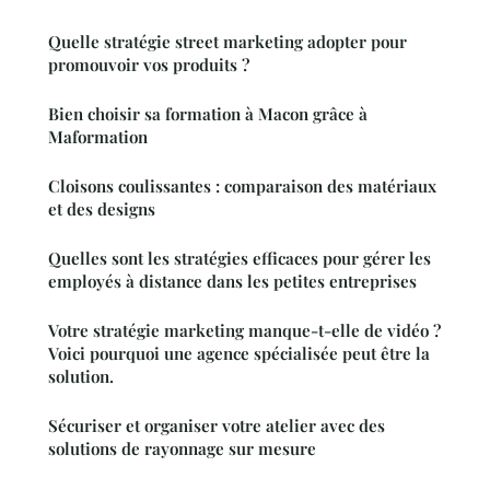
Quelle stratégie street marketing adopter pour
promouvoir vos produits ?
Bien choisir sa formation à Macon grâce à
Maformation
Cloisons coulissantes : comparaison des matériaux
et des designs
Quelles sont les stratégies efficaces pour gérer les
employés à distance dans les petites entreprises
Votre stratégie marketing manque-t-elle de vidéo ?
Voici pourquoi une agence spécialisée peut être la
solution.
Sécuriser et organiser votre atelier avec des
solutions de rayonnage sur mesure