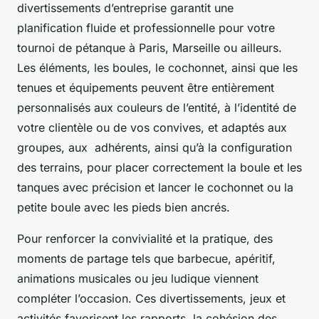
divertissements d’entreprise garantit une
planification fluide et professionnelle pour votre
tournoi de pétanque à Paris, Marseille ou ailleurs.
Les éléments, les boules, le cochonnet, ainsi que les
tenues et équipements peuvent être entièrement
personnalisés aux couleurs de l’entité, à l’identité de
votre clientèle ou de vos convives, et adaptés aux
groupes, aux adhérents, ainsi qu’à la configuration
des terrains, pour placer correctement la boule et les
tanques avec précision et lancer le cochonnet ou la
petite boule avec les pieds bien ancrés.
Pour renforcer la convivialité et la pratique, des
moments de partage tels que barbecue, apéritif,
animations musicales ou jeu ludique viennent
compléter l’occasion. Ces divertissements, jeux et
activités favorisent les rapports, la cohésion des