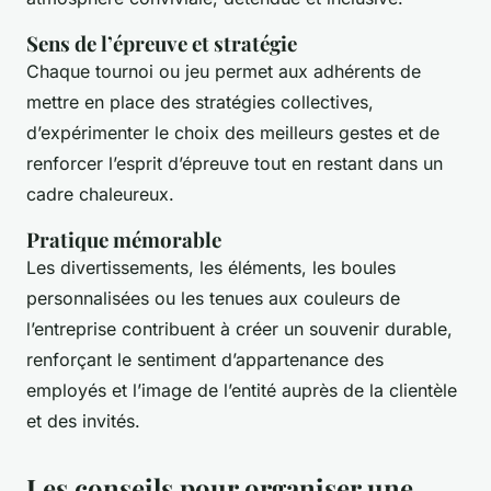
Sens de l’épreuve et stratégie
Chaque tournoi ou jeu permet aux adhérents de
mettre en place des stratégies collectives,
d’expérimenter le choix des meilleurs gestes et de
renforcer l’esprit d’épreuve tout en restant dans un
cadre chaleureux.
Pratique mémorable
Les divertissements, les éléments, les boules
personnalisées ou les tenues aux couleurs de
l’entreprise contribuent à créer un souvenir durable,
renforçant le sentiment d’appartenance des
employés et l’image de l’entité auprès de la clientèle
et des invités.
Les conseils pour organiser une