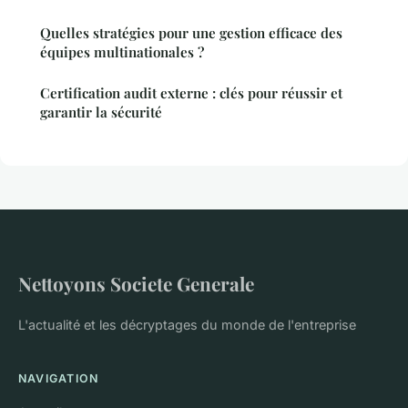
Quelles stratégies pour une gestion efficace des
équipes multinationales ?
Certification audit externe : clés pour réussir et
garantir la sécurité
Nettoyons Societe Generale
L'actualité et les décryptages du monde de l'entreprise
NAVIGATION