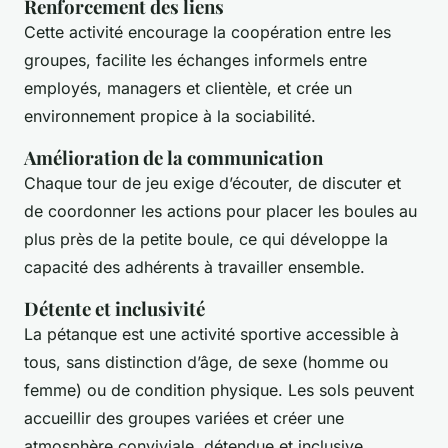
Renforcement des liens
Cette activité encourage la coopération entre les
groupes, facilite les échanges informels entre
employés, managers et clientèle, et crée un
environnement propice à la sociabilité.
Amélioration de la communication
Chaque tour de jeu exige d’écouter, de discuter et
de coordonner les actions pour placer les boules au
plus près de la petite boule, ce qui développe la
capacité des adhérents à travailler ensemble.
Détente et inclusivité
La pétanque est une activité sportive accessible à
tous, sans distinction d’âge, de sexe (homme ou
femme) ou de condition physique. Les sols peuvent
accueillir des groupes variées et créer une
atmosphère conviviale, détendue et inclusive.