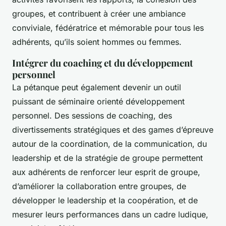
groupes, et contribuent à créer une ambiance
conviviale, fédératrice et mémorable pour tous les
adhérents, qu’ils soient hommes ou femmes.
Intégrer du coaching et du développement
personnel
La pétanque peut également devenir un outil
puissant de séminaire orienté développement
personnel. Des sessions de coaching, des
divertissements stratégiques et des games d’épreuve
autour de la coordination, de la communication, du
leadership et de la stratégie de groupe permettent
aux adhérents de renforcer leur esprit de groupe,
d’améliorer la collaboration entre groupes, de
développer le leadership et la coopération, et de
mesurer leurs performances dans un cadre ludique,