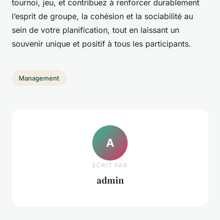
tournoi, jeu, et contribuez à renforcer durablement
l’esprit de groupe, la cohésion et la sociabilité au
sein de votre planification, tout en laissant un
souvenir unique et positif à tous les participants.
Management
A
ECRIT PAR
admin