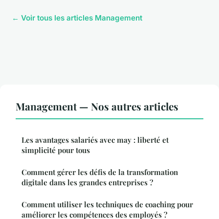
← Voir tous les articles Management
Management — Nos autres articles
Les avantages salariés avec may : liberté et
simplicité pour tous
Comment gérer les défis de la transformation
digitale dans les grandes entreprises ?
Comment utiliser les techniques de coaching pour
améliorer les compétences des employés ?