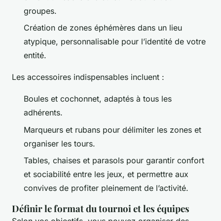
groupes.
Création de zones éphémères dans un lieu
atypique, personnalisable pour l’identité de votre
entité.
Les accessoires indispensables incluent :
Boules et cochonnet, adaptés à tous les
adhérents.
Marqueurs et rubans pour délimiter les zones et
organiser les tours.
Tables, chaises et parasols pour garantir confort
et sociabilité entre les jeux, et permettre aux
convives de profiter pleinement de l’activité.
Définir le format du tournoi et les équipes
Selon vos objectifs, vous pouvez organiser des