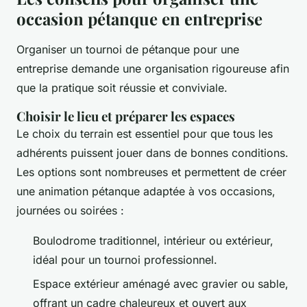
occasion pétanque en entreprise
Organiser un tournoi de pétanque pour une
entreprise demande une organisation rigoureuse afin
que la pratique soit réussie et conviviale.
Choisir le lieu et préparer les espaces
Le choix du terrain est essentiel pour que tous les
adhérents puissent jouer dans de bonnes conditions.
Les options sont nombreuses et permettent de créer
une animation pétanque adaptée à vos occasions,
journées ou soirées :
Boulodrome traditionnel, intérieur ou extérieur,
idéal pour un tournoi professionnel.
Espace extérieur aménagé avec gravier ou sable,
offrant un cadre chaleureux et ouvert aux