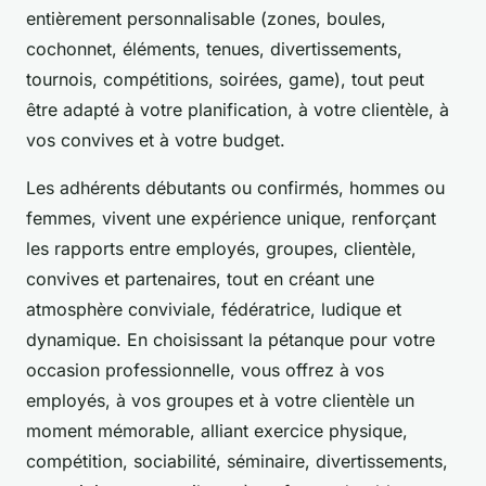
entièrement personnalisable (zones, boules,
cochonnet, éléments, tenues, divertissements,
tournois, compétitions, soirées, game), tout peut
être adapté à votre planification, à votre clientèle, à
vos convives et à votre budget.
Les adhérents débutants ou confirmés, hommes ou
femmes, vivent une expérience unique, renforçant
les rapports entre employés, groupes, clientèle,
convives et partenaires, tout en créant une
atmosphère conviviale, fédératrice, ludique et
dynamique. En choisissant la pétanque pour votre
occasion professionnelle, vous offrez à vos
employés, à vos groupes et à votre clientèle un
moment mémorable, alliant exercice physique,
compétition, sociabilité, séminaire, divertissements,