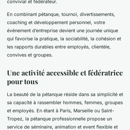
convivial et fédérateur.
En combinant pétanque, tournoi, divertissements,
coaching et développement personnel, votre
événement d’entreprise devient une journée unique
qui favorise la pratique, la sociabilité, la cohésion et
les rapports durables entre employés, clientèle,
convives et groupes.
Une activité accessible et fédératrice
pour tous
La beauté de la pétanque réside dans sa simplicité et
sa capacité à rassembler hommes, femmes, groupes
et employés. En étant à Paris, Marseille ou Saint-
Tropez, la pétanque professionnelle propose un
service de séminaire, animation et event flexible et