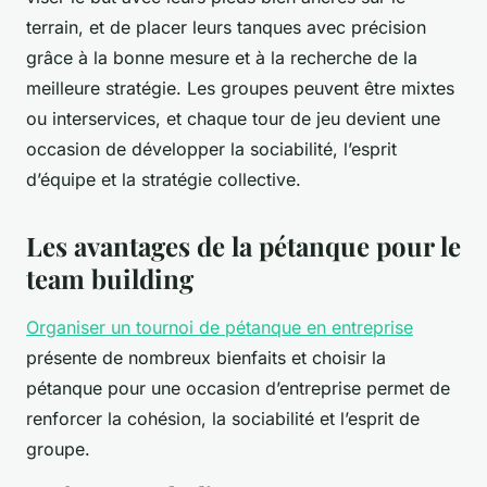
terrain, et de placer leurs tanques avec précision
grâce à la bonne mesure et à la recherche de la
meilleure stratégie. Les groupes peuvent être mixtes
ou interservices, et chaque tour de jeu devient une
occasion de développer la sociabilité, l’esprit
d’équipe et la stratégie collective.
Les avantages de la pétanque pour le
team building
Organiser un tournoi de pétanque en entreprise
présente de nombreux bienfaits et choisir la
pétanque pour une occasion d’entreprise permet de
renforcer la cohésion, la sociabilité et l’esprit de
groupe.