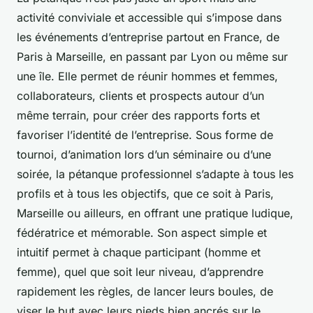
activité conviviale et accessible qui s’impose dans
les événements d’entreprise partout en France, de
Paris à Marseille, en passant par Lyon ou même sur
une île. Elle permet de réunir hommes et femmes,
collaborateurs, clients et prospects autour d’un
même terrain, pour créer des rapports forts et
favoriser l’identité de l’entreprise. Sous forme de
tournoi, d’animation lors d’un séminaire ou d’une
soirée, la pétanque professionnel s’adapte à tous les
profils et à tous les objectifs, que ce soit à Paris,
Marseille ou ailleurs, en offrant une pratique ludique,
fédératrice et mémorable. Son aspect simple et
intuitif permet à chaque participant (homme et
femme), quel que soit leur niveau, d’apprendre
rapidement les règles, de lancer leurs boules, de
viser le but avec leurs pieds bien ancrés sur le