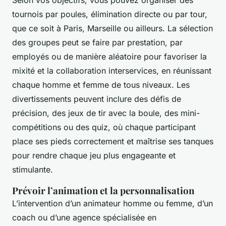
tournois par poules, élimination directe ou par tour,
que ce soit à Paris, Marseille ou ailleurs. La sélection
des groupes peut se faire par prestation, par
employés ou de manière aléatoire pour favoriser la
mixité et la collaboration interservices, en réunissant
chaque homme et femme de tous niveaux. Les
divertissements peuvent inclure des défis de
précision, des jeux de tir avec la boule, des mini-
compétitions ou des quiz, où chaque participant
place ses pieds correctement et maîtrise ses tanques
pour rendre chaque jeu plus engageante et
stimulante.
Prévoir l’animation et la personnalisation
L’intervention d’un animateur homme ou femme, d’un
coach ou d’une agence spécialisée en