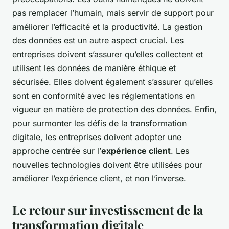
pas remplacer l’humain, mais servir de support pour
améliorer l’efficacité et la productivité. La gestion
des données est un autre aspect crucial. Les
entreprises doivent s’assurer qu’elles collectent et
utilisent les données de manière éthique et
sécurisée. Elles doivent également s’assurer qu’elles
sont en conformité avec les réglementations en
vigueur en matière de protection des données. Enfin,
pour surmonter les défis de la transformation
digitale, les entreprises doivent adopter une
approche centrée sur l’
expérience client
. Les
nouvelles technologies doivent être utilisées pour
améliorer l’expérience client, et non l’inverse.
Le retour sur investissement de la
transformation digitale