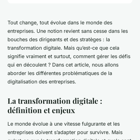
Tout change, tout évolue dans le monde des
entreprises. Une notion revient sans cesse dans les
bouches des dirigeants et des stratèges : la
transformation digitale. Mais qu’est-ce que cela
signifie vraiment et surtout, comment gérer les défis
qui en découlent ? Dans cet article, nous allons
aborder les différentes problématiques de la
digitalisation des entreprises.
La transformation digitale :
définition et enjeux
Le monde évolue à une vitesse fulgurante et les
entreprises doivent s’adapter pour survivre. Mais