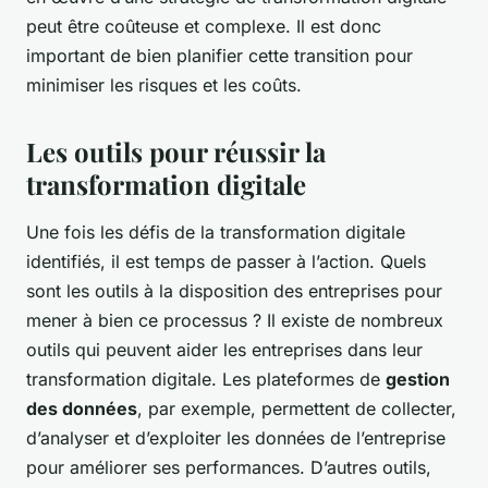
peut être coûteuse et complexe. Il est donc
important de bien planifier cette transition pour
minimiser les risques et les coûts.
Les outils pour réussir la
transformation digitale
Une fois les défis de la transformation digitale
identifiés, il est temps de passer à l’action. Quels
sont les outils à la disposition des entreprises pour
mener à bien ce processus ?
Il existe de nombreux
outils qui peuvent aider les entreprises dans leur
transformation digitale. Les plateformes de
gestion
des données
, par exemple, permettent de collecter,
d’analyser et d’exploiter les données de l’entreprise
pour améliorer ses performances. D’autres outils,