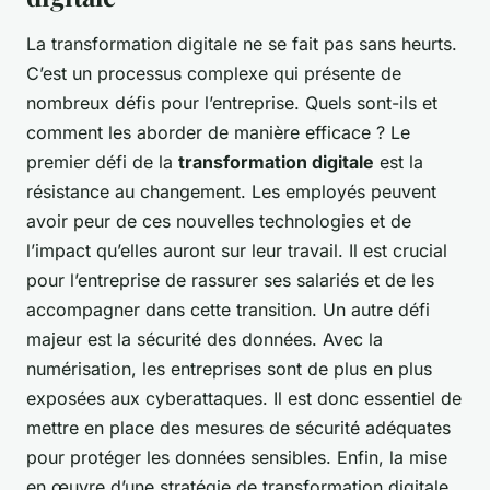
La transformation digitale ne se fait pas sans heurts.
C’est un processus complexe qui présente de
nombreux défis pour l’entreprise. Quels sont-ils et
comment les aborder de manière efficace ?
Le
premier défi de la
transformation digitale
est la
résistance au changement. Les employés peuvent
avoir peur de ces nouvelles technologies et de
l’impact qu’elles auront sur leur travail. Il est crucial
pour l’entreprise de rassurer ses salariés et de les
accompagner dans cette transition. Un autre défi
majeur est la sécurité des données. Avec la
numérisation, les entreprises sont de plus en plus
exposées aux cyberattaques. Il est donc essentiel de
mettre en place des mesures de sécurité adéquates
pour protéger les données sensibles. Enfin, la mise
en œuvre d’une stratégie de transformation digitale