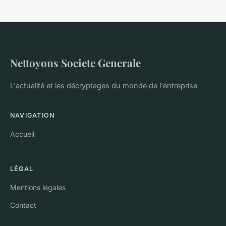
Nettoyons Societe Generale
L'actualité et les décryptages du monde de l'entreprise
NAVIGATION
Accueil
LÉGAL
Mentions légales
Contact