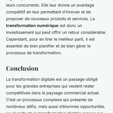
leurs concurrents. Elle leur donne un avantage
compétitif en leur permettant d’innover et de
proposer de nouveaux produits et services. La
transformation numérique
est donc un
investissement qui peut offrir un retour considérable.
Cependant, pour en tirer le meilleur parti, il est
essentiel de bien planifier et de bien gérer le
processus de transformation.
Conclusion
La transformation digitale est un passage obligé
pour les grandes entreprises qui veulent rester
compétitives dans le paysage commercial actuel.
C’est un processus complexe qui présente de
nombreux défis, mais aussi d’énormes opportunités.