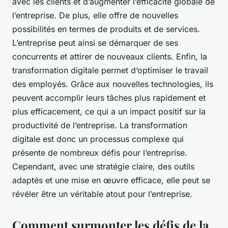
avec les clients et d’augmenter l’efficacité globale de
l’entreprise. De plus, elle offre de nouvelles
possibilités en termes de produits et de services.
L’entreprise peut ainsi se démarquer de ses
concurrents et attirer de nouveaux clients. Enfin, la
transformation digitale permet d’optimiser le travail
des employés. Grâce aux nouvelles technologies, ils
peuvent accomplir leurs tâches plus rapidement et
plus efficacement, ce qui a un impact positif sur la
productivité de l’entreprise.
La transformation
digitale est donc un processus complexe qui
présente de nombreux défis pour l’entreprise.
Cependant, avec une stratégie claire, des outils
adaptés et une mise en œuvre efficace, elle peut se
révéler être un véritable atout pour l’entreprise.
Comment surmonter les défis de la