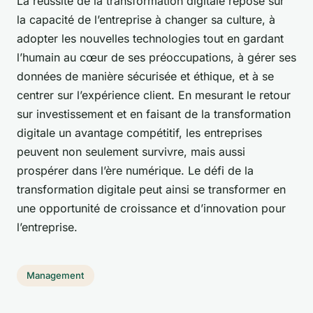
La réussite de la transformation digitale repose sur
la capacité de l’entreprise à changer sa culture, à
adopter les nouvelles technologies tout en gardant
l’humain au cœur de ses préoccupations, à gérer ses
données de manière sécurisée et éthique, et à se
centrer sur l’expérience client. En mesurant le retour
sur investissement et en faisant de la transformation
digitale un avantage compétitif, les entreprises
peuvent non seulement survivre, mais aussi
prospérer dans l’ère numérique. Le défi de la
transformation digitale peut ainsi se transformer en
une opportunité de croissance et d’innovation pour
l’entreprise.
Management