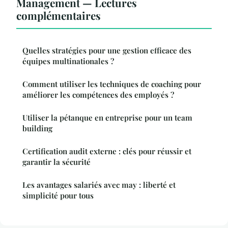
Management — Lectures
complémentaires
Quelles stratégies pour une gestion efficace des
équipes multinationales ?
Comment utiliser les techniques de coaching pour
améliorer les compétences des employés ?
Utiliser la pétanque en entreprise pour un team
building
Certification audit externe : clés pour réussir et
garantir la sécurité
Les avantages salariés avec may : liberté et
simplicité pour tous