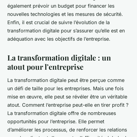
également prévoir un budget pour financer les
nouvelles technologies et les mesures de sécurité.
Enfin, il est crucial de suivre l’évolution de la
transformation digitale pour s’assurer qu’elle est en
adéquation avec les objectifs de l’entreprise.
La transformation digitale : un
atout pour l’entreprise
La transformation digitale peut être perçue comme
un défi de taille pour les entreprises. Mais une fois
mise en œuvre, elle peut se révéler être un véritable
atout. Comment l’entreprise peut-elle en tirer profit ?
La transformation digitale offre de nombreuses
opportunités pour l’entreprise. Elle permet
d’améliorer les processus, de renforcer les relations