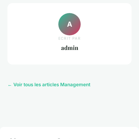
A
ECRIT PAR
admin
← Voir tous les articles Management