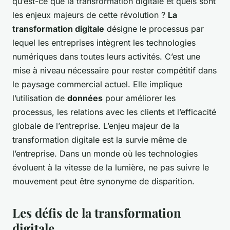
qu’est-ce que la transformation digitale et quels sont
les enjeux majeurs de cette révolution ?
La
transformation digitale
désigne le processus par
lequel les entreprises intègrent les technologies
numériques dans toutes leurs activités. C’est une
mise à niveau nécessaire pour rester compétitif dans
le paysage commercial actuel. Elle implique
l’utilisation de
données
pour améliorer les
processus, les relations avec les clients et l’efficacité
globale de l’entreprise. L’enjeu majeur de la
transformation digitale est la survie même de
l’entreprise. Dans un monde où les technologies
évoluent à la vitesse de la lumière, ne pas suivre le
mouvement peut être synonyme de disparition.
Les défis de la transformation
digitale