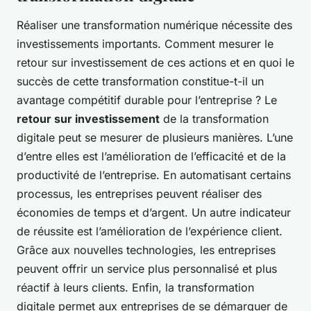
Réaliser une transformation numérique nécessite des
investissements importants. Comment mesurer le
retour sur investissement de ces actions et en quoi le
succès de cette transformation constitue-t-il un
avantage compétitif durable pour l’entreprise ?
Le
retour sur investissement
de la transformation
digitale peut se mesurer de plusieurs manières. L’une
d’entre elles est l’amélioration de l’efficacité et de la
productivité de l’entreprise. En automatisant certains
processus, les entreprises peuvent réaliser des
économies de temps et d’argent. Un autre indicateur
de réussite est l’amélioration de l’expérience client.
Grâce aux nouvelles technologies, les entreprises
peuvent offrir un service plus personnalisé et plus
réactif à leurs clients. Enfin, la transformation
digitale permet aux entreprises de se démarquer de