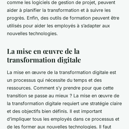
comme les logiciels de gestion de projet, peuvent
aider à planifier la transformation et à suivre les
progrès. Enfin, des outils de formation peuvent être
utilisés pour aider les employés à s’adapter aux
nouvelles technologies.
La mise en œuvre de la
transformation digitale
La mise en œuvre de la transformation digitale est
un processus qui nécessite du temps et des
ressources. Comment s’y prendre pour que cette
transition se passe au mieux ?
La mise en œuvre de
la transformation digitale requiert une stratégie claire
et des objectifs bien définis. Il est important
d’impliquer tous les employés dans ce processus et
de les former aux nouvelles technologies. Il faut