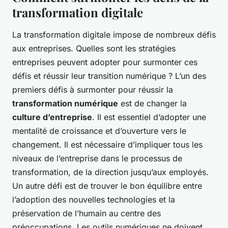
transformation digitale
La transformation digitale impose de nombreux défis
aux entreprises. Quelles sont les stratégies
entreprises peuvent adopter pour surmonter ces
défis et réussir leur transition numérique ?
L’un des
premiers défis à surmonter pour réussir la
transformation numérique
est de changer la
culture d’entreprise
. Il est essentiel d’adopter une
mentalité de croissance et d’ouverture vers le
changement. Il est nécessaire d’impliquer tous les
niveaux de l’entreprise dans le processus de
transformation, de la direction jusqu’aux employés.
Un autre défi est de trouver le bon équilibre entre
l’adoption des nouvelles technologies et la
préservation de l’humain au centre des
préoccupations. Les outils numériques ne doivent