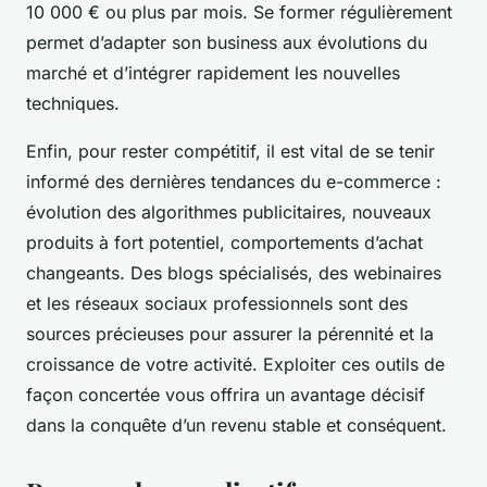
10 000 € ou plus par mois. Se former régulièrement
permet d’adapter son business aux évolutions du
marché et d’intégrer rapidement les nouvelles
techniques.
Enfin, pour rester compétitif, il est vital de se tenir
informé des dernières tendances du e-commerce :
évolution des algorithmes publicitaires, nouveaux
produits à fort potentiel, comportements d’achat
changeants. Des blogs spécialisés, des webinaires
et les réseaux sociaux professionnels sont des
sources précieuses pour assurer la pérennité et la
croissance de votre activité. Exploiter ces outils de
façon concertée vous offrira un avantage décisif
dans la conquête d’un revenu stable et conséquent.