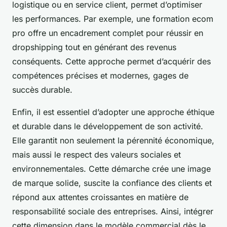
logistique ou en service client, permet d’optimiser
les performances. Par exemple, une formation ecom
pro offre un encadrement complet pour réussir en
dropshipping tout en générant des revenus
conséquents. Cette approche permet d’acquérir des
compétences précises et modernes, gages de
succès durable.
Enfin, il est essentiel d’adopter une approche éthique
et durable dans le développement de son activité.
Elle garantit non seulement la pérennité économique,
mais aussi le respect des valeurs sociales et
environnementales. Cette démarche crée une image
de marque solide, suscite la confiance des clients et
répond aux attentes croissantes en matière de
responsabilité sociale des entreprises. Ainsi, intégrer
cette dimension dans le modèle commercial dès le