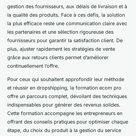
gestion des fournisseurs, aux délais de livraison et à
la qualité des produits. Face à ces défis, la solution
la plus efficace reste une communication claire avec
les partenaires et une sélection rigoureuse des
fournisseurs pour garantir la satisfaction client. De
plus, ajuster rapidement les stratégies de vente
grâce aux retours clients permet d’améliorer
continuellement l’offre.
Pour ceux qui souhaitent approfondir leur méthode
et réussir en dropshipping, la formation ecom pro
offre un parcours complet, dévoilant des techniques
indispensables pour générer des revenus solides.
Cette formation accompagne les entrepreneurs en
offrant des conseils pratiques pour optimiser chaque
étape, du choix du produit à la gestion du service