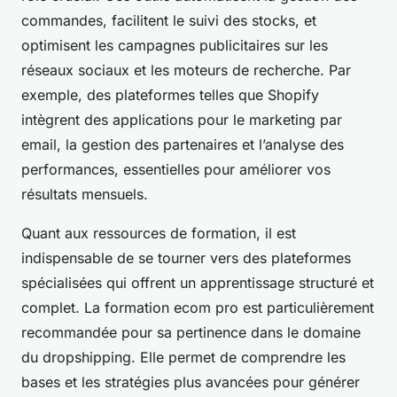
commandes, facilitent le suivi des stocks, et
optimisent les campagnes publicitaires sur les
réseaux sociaux et les moteurs de recherche. Par
exemple, des plateformes telles que Shopify
intègrent des applications pour le marketing par
email, la gestion des partenaires et l’analyse des
performances, essentielles pour améliorer vos
résultats mensuels.
Quant aux ressources de formation, il est
indispensable de se tourner vers des plateformes
spécialisées qui offrent un apprentissage structuré et
complet. La formation ecom pro est particulièrement
recommandée pour sa pertinence dans le domaine
du dropshipping. Elle permet de comprendre les
bases et les stratégies plus avancées pour générer