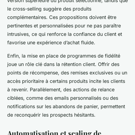
version supérieure du produit sélectionné, tandis que
le cross-selling suggère des produits
complémentaires. Ces propositions doivent être
pertinentes et personnalisées pour ne pas paraître
intrusives, ce qui renforce la confiance du client et
favorise une expérience d’achat fluide.
Enfin, la mise en place de programmes de fidélité
joue un rôle clé dans la rétention client. Offrir des
points de récompense, des remises exclusives ou un
accès prioritaire à certains produits incite les clients
à revenir. Parallèlement, des actions de relance
ciblées, comme des emails personnalisés ou des
notifications sur les abandons de panier, permettent
de reconquérir les prospects hésitants.
Automatisation et scaling de