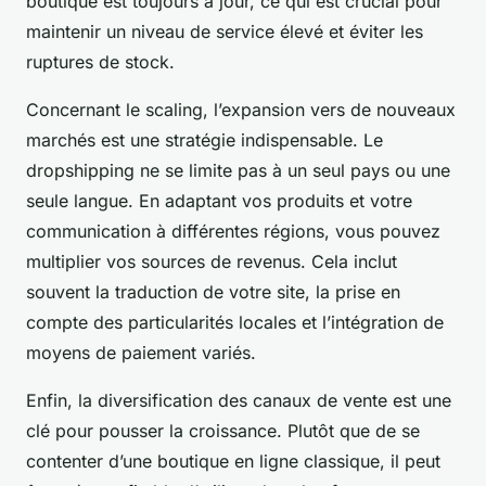
boutique est toujours à jour, ce qui est crucial pour
maintenir un niveau de service élevé et éviter les
ruptures de stock.
Concernant le scaling, l’expansion vers de nouveaux
marchés est une stratégie indispensable. Le
dropshipping ne se limite pas à un seul pays ou une
seule langue. En adaptant vos produits et votre
communication à différentes régions, vous pouvez
multiplier vos sources de revenus. Cela inclut
souvent la traduction de votre site, la prise en
compte des particularités locales et l’intégration de
moyens de paiement variés.
Enfin, la diversification des canaux de vente est une
clé pour pousser la croissance. Plutôt que de se
contenter d’une boutique en ligne classique, il peut