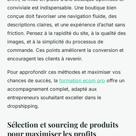
conviviale est indispensable. Une boutique bien
conçue doit favoriser une navigation fluide, des
descriptions claires, et une expérience d’achat sans
friction. Pensez à la rapidité du site, à la qualité des
images, et à la simplicité du processus de
commande. Ces points améliorent la conversion et
encouragent les clients à revenir.
Pour approfondir ces méthodes et maximiser vos
chances de succès, la
formation ecom pro
offre un
accompagnement complet, adapté aux
entrepreneurs souhaitant exceller dans le
dropshipping.
Sélection et sourcing de produits
pour maximiser les profits