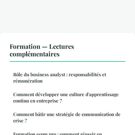
Formation — Lectures
complémentaires
Rôle du business analyst : responsabilités et
rémunération
Comment développer une culture d'apprentissage
continu en entreprise ?
Comment bâtir une stratégie de communication de
crise ?
Formation ecom pro : comment réussir en