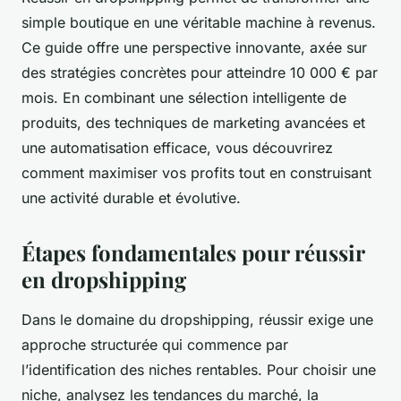
simple boutique en une véritable machine à revenus.
Ce guide offre une perspective innovante, axée sur
des stratégies concrètes pour atteindre 10 000 € par
mois. En combinant une sélection intelligente de
produits, des techniques de marketing avancées et
une automatisation efficace, vous découvrirez
comment maximiser vos profits tout en construisant
une activité durable et évolutive.
Étapes fondamentales pour réussir
en dropshipping
Dans le domaine du dropshipping, réussir exige une
approche structurée qui commence par
l’identification des niches rentables. Pour choisir une
niche, analysez les tendances du marché, la