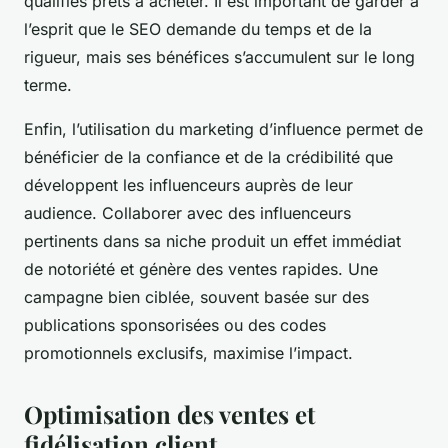
qualifiés prêts à acheter. Il est important de garder à
l’esprit que le SEO demande du temps et de la
rigueur, mais ses bénéfices s’accumulent sur le long
terme.
Enfin, l’utilisation du marketing d’influence permet de
bénéficier de la confiance et de la crédibilité que
développent les influenceurs auprès de leur
audience. Collaborer avec des influenceurs
pertinents dans sa niche produit un effet immédiat
de notoriété et génère des ventes rapides. Une
campagne bien ciblée, souvent basée sur des
publications sponsorisées ou des codes
promotionnels exclusifs, maximise l’impact.
Optimisation des ventes et
fidélisation client