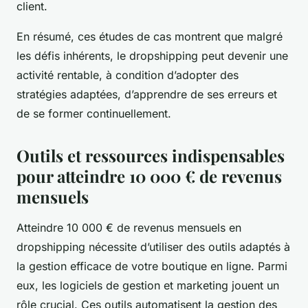
client.
En résumé, ces études de cas montrent que malgré
les défis inhérents, le dropshipping peut devenir une
activité rentable, à condition d’adopter des
stratégies adaptées, d’apprendre de ses erreurs et
de se former continuellement.
Outils et ressources indispensables
pour atteindre 10 000 € de revenus
mensuels
Atteindre 10 000 € de revenus mensuels en
dropshipping nécessite d’utiliser des outils adaptés à
la gestion efficace de votre boutique en ligne. Parmi
eux, les logiciels de gestion et marketing jouent un
rôle crucial. Ces outils automatisent la gestion des