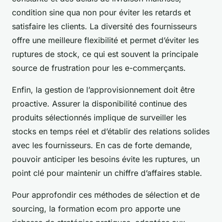
condition sine qua non pour éviter les retards et
satisfaire les clients. La diversité des fournisseurs
offre une meilleure flexibilité et permet d’éviter les
ruptures de stock, ce qui est souvent la principale
source de frustration pour les e-commerçants.
Enfin, la gestion de l’approvisionnement doit être
proactive. Assurer la disponibilité continue des
produits sélectionnés implique de surveiller les
stocks en temps réel et d’établir des relations solides
avec les fournisseurs. En cas de forte demande,
pouvoir anticiper les besoins évite les ruptures, un
point clé pour maintenir un chiffre d’affaires stable.
Pour approfondir ces méthodes de sélection et de
sourcing, la formation ecom pro apporte une