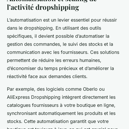
l’activité dropshipping
L’automatisation est un levier essentiel pour réussir
dans le dropshipping. En utilisant des outils
spécifiques, il devient possible d’automatiser la
gestion des commandes, le suivi des stocks et la
communication avec les fournisseurs. Ces solutions
permettent de réduire les erreurs humaines,
d’économiser du temps précieux et d’améliorer la
réactivité face aux demandes clients.
Par exemple, des logiciels comme Oberlo ou
AliExpress Dropshipping intègrent directement les
catalogues fournisseurs à votre boutique en ligne,
synchronisant automatiquement les produits et les
stocks. Cette automatisation garantit que votre