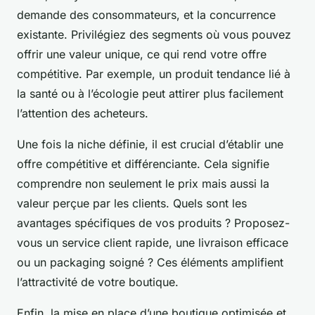
demande des consommateurs, et la concurrence
existante. Privilégiez des segments où vous pouvez
offrir une valeur unique, ce qui rend votre offre
compétitive. Par exemple, un produit tendance lié à
la santé ou à l’écologie peut attirer plus facilement
l’attention des acheteurs.
Une fois la niche définie, il est crucial d’établir une
offre compétitive et différenciante. Cela signifie
comprendre non seulement le prix mais aussi la
valeur perçue par les clients. Quels sont les
avantages spécifiques de vos produits ? Proposez-
vous un service client rapide, une livraison efficace
ou un packaging soigné ? Ces éléments amplifient
l’attractivité de votre boutique.
Enfin, la mise en place d’une boutique optimisée et