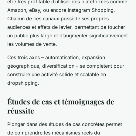
être très profitable d’utiliser des plateformes comme
Amazon, eBay, ou encore Instagram Shopping.
Chacun de ces canaux possède ses propres
audiences et effets de levier, permettant de toucher
un public plus large et d’augmenter significativement
les volumes de vente.
Ces trois axes – automatisation, expansion
géographique, diversification – se complètent pour
construire une activité solide et scalable en
dropshipping.
Études de cas et témoignages de
réussite
Plonger dans des études de cas concrètes permet
de comprendre les mécanismes réels du