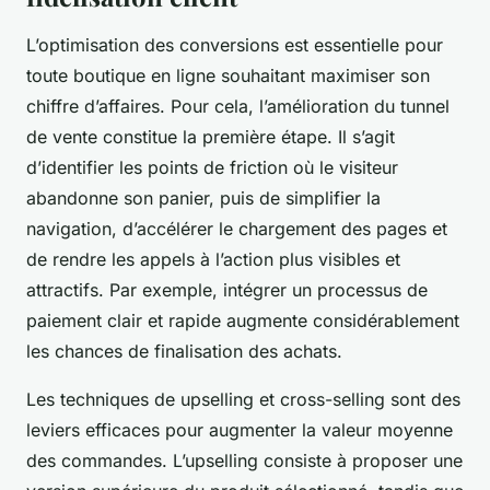
L’optimisation des conversions est essentielle pour
toute boutique en ligne souhaitant maximiser son
chiffre d’affaires. Pour cela, l’amélioration du tunnel
de vente constitue la première étape. Il s’agit
d’identifier les points de friction où le visiteur
abandonne son panier, puis de simplifier la
navigation, d’accélérer le chargement des pages et
de rendre les appels à l’action plus visibles et
attractifs. Par exemple, intégrer un processus de
paiement clair et rapide augmente considérablement
les chances de finalisation des achats.
Les techniques de upselling et cross-selling sont des
leviers efficaces pour augmenter la valeur moyenne
des commandes. L’upselling consiste à proposer une