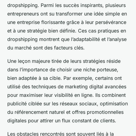
dropshipping. Parmi les succès inspirants, plusieurs
entrepreneurs ont su transformer une idée simple en
une entreprise florissante grâce à leur persévérance
et à une stratégie bien définie. Ces cas pratiques en
dropshipping montrent que l’adaptabilité et l’analyse
du marché sont des facteurs clés.
Une leçon majeure tirée de leurs stratégies réside
dans l’importance de choisir une niche porteuse,
bien adaptée à sa cible. Par exemple, certains ont
utilisé des techniques de marketing digital avancées
pour maximiser leur visibilité en ligne. Ils combinent
publicité ciblée sur les réseaux sociaux, optimisation
du référencement naturel et offres promotionnelles
digitales pour attirer un flux constant de clients.
Les obstacles rencontrés sont souvent liés à la