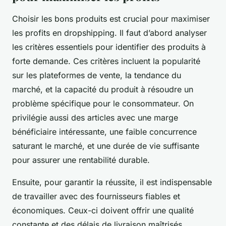
Choisir les bons produits est crucial pour maximiser
les profits en dropshipping. Il faut d’abord analyser
les critères essentiels pour identifier des produits à
forte demande. Ces critères incluent la popularité
sur les plateformes de vente, la tendance du
marché, et la capacité du produit à résoudre un
problème spécifique pour le consommateur. On
privilégie aussi des articles avec une marge
bénéficiaire intéressante, une faible concurrence
saturant le marché, et une durée de vie suffisante
pour assurer une rentabilité durable.
Ensuite, pour garantir la réussite, il est indispensable
de travailler avec des fournisseurs fiables et
économiques. Ceux-ci doivent offrir une qualité
constante et des délais de livraison maîtrisés,