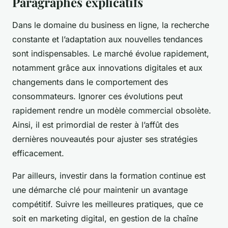
Paragraphes explicatifs
Dans le domaine du business en ligne, la recherche
constante et l’adaptation aux nouvelles tendances
sont indispensables. Le marché évolue rapidement,
notamment grâce aux innovations digitales et aux
changements dans le comportement des
consommateurs. Ignorer ces évolutions peut
rapidement rendre un modèle commercial obsolète.
Ainsi, il est primordial de rester à l’affût des
dernières nouveautés pour ajuster ses stratégies
efficacement.
Par ailleurs, investir dans la formation continue est
une démarche clé pour maintenir un avantage
compétitif. Suivre les meilleures pratiques, que ce
soit en marketing digital, en gestion de la chaîne