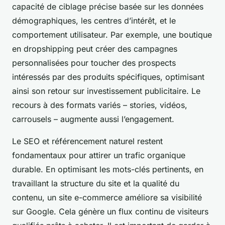
capacité de ciblage précise basée sur les données
démographiques, les centres d’intérêt, et le
comportement utilisateur. Par exemple, une boutique
en dropshipping peut créer des campagnes
personnalisées pour toucher des prospects
intéressés par des produits spécifiques, optimisant
ainsi son retour sur investissement publicitaire. Le
recours à des formats variés – stories, vidéos,
carrousels – augmente aussi l’engagement.
Le SEO et référencement naturel restent
fondamentaux pour attirer un trafic organique
durable. En optimisant les mots-clés pertinents, en
travaillant la structure du site et la qualité du
contenu, un site e-commerce améliore sa visibilité
sur Google. Cela génère un flux continu de visiteurs