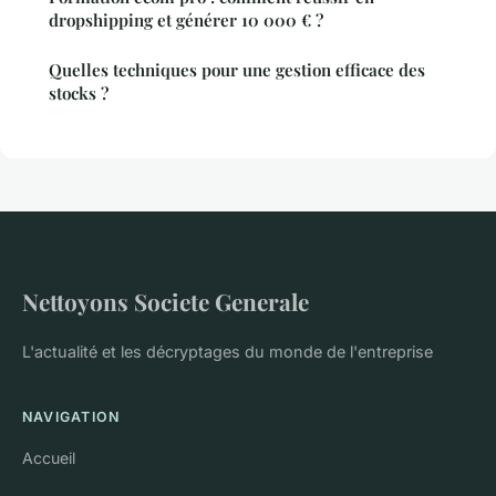
dropshipping et générer 10 000 € ?
Quelles techniques pour une gestion efficace des
stocks ?
Nettoyons Societe Generale
L'actualité et les décryptages du monde de l'entreprise
NAVIGATION
Accueil