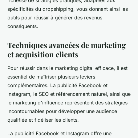
richesse de stratégies pratiques, adaptées aux
spécificités du dropshipping, vous donnant ainsi les
outils pour réussir à générer des revenus
conséquents.
Techniques avancées de marketing
et acquisition clients
Pour réussir dans le marketing digital efficace, il est
essentiel de maîtriser plusieurs leviers
complémentaires. La publicité Facebook et
Instagram, le SEO et référencement naturel, ainsi que
le marketing d'influence représentent des stratégies
incontournables pour développer une audience
qualifiée et fidéliser les clients.
La publicité Facebook et Instagram offre une