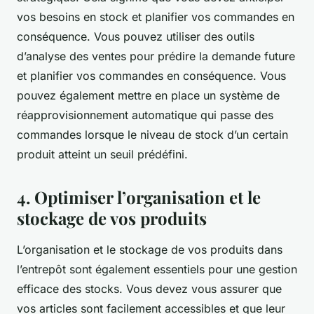
vos besoins en stock et planifier vos commandes en
conséquence. Vous pouvez utiliser des outils
d’analyse des ventes pour prédire la demande future
et planifier vos commandes en conséquence. Vous
pouvez également mettre en place un système de
réapprovisionnement automatique qui passe des
commandes lorsque le niveau de stock d’un certain
produit atteint un seuil prédéfini.
4. Optimiser l’organisation et le
stockage de vos produits
L’organisation et le stockage de vos produits dans
l’entrepôt sont également essentiels pour une gestion
efficace des stocks. Vous devez vous assurer que
vos articles sont facilement accessibles et que leur