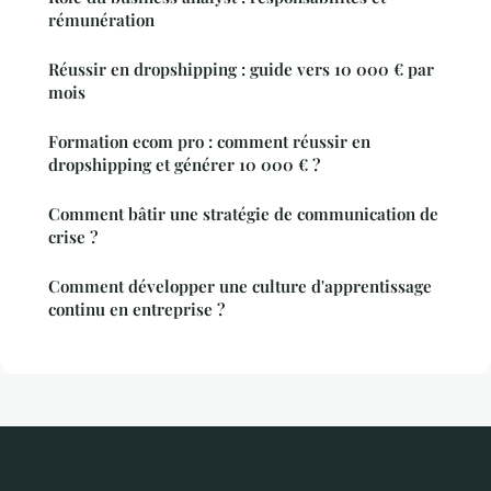
rémunération
Réussir en dropshipping : guide vers 10 000 € par
mois
Formation ecom pro : comment réussir en
dropshipping et générer 10 000 € ?
Comment bâtir une stratégie de communication de
crise ?
Comment développer une culture d'apprentissage
continu en entreprise ?