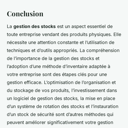
Conclusion
La
gestion des stocks
est un aspect essentiel de
toute entreprise vendant des produits physiques. Elle
nécessite une attention constante et l’utilisation de
techniques et d’outils appropriés. La compréhension
de l’importance de la gestion des stocks et
l’adoption d’une méthode d’inventaire adaptée à
votre entreprise sont des étapes clés pour une
gestion efficace. L’optimisation de l’organisation et
du stockage de vos produits, l’investissement dans
un logiciel de gestion des stocks, la mise en place
d’un système de rotation des stocks et l’instauration
d’un stock de sécurité sont d’autres méthodes qui
peuvent améliorer significativement votre gestion