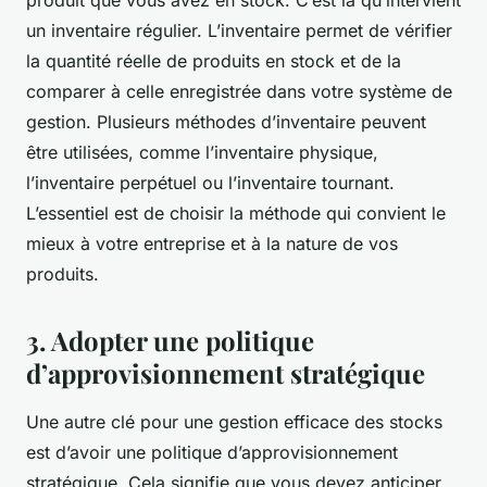
produit que vous avez en stock. C’est là qu’intervient
un inventaire régulier. L’inventaire permet de vérifier
la quantité réelle de produits en stock et de la
comparer à celle enregistrée dans votre système de
gestion. Plusieurs méthodes d’inventaire peuvent
être utilisées, comme l’inventaire physique,
l’inventaire perpétuel ou l’inventaire tournant.
L’essentiel est de choisir la méthode qui convient le
mieux à votre entreprise et à la nature de vos
produits.
3. Adopter une politique
d’approvisionnement stratégique
Une autre clé pour une gestion efficace des stocks
est d’avoir une politique d’approvisionnement
stratégique. Cela signifie que vous devez anticiper