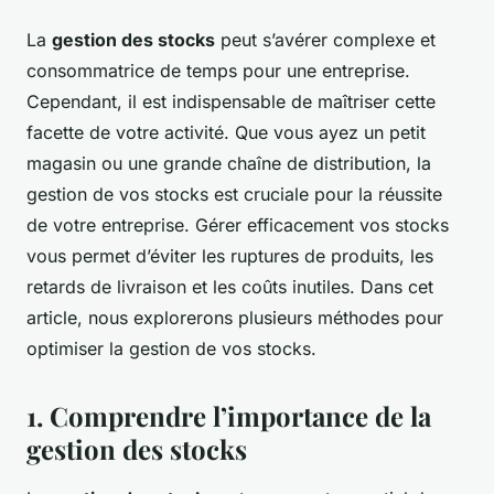
La
gestion des stocks
peut s’avérer complexe et
consommatrice de temps pour une entreprise.
Cependant, il est indispensable de maîtriser cette
facette de votre activité. Que vous ayez un petit
magasin ou une grande chaîne de distribution, la
gestion de vos stocks est cruciale pour la réussite
de votre entreprise. Gérer efficacement vos stocks
vous permet d’éviter les ruptures de produits, les
retards de livraison et les coûts inutiles. Dans cet
article, nous explorerons plusieurs méthodes pour
optimiser la gestion de vos stocks.
1. Comprendre l’importance de la
gestion des stocks