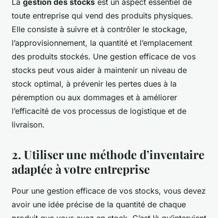
La
gestion des stocks
est un aspect essentiel de
toute entreprise qui vend des produits physiques.
Elle consiste à suivre et à contrôler le stockage,
l’approvisionnement, la quantité et l’emplacement
des produits stockés. Une gestion efficace de vos
stocks peut vous aider à maintenir un niveau de
stock optimal, à prévenir les pertes dues à la
péremption ou aux dommages et à améliorer
l’efficacité de vos processus de logistique et de
livraison.
2. Utiliser une méthode d’inventaire
adaptée à votre entreprise
Pour une gestion efficace de vos stocks, vous devez
avoir une idée précise de la quantité de chaque