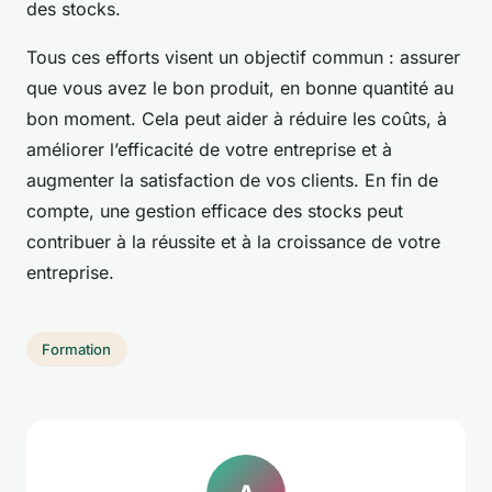
des stocks.
Tous ces efforts visent un objectif commun : assurer
que vous avez le bon produit, en bonne quantité au
bon moment. Cela peut aider à réduire les coûts, à
améliorer l’efficacité de votre entreprise et à
augmenter la satisfaction de vos clients. En fin de
compte, une gestion efficace des stocks peut
contribuer à la réussite et à la croissance de votre
entreprise.
Formation