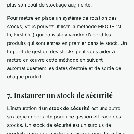
plus son coût de stockage augmente.
Pour mettre en place un système de rotation des
stocks, vous pouvez utiliser la méthode FIFO (First
In, First Out) qui consiste à vendre d’abord les
produits qui sont entrés en premier dans le stock. Un
logiciel de gestion des stocks peut vous aider à
mettre en œuvre cette méthode en suivant
automatiquement les dates d’entrée et de sortie de
chaque produit.
7. Instaurer un stock de sécurité
L’instauration d’un
stock de sécurité
est une autre
stratégie importante pour une gestion efficace des
stocks. Un stock de sécurité est un surplus de
produits que vous gardez en réserve pour faire face