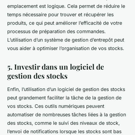
emplacement est logique. Cela permet de réduire le
temps nécessaire pour trouver et récupérer les
produits, ce qui peut améliorer l’efficacité de votre
processus de préparation des commandes.
L’utilisation d’un système de gestion d’entrepôt peut
vous aider à optimiser l’organisation de vos stocks.
5. Investir dans un logiciel de
gestion des stocks
Enfin, l’utilisation d’un logiciel de gestion des stocks
peut grandement faciliter la tâche de la gestion de
vos stocks. Ces outils numériques peuvent
automatiser de nombreuses tâches liées à la gestion
des stocks, comme le suivi des niveaux de stock,
l’envoi de notifications lorsque les stocks sont bas