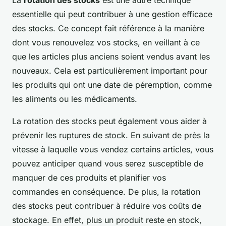
La
rotation des stocks
est une autre technique
essentielle qui peut contribuer à une gestion efficace
des stocks. Ce concept fait référence à la manière
dont vous renouvelez vos stocks, en veillant à ce
que les articles plus anciens soient vendus avant les
nouveaux. Cela est particulièrement important pour
les produits qui ont une date de péremption, comme
les aliments ou les médicaments.
La rotation des stocks peut également vous aider à
prévenir les ruptures de stock. En suivant de près la
vitesse à laquelle vous vendez certains articles, vous
pouvez anticiper quand vous serez susceptible de
manquer de ces produits et planifier vos
commandes en conséquence. De plus, la rotation
des stocks peut contribuer à réduire vos coûts de
stockage. En effet, plus un produit reste en stock,