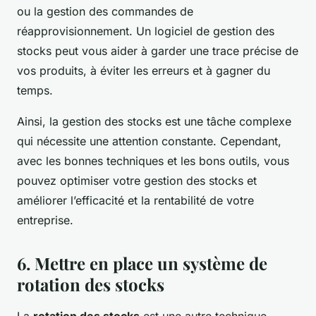
ou la gestion des commandes de
réapprovisionnement. Un logiciel de gestion des
stocks peut vous aider à garder une trace précise de
vos produits, à éviter les erreurs et à gagner du
temps.
Ainsi, la gestion des stocks est une tâche complexe
qui nécessite une attention constante. Cependant,
avec les bonnes techniques et les bons outils, vous
pouvez optimiser votre gestion des stocks et
améliorer l’efficacité et la rentabilité de votre
entreprise.
6. Mettre en place un système de
rotation des stocks