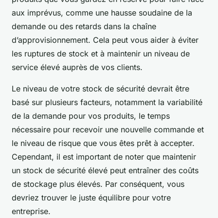
aux imprévus, comme une hausse soudaine de la
demande ou des retards dans la chaîne
d’approvisionnement. Cela peut vous aider à éviter
les ruptures de stock et à maintenir un niveau de
service élevé auprès de vos clients.
Le niveau de votre stock de sécurité devrait être
basé sur plusieurs facteurs, notamment la variabilité
de la demande pour vos produits, le temps
nécessaire pour recevoir une nouvelle commande et
le niveau de risque que vous êtes prêt à accepter.
Cependant, il est important de noter que maintenir
un stock de sécurité élevé peut entraîner des coûts
de stockage plus élevés. Par conséquent, vous
devriez trouver le juste équilibre pour votre
entreprise.