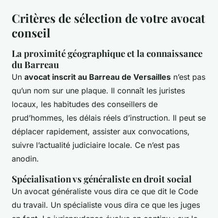
Critères de sélection de votre avocat
conseil
La proximité géographique et la connaissance
du Barreau
Un
avocat inscrit au Barreau de Versailles
n’est pas
qu’un nom sur une plaque. Il connaît les juristes
locaux, les habitudes des conseillers de
prud’hommes, les délais réels d’instruction. Il peut se
déplacer rapidement, assister aux convocations,
suivre l’actualité judiciaire locale. Ce n’est pas
anodin.
Spécialisation vs généraliste en droit social
Un avocat généraliste vous dira ce que dit le Code
du travail. Un spécialiste vous dira ce que les juges