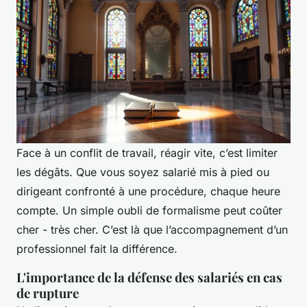
Face à un conflit de travail, réagir vite, c’est limiter
les dégâts. Que vous soyez salarié mis à pied ou
dirigeant confronté à une procédure, chaque heure
compte. Un simple oubli de formalisme peut coûter
cher - très cher. C’est là que l’accompagnement d’un
professionnel fait la différence.
L'importance de la défense des salariés en cas
de rupture