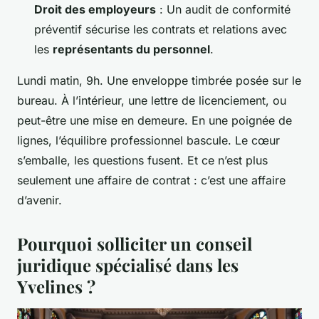
Droit des employeurs
: Un audit de conformité
préventif sécurise les contrats et relations avec
les
représentants du personnel
.
Lundi matin, 9h. Une enveloppe timbrée posée sur le
bureau. À l’intérieur, une lettre de licenciement, ou
peut-être une mise en demeure. En une poignée de
lignes, l’équilibre professionnel bascule. Le cœur
s’emballe, les questions fusent. Et ce n’est plus
seulement une affaire de contrat : c’est une affaire
d’avenir.
Pourquoi solliciter un conseil
juridique spécialisé dans les
Yvelines ?