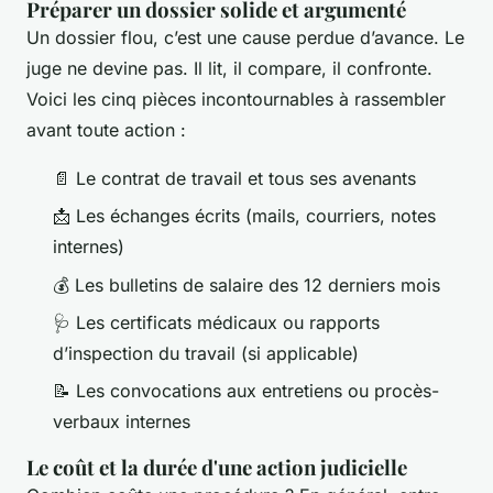
Préparer un dossier solide et argumenté
Un dossier flou, c’est une cause perdue d’avance. Le
juge ne devine pas. Il lit, il compare, il confronte.
Voici les cinq pièces incontournables à rassembler
avant toute action :
📄 Le contrat de travail et tous ses avenants
📩 Les échanges écrits (mails, courriers, notes
internes)
💰 Les bulletins de salaire des 12 derniers mois
🩺 Les certificats médicaux ou rapports
d’inspection du travail (si applicable)
📝 Les convocations aux entretiens ou procès-
verbaux internes
Le coût et la durée d'une action judicielle