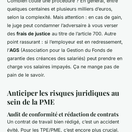
Combien coûte une procédure ? En général, entre
quelques centaines et plusieurs milliers d’euros,
selon la complexité. Mais attention : en cas de gain,
le juge peut condamner l’adversaire à vous verser
des
frais de justice
au titre de l’article 700. Autre
point rassurant : si l’employeur est en redressement,
l’
AGS
(Association pour la Gestion du Fonds de
garantie des créances des salariés) peut prendre en
charge vos salaires impayés. Ça ne mange pas de
pain de le savoir.
Anticiper les risques juridiques au
sein de la PME
Audit de conformité et rédaction de contrats
Un contrat de travail bien rédigé, c’est un accident
évité. Pour les TPE/PME, c’est encore plus crucial.