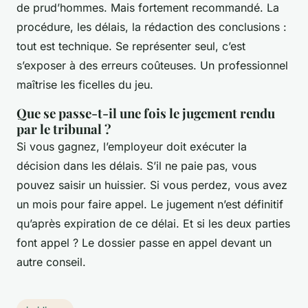
de prud’hommes. Mais fortement recommandé. La
procédure, les délais, la rédaction des conclusions :
tout est technique. Se représenter seul, c’est
s’exposer à des erreurs coûteuses. Un professionnel
maîtrise les ficelles du jeu.
Que se passe-t-il une fois le jugement rendu
par le tribunal ?
Si vous gagnez, l’employeur doit exécuter la
décision dans les délais. S’il ne paie pas, vous
pouvez saisir un huissier. Si vous perdez, vous avez
un mois pour faire appel. Le jugement n’est définitif
qu’après expiration de ce délai. Et si les deux parties
font appel ? Le dossier passe en appel devant un
autre conseil.