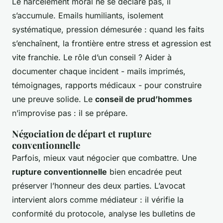
Le harcèlement moral ne se déclare pas, il
s’accumule. Emails humiliants, isolement
systématique, pression démesurée : quand les faits
s’enchaînent, la frontière entre stress et agression est
vite franchie. Le rôle d’un conseil ? Aider à
documenter chaque incident - mails imprimés,
témoignages, rapports médicaux - pour construire
une preuve solide. Le
conseil de prud’hommes
n’improvise pas : il se prépare.
Négociation de départ et rupture
conventionnelle
Parfois, mieux vaut négocier que combattre. Une
rupture conventionnelle
bien encadrée peut
préserver l’honneur des deux parties. L’avocat
intervient alors comme médiateur : il vérifie la
conformité du protocole, analyse les bulletins de