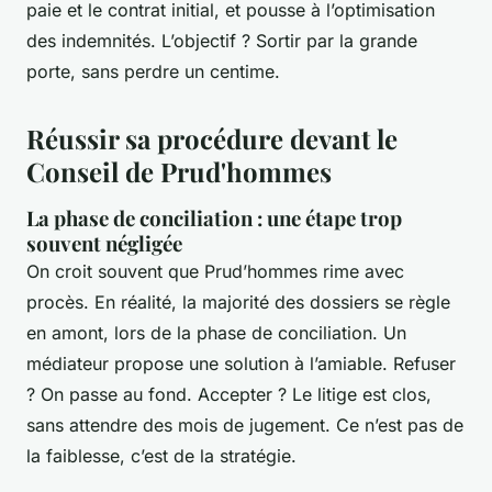
paie et le contrat initial, et pousse à l’optimisation
des indemnités. L’objectif ? Sortir par la grande
porte, sans perdre un centime.
Réussir sa procédure devant le
Conseil de Prud'hommes
La phase de conciliation : une étape trop
souvent négligée
On croit souvent que Prud’hommes rime avec
procès. En réalité, la majorité des dossiers se règle
en amont, lors de la phase de conciliation. Un
médiateur propose une solution à l’amiable. Refuser
? On passe au fond. Accepter ? Le litige est clos,
sans attendre des mois de jugement. Ce n’est pas de
la faiblesse, c’est de la stratégie.