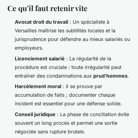
Ce qu'il faut retenir vite
Avocat droit du travail
: Un spécialiste à
Versailles maîtrise les subtilités locales et la
jurisprudence pour défendre au mieux salariés ou
employeurs.
Licenciement salarié
: La régularité de la
procédure est cruciale : toute irrégularité peut
entraîner des condamnations aux
prud'hommes
.
Harcèlement moral
: Il se prouve par
accumulation de faits ; documenter chaque
incident est essentiel pour une défense solide.
Conseil juridique
: La phase de conciliation évite
souvent un long procès et permet une sortie
négociée sans rupture brutale.