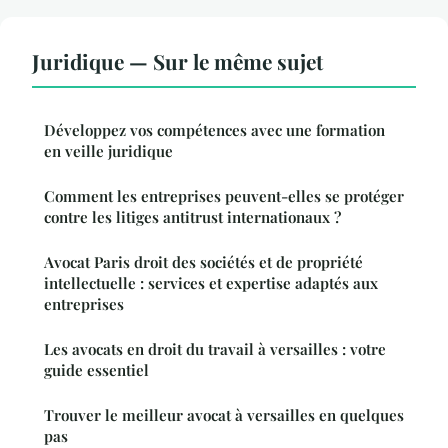
Juridique — Sur le même sujet
Développez vos compétences avec une formation
en veille juridique
Comment les entreprises peuvent-elles se protéger
contre les litiges antitrust internationaux ?
Avocat Paris droit des sociétés et de propriété
intellectuelle : services et expertise adaptés aux
entreprises
Les avocats en droit du travail à versailles : votre
guide essentiel
Trouver le meilleur avocat à versailles en quelques
pas