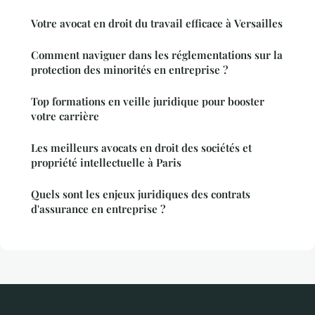
Votre avocat en droit du travail efficace à Versailles
Comment naviguer dans les réglementations sur la
protection des minorités en entreprise ?
Top formations en veille juridique pour booster
votre carrière
Les meilleurs avocats en droit des sociétés et
propriété intellectuelle à Paris
Quels sont les enjeux juridiques des contrats
d'assurance en entreprise ?