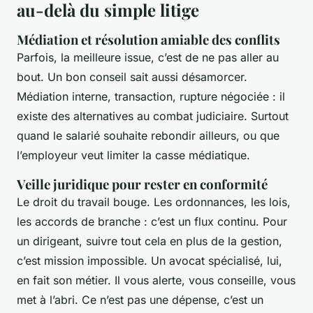
au-delà du simple litige
Médiation et résolution amiable des conflits
Parfois, la meilleure issue, c’est de ne pas aller au
bout. Un bon conseil sait aussi désamorcer.
Médiation interne, transaction, rupture négociée : il
existe des alternatives au combat judiciaire. Surtout
quand le salarié souhaite rebondir ailleurs, ou que
l’employeur veut limiter la casse médiatique.
Veille juridique pour rester en conformité
Le droit du travail bouge. Les ordonnances, les lois,
les accords de branche : c’est un flux continu. Pour
un dirigeant, suivre tout cela en plus de la gestion,
c’est mission impossible. Un avocat spécialisé, lui,
en fait son métier. Il vous alerte, vous conseille, vous
met à l’abri. Ce n’est pas une dépense, c’est un