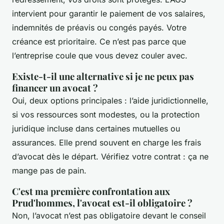
intervient pour garantir le paiement de vos salaires,
indemnités de préavis ou congés payés. Votre
créance est prioritaire. Ce n’est pas parce que
l’entreprise coule que vous devez couler avec.
Existe-t-il une alternative si je ne peux pas
financer un avocat ?
Oui, deux options principales : l’aide juridictionnelle,
si vos ressources sont modestes, ou la protection
juridique incluse dans certaines mutuelles ou
assurances. Elle prend souvent en charge les frais
d’avocat dès le départ. Vérifiez votre contrat : ça ne
mange pas de pain.
C'est ma première confrontation aux
Prud'hommes, l'avocat est-il obligatoire ?
Non, l’avocat n’est pas obligatoire devant le conseil