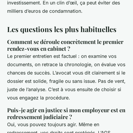
investissement. En un clin d’œil, ça peut éviter des
milliers d’euros de condamnation.
Les questions les plus habituelles
Comment se déroule concrètement le premier
rendez-vous en cabinet ?
Le premier entretien est factuel : on examine vos
documents, on retrace la chronologie, on évalue vos
chances de succès. L’avocat vous dit clairement si le
dossier est solide, fragile ou sans issue. Pas de vent,
juste de l’analyse. C’est à vous ensuite de choisir si
vous engagez la procédure.
Puis-je agir en justice si mon employeur est en
redressement judiciaire ?
Oui, vous pouvez toujours agir. Même en
redressement, vos droits sont protégés. L’AGS