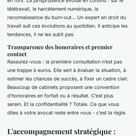
en font. La jurisprudence évolue en continu : sur le
télétravail, le harcèlement numérique, la
reconnaissance du burn-out… Un expert en droit du
travail suit ces évolutions au quotidien. Il anticipe les
tendances, il ne les subit pas.
Transparence des honoraires et premier
contact
Rassurez-vous : la première consultation n’est pas
une trappe à euros. Elle sert à évaluer la situation, à
estimer les chances de succès, à fixer un cadre clair.
Beaucoup de cabinets proposent une convention
d’honoraires en forfait ou à résultat. C’est plus
serein. Et la confidentialité ? Totale. Ce que vous
dites à votre avocat reste entre vous - c’est la règle.
L'accompagnement stratégique :