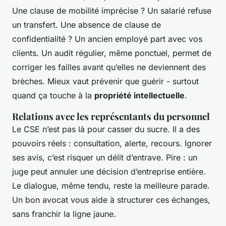
Une clause de mobilité imprécise ? Un salarié refuse
un transfert. Une absence de clause de
confidentialité ? Un ancien employé part avec vos
clients. Un audit régulier, même ponctuel, permet de
corriger les failles avant qu’elles ne deviennent des
brèches. Mieux vaut prévenir que guérir - surtout
quand ça touche à la
propriété intellectuelle
.
Relations avec les représentants du personnel
Le CSE n’est pas là pour casser du sucre. Il a des
pouvoirs réels : consultation, alerte, recours. Ignorer
ses avis, c’est risquer un délit d’entrave. Pire : un
juge peut annuler une décision d’entreprise entière.
Le dialogue, même tendu, reste la meilleure parade.
Un bon avocat vous aide à structurer ces échanges,
sans franchir la ligne jaune.