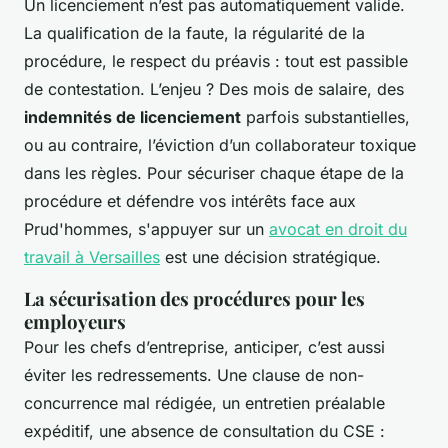
Un licenciement n’est pas automatiquement valide.
La qualification de la faute, la régularité de la
procédure, le respect du préavis : tout est passible
de contestation. L’enjeu ? Des mois de salaire, des
indemnités de licenciement
parfois substantielles,
ou au contraire, l’éviction d’un collaborateur toxique
dans les règles. Pour sécuriser chaque étape de la
procédure et défendre vos intérêts face aux
Prud'hommes, s'appuyer sur un
avocat en droit du
travail à Versailles
est une décision stratégique.
La sécurisation des procédures pour les
employeurs
Pour les chefs d’entreprise, anticiper, c’est aussi
éviter les redressements. Une clause de non-
concurrence mal rédigée, un entretien préalable
expéditif, une absence de consultation du CSE :