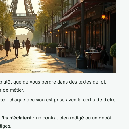
plutôt que de vous perdre dans des textes de loi,
 de métier.
te
: chaque décision est prise avec la certitude d’être
’ils n’éclatent
: un contrat bien rédigé ou un dépôt
tiges.