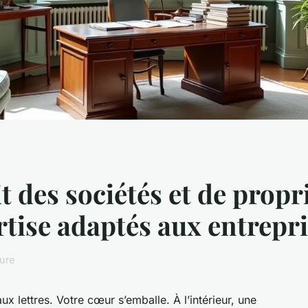
t des sociétés et de propri
ertise adaptés aux entrepr
ture
 lettres. Votre cœur s’emballe. À l’intérieur, une