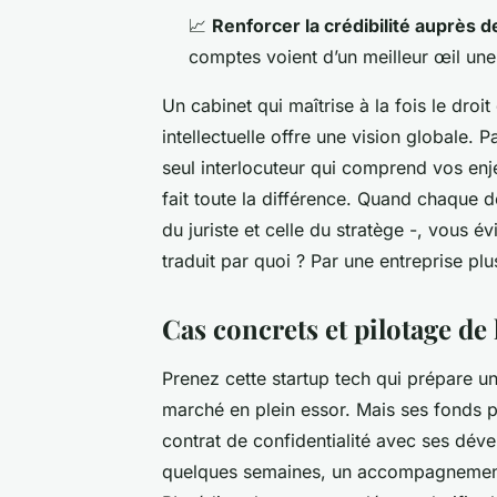
📈
Renforcer la crédibilité auprès d
comptes voient d’un meilleur œil une
Un cabinet qui maîtrise à la fois le droit
intellectuelle offre une vision globale. 
seul interlocuteur qui comprend vos enj
fait toute la différence. Quand chaque d
du juriste et celle du stratège -, vous é
traduit par quoi ? Par une entreprise plus
Cas concrets et pilotage de
Prenez cette startup tech qui prépare u
marché en plein essor. Mais ses fonds 
contrat de confidentialité avec ses déve
quelques semaines, un accompagnement 