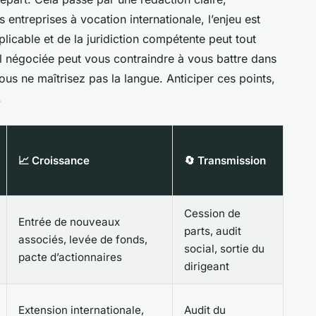
s entreprises à vocation internationale, l’enjeu est
plicable et de la juridiction compétente peut tout
l négociée peut vous contraindre à vous battre dans
us ne maîtrisez pas la langue. Anticiper ces points,
.
📈 Croissance
🔄 Transmission
Cession de
Entrée de nouveaux
parts, audit
associés, levée de fonds,
social, sortie du
pacte d’actionnaires
dirigeant
Extension internationale,
Audit du