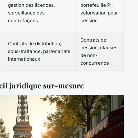
gestion des licences,
portefeuille PI,
surveillance des
valorisation pour
contrefaçons
cession
Contrats de
Contrats de distribution,
cession, clauses
sous-traitance, partenariats
de non-
internationaux
concurrence
seil juridique sur-mesure