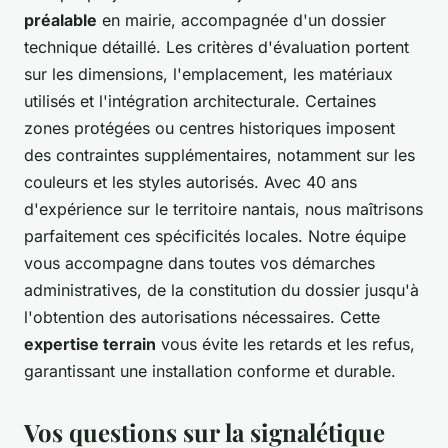
préalable
en mairie, accompagnée d'un dossier
technique détaillé. Les critères d'évaluation portent
sur les dimensions, l'emplacement, les matériaux
utilisés et l'intégration architecturale. Certaines
zones protégées ou centres historiques imposent
des contraintes supplémentaires, notamment sur les
couleurs et les styles autorisés. Avec 40 ans
d'expérience sur le territoire nantais, nous maîtrisons
parfaitement ces spécificités locales. Notre équipe
vous accompagne dans toutes vos démarches
administratives, de la constitution du dossier jusqu'à
l'obtention des autorisations nécessaires. Cette
expertise terrain
vous évite les retards et les refus,
garantissant une installation conforme et durable.
Vos questions sur la signalétique