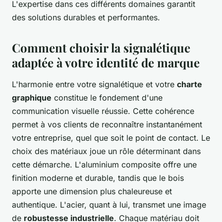
L'expertise dans ces différents domaines garantit
des solutions durables et performantes.
Comment choisir la signalétique
adaptée à votre identité de marque
L'harmonie entre votre signalétique et votre
charte
graphique
constitue le fondement d'une
communication visuelle réussie. Cette cohérence
permet à vos clients de reconnaître instantanément
votre entreprise, quel que soit le point de contact. Le
choix des matériaux joue un rôle déterminant dans
cette démarche. L'aluminium composite offre une
finition moderne et durable, tandis que le bois
apporte une dimension plus chaleureuse et
authentique. L'acier, quant à lui, transmet une image
de
robustesse industrielle
. Chaque matériau doit