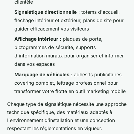
clientèle
Signalétique directionnelle
: totems d'accueil,
fléchage intérieur et extérieur, plans de site pour
guider efficacement vos visiteurs
Affichage intérieur
: plaques de porte,
pictogrammes de sécurité, supports
d'information muraux pour organiser et informer
dans vos espaces
Marquage de véhicules
: adhésifs publicitaires,
covering complet, lettrage professionnel pour
transformer votre flotte en outil marketing mobile
Chaque type de signalétique nécessite une approche
technique spécifique, des matériaux adaptés à
l'environnement d'installation et une conception
respectant les réglementations en vigueur.