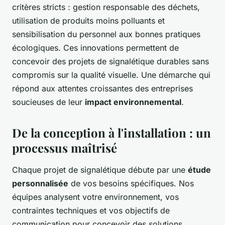
critères stricts : gestion responsable des déchets,
utilisation de produits moins polluants et
sensibilisation du personnel aux bonnes pratiques
écologiques. Ces innovations permettent de
concevoir des projets de signalétique durables sans
compromis sur la qualité visuelle. Une démarche qui
répond aux attentes croissantes des entreprises
soucieuses de leur
impact environnemental
.
De la conception à l'installation : un
processus maîtrisé
Chaque projet de signalétique débute par une
étude
personnalisée
de vos besoins spécifiques. Nos
équipes analysent votre environnement, vos
contraintes techniques et vos objectifs de
communication pour concevoir des solutions