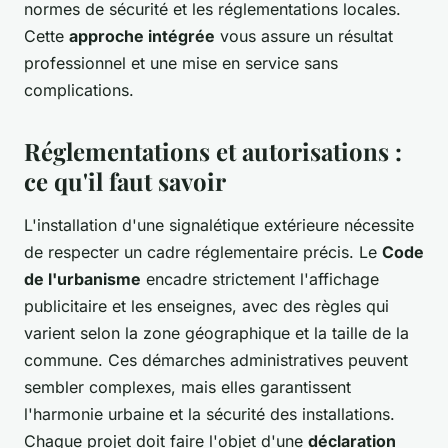
normes de sécurité et les réglementations locales.
Cette
approche intégrée
vous assure un résultat
professionnel et une mise en service sans
complications.
Réglementations et autorisations :
ce qu'il faut savoir
L'installation d'une signalétique extérieure nécessite
de respecter un cadre réglementaire précis. Le
Code
de l'urbanisme
encadre strictement l'affichage
publicitaire et les enseignes, avec des règles qui
varient selon la zone géographique et la taille de la
commune. Ces démarches administratives peuvent
sembler complexes, mais elles garantissent
l'harmonie urbaine et la sécurité des installations.
Chaque projet doit faire l'objet d'une
déclaration