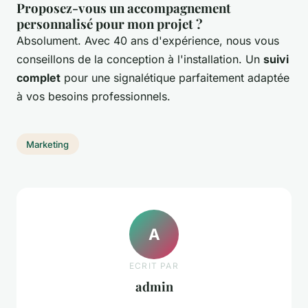
Proposez-vous un accompagnement
personnalisé pour mon projet ?
Absolument. Avec 40 ans d'expérience, nous vous
conseillons de la conception à l'installation. Un
suivi
complet
pour une signalétique parfaitement adaptée
à vos besoins professionnels.
Marketing
A
ECRIT PAR
admin