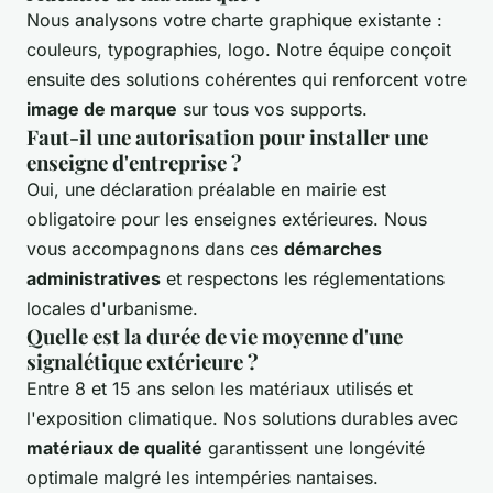
Nous analysons votre charte graphique existante :
couleurs, typographies, logo. Notre équipe conçoit
ensuite des solutions cohérentes qui renforcent votre
image de marque
sur tous vos supports.
Faut-il une autorisation pour installer une
enseigne d'entreprise ?
Oui, une déclaration préalable en mairie est
obligatoire pour les enseignes extérieures. Nous
vous accompagnons dans ces
démarches
administratives
et respectons les réglementations
locales d'urbanisme.
Quelle est la durée de vie moyenne d'une
signalétique extérieure ?
Entre 8 et 15 ans selon les matériaux utilisés et
l'exposition climatique. Nos solutions durables avec
matériaux de qualité
garantissent une longévité
optimale malgré les intempéries nantaises.