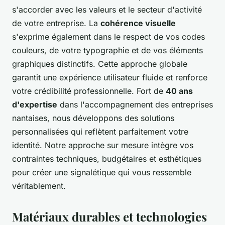
s'accorder avec les valeurs et le secteur d'activité
de votre entreprise. La
cohérence visuelle
s'exprime également dans le respect de vos codes
couleurs, de votre typographie et de vos éléments
graphiques distinctifs. Cette approche globale
garantit une expérience utilisateur fluide et renforce
votre crédibilité professionnelle. Fort de
40 ans
d'expertise
dans l'accompagnement des entreprises
nantaises, nous développons des solutions
personnalisées qui reflètent parfaitement votre
identité. Notre approche sur mesure intègre vos
contraintes techniques, budgétaires et esthétiques
pour créer une signalétique qui vous ressemble
véritablement.
Matériaux durables et technologies