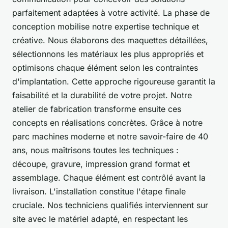
parfaitement adaptées à votre activité. La phase de
conception mobilise notre expertise technique et
créative. Nous élaborons des maquettes détaillées,
sélectionnons les matériaux les plus appropriés et
optimisons chaque élément selon les contraintes
d'implantation. Cette approche rigoureuse garantit la
faisabilité et la durabilité de votre projet. Notre
atelier de fabrication transforme ensuite ces
concepts en réalisations concrètes. Grâce à notre
parc machines moderne et notre savoir-faire de 40
ans, nous maîtrisons toutes les techniques :
découpe, gravure, impression grand format et
assemblage. Chaque élément est contrôlé avant la
livraison. L'installation constitue l'étape finale
cruciale. Nos techniciens qualifiés interviennent sur
site avec le matériel adapté, en respectant les