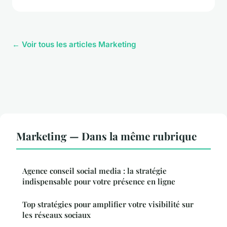
← Voir tous les articles Marketing
Marketing — Dans la même rubrique
Agence conseil social media : la stratégie
indispensable pour votre présence en ligne
Top stratégies pour amplifier votre visibilité sur
les réseaux sociaux