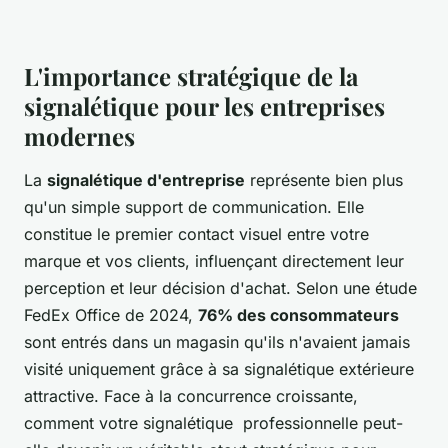
L'importance stratégique de la
signalétique pour les entreprises
modernes
La
signalétique d'entreprise
représente bien plus
qu'un simple support de communication. Elle
constitue le premier contact visuel entre votre
marque et vos clients, influençant directement leur
perception et leur décision d'achat. Selon une étude
FedEx Office de 2024,
76% des consommateurs
sont entrés dans un magasin qu'ils n'avaient jamais
visité uniquement grâce à sa signalétique extérieure
attractive. Face à la concurrence croissante,
comment votre signalétique professionnelle peut-