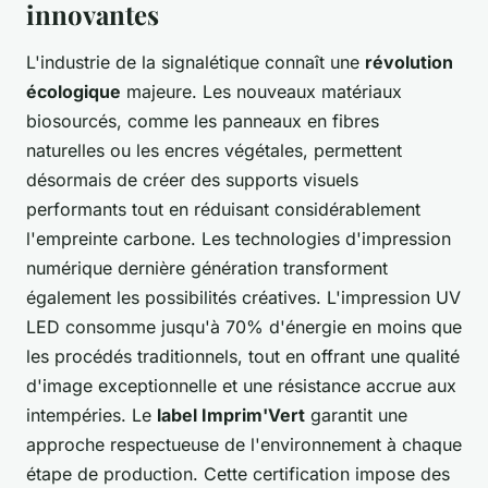
innovantes
L'industrie de la signalétique connaît une
révolution
écologique
majeure. Les nouveaux matériaux
biosourcés, comme les panneaux en fibres
naturelles ou les encres végétales, permettent
désormais de créer des supports visuels
performants tout en réduisant considérablement
l'empreinte carbone. Les technologies d'impression
numérique dernière génération transforment
également les possibilités créatives. L'impression UV
LED consomme jusqu'à 70% d'énergie en moins que
les procédés traditionnels, tout en offrant une qualité
d'image exceptionnelle et une résistance accrue aux
intempéries. Le
label Imprim'Vert
garantit une
approche respectueuse de l'environnement à chaque
étape de production. Cette certification impose des