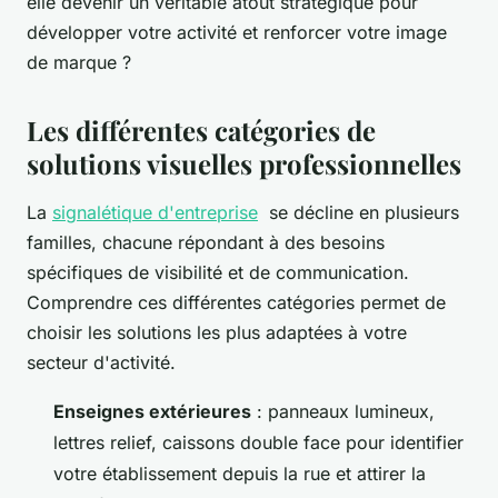
elle devenir un véritable atout stratégique pour
développer votre activité et renforcer votre image
de marque ?
Les différentes catégories de
solutions visuelles professionnelles
La
signalétique d'entreprise
se décline en plusieurs
familles, chacune répondant à des besoins
spécifiques de visibilité et de communication.
Comprendre ces différentes catégories permet de
choisir les solutions les plus adaptées à votre
secteur d'activité.
Enseignes extérieures
: panneaux lumineux,
lettres relief, caissons double face pour identifier
votre établissement depuis la rue et attirer la