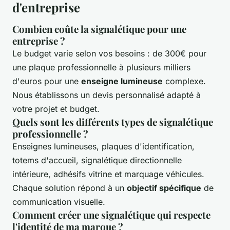
d'entreprise
Combien coûte la signalétique pour une
entreprise ?
Le budget varie selon vos besoins : de 300€ pour
une plaque professionnelle à plusieurs milliers
d'euros pour une
enseigne lumineuse
complexe.
Nous établissons un devis personnalisé adapté à
votre projet et budget.
Quels sont les différents types de signalétique
professionnelle ?
Enseignes lumineuses, plaques d'identification,
totems d'accueil, signalétique directionnelle
intérieure, adhésifs vitrine et marquage véhicules.
Chaque solution répond à un
objectif spécifique
de
communication visuelle.
Comment créer une signalétique qui respecte
l'identité de ma marque ?