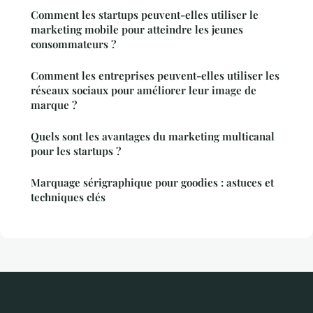
Comment les startups peuvent-elles utiliser le
marketing mobile pour atteindre les jeunes
consommateurs ?
Comment les entreprises peuvent-elles utiliser les
réseaux sociaux pour améliorer leur image de
marque ?
Quels sont les avantages du marketing multicanal
pour les startups ?
Marquage sérigraphique pour goodies : astuces et
techniques clés