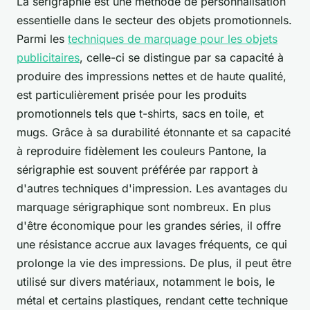
La sérigraphie est une méthode de personnalisation
essentielle dans le secteur des objets promotionnels.
Parmi les
techniques de marquage pour les objets
publicitaires
, celle-ci se distingue par sa capacité à
produire des impressions nettes et de haute qualité,
est particulièrement prisée pour les produits
promotionnels tels que t-shirts, sacs en toile, et
mugs. Grâce à sa durabilité étonnante et sa capacité
à reproduire fidèlement les couleurs Pantone, la
sérigraphie est souvent préférée par rapport à
d'autres techniques d'impression. Les avantages du
marquage sérigraphique sont nombreux. En plus
d'être économique pour les grandes séries, il offre
une résistance accrue aux lavages fréquents, ce qui
prolonge la vie des impressions. De plus, il peut être
utilisé sur divers matériaux, notamment le bois, le
métal et certains plastiques, rendant cette technique