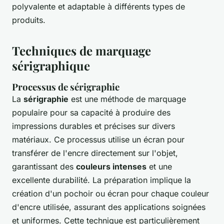
polyvalente et adaptable à différents types de
produits.
Techniques de marquage
sérigraphique
Processus de sérigraphie
La
sérigraphie
est une méthode de marquage
populaire pour sa capacité à produire des
impressions durables et précises sur divers
matériaux. Ce processus utilise un écran pour
transférer de l'encre directement sur l'objet,
garantissant des
couleurs intenses
et une
excellente durabilité. La préparation implique la
création d'un pochoir ou écran pour chaque couleur
d'encre utilisée, assurant des applications soignées
et uniformes. Cette technique est particulièrement