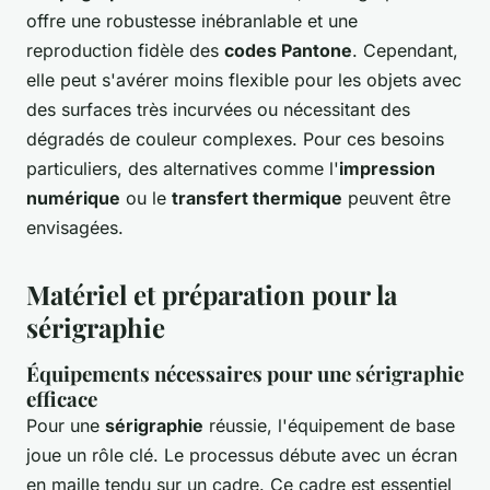
offre une robustesse inébranlable et une
reproduction fidèle des
codes Pantone
. Cependant,
elle peut s'avérer moins flexible pour les objets avec
des surfaces très incurvées ou nécessitant des
dégradés de couleur complexes. Pour ces besoins
particuliers, des alternatives comme l'
impression
numérique
ou le
transfert thermique
peuvent être
envisagées.
Matériel et préparation pour la
sérigraphie
Équipements nécessaires pour une sérigraphie
efficace
Pour une
sérigraphie
réussie, l'équipement de base
joue un rôle clé. Le processus débute avec un écran
en maille tendu sur un cadre. Ce cadre est essentiel