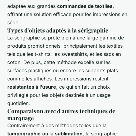
adaptée aux grandes
commandes de textiles
,
offrant une solution efficace pour les impressions en
série.
Types d'objets adaptés à la sérigraphie
La sérigraphie se prête bien à une large gamme de
produits promotionnels, principalement les textiles
tels que les t-shirts, les sweatshirts, et les sacs en
coton. De plus, cette méthode excelle sur les
surfaces plastiques ou encore les supports plats
comme les affiches. Les impressions restent
résistantes à l'usure
, ce qui en fait un choix
privilégié pour les objets destinés à un usage
quotidien.
Comparaison avec d'autres techniques de
marquage
Contrairement à des méthodes telles que la
tampographie
ou la
sublimation
, la sérigraphie