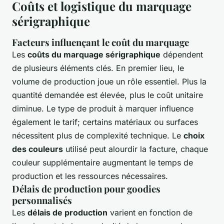
Coûts et logistique du marquage
sérigraphique
Facteurs influençant le coût du marquage
Les
coûts du marquage sérigraphique
dépendent
de plusieurs éléments clés. En premier lieu, le
volume de production joue un rôle essentiel. Plus la
quantité demandée est élevée, plus le coût unitaire
diminue. Le type de produit à marquer influence
également le tarif; certains matériaux ou surfaces
nécessitent plus de complexité technique. Le
choix
des couleurs
utilisé peut alourdir la facture, chaque
couleur supplémentaire augmentant le temps de
production et les ressources nécessaires.
Délais de production pour goodies
personnalisés
Les
délais de production
varient en fonction de