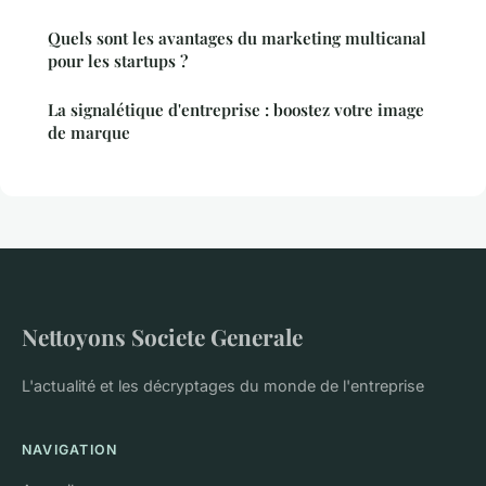
Quels sont les avantages du marketing multicanal
pour les startups ?
La signalétique d'entreprise : boostez votre image
de marque
Nettoyons Societe Generale
L'actualité et les décryptages du monde de l'entreprise
NAVIGATION