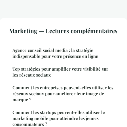
Marketing — Lectures complémentaires
Agence conseil social media : la stratégie
indispensable pour votre présence en ligne
Top stratégies pour amplifier votre visibilité sur
les réseaux sociaux
Comment les entreprises peuvent-elles utiliser les
réseaux sociaux pour améliorer leur image de
marque ?
Comment les startups peuvent-elles utiliser le
marketing mobile pour atteindre les jeunes
consommateurs ?