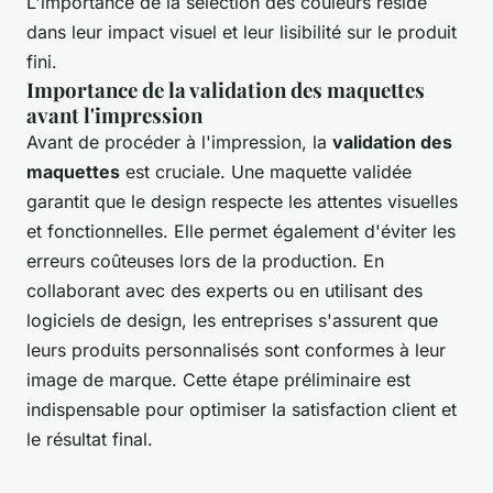
L'importance de la sélection des couleurs réside
dans leur impact visuel et leur lisibilité sur le produit
fini.
Importance de la validation des maquettes
avant l'impression
Avant de procéder à l'impression, la
validation des
maquettes
est cruciale. Une maquette validée
garantit que le design respecte les attentes visuelles
et fonctionnelles. Elle permet également d'éviter les
erreurs coûteuses lors de la production. En
collaborant avec des experts ou en utilisant des
logiciels de design, les entreprises s'assurent que
leurs produits personnalisés sont conformes à leur
image de marque. Cette étape préliminaire est
indispensable pour optimiser la satisfaction client et
le résultat final.