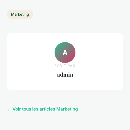
Marketing
A
ECRIT PAR
admin
← Voir tous les articles Marketing