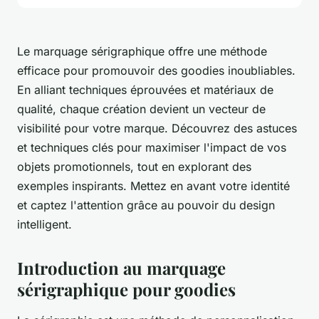
Le marquage sérigraphique offre une méthode
efficace pour promouvoir des goodies inoubliables.
En alliant techniques éprouvées et matériaux de
qualité, chaque création devient un vecteur de
visibilité pour votre marque. Découvrez des astuces
et techniques clés pour maximiser l'impact de vos
objets promotionnels, tout en explorant des
exemples inspirants. Mettez en avant votre identité
et captez l'attention grâce au pouvoir du design
intelligent.
Introduction au marquage
sérigraphique pour goodies