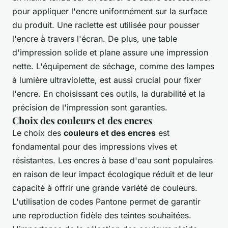
pour appliquer l'encre uniformément sur la surface
du produit. Une raclette est utilisée pour pousser
l'encre à travers l'écran. De plus, une table
d'impression solide et plane assure une impression
nette. L'équipement de séchage, comme des lampes
à lumière ultraviolette, est aussi crucial pour fixer
l'encre. En choisissant ces outils, la durabilité et la
précision de l'impression sont garanties.
Choix des couleurs et des encres
Le choix des
couleurs et des encres
est
fondamental pour des impressions vives et
résistantes. Les encres à base d'eau sont populaires
en raison de leur impact écologique réduit et de leur
capacité à offrir une grande variété de couleurs.
L'utilisation de codes Pantone permet de garantir
une reproduction fidèle des teintes souhaitées.