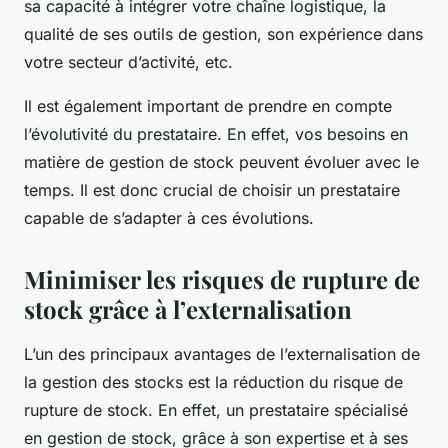
sa capacité à intégrer votre chaîne logistique, la
qualité de ses outils de gestion, son expérience dans
votre secteur d’activité, etc.
Il est également important de prendre en compte
l’évolutivité du prestataire. En effet, vos besoins en
matière de gestion de stock peuvent évoluer avec le
temps. Il est donc crucial de choisir un prestataire
capable de s’adapter à ces évolutions.
Minimiser les risques de rupture de
stock grâce à l’externalisation
L’un des principaux avantages de l’externalisation de
la gestion des stocks est la réduction du risque de
rupture de stock. En effet, un prestataire spécialisé
en gestion de stock, grâce à son expertise et à ses