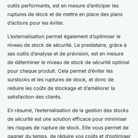
outils performants, est en mesure d’anticiper les
ruptures de stock et de mettre en place des plans
d’actions pour les éviter.
L’externalisation permet également d’optimiser le
niveau de stock de sécurité. Le prestataire, grâce à
ses outils d’analyse et de prévision, est en mesure
de déterminer le niveau de stock de sécurité optimal
pour chaque produit. Cela permet d’éviter les
surstocks et les ruptures de stock, et donc de
réduire les coûts de stockage et d’améliorer la
satisfaction des clients.
En résumé, l’externalisation de la gestion des stocks
de sécurité est une solution efficace pour minimiser
les risques de rupture de stock. Elle vous permet de
gagner du temps, de réduire vos coûts et d’optimiser