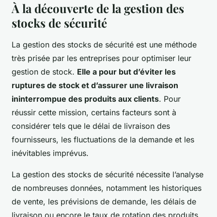
À la découverte de la gestion des
stocks de sécurité
La gestion des stocks de sécurité est une méthode
très prisée par les entreprises pour optimiser leur
gestion de stock.
Elle a pour but d’éviter les
ruptures de stock et d’assurer une livraison
ininterrompue des produits aux clients
. Pour
réussir cette mission, certains facteurs sont à
considérer tels que le délai de livraison des
fournisseurs, les fluctuations de la demande et les
inévitables imprévus.
La gestion des stocks de sécurité nécessite l’analyse
de nombreuses données, notamment les historiques
de vente, les prévisions de demande, les délais de
livraison ou encore le taux de rotation des produits.