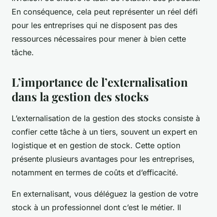
En conséquence, cela peut représenter un réel défi
pour les entreprises qui ne disposent pas des
ressources nécessaires pour mener à bien cette
tâche.
L’importance de l’externalisation
dans la gestion des stocks
L’externalisation de la gestion des stocks consiste à
confier cette tâche à un tiers, souvent un expert en
logistique et en gestion de stock. Cette option
présente plusieurs avantages pour les entreprises,
notamment en termes de coûts et d’efficacité.
En externalisant, vous déléguez la gestion de votre
stock à un professionnel dont c’est le métier. Il