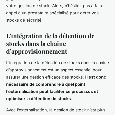
votre gestion de stock. Alors, n’hésitez pas à faire
appel à un prestataire spécialisé pour gérer vos
stocks de sécurité.
L’intégration de la détention de
stocks dans la chaîne
d’approvisionnement
L’intégration de la détention de stocks dans la chaîne
d’approvisionnement est un aspect essentiel pour
assurer une gestion efficace des stocks.
Il est donc
nécessaire de comprendre à quel point
l’externalisation peut faciliter ce processus et
optimiser la détention de stocks
.
Avec l’externalisation, la gestion de stock n’est plus