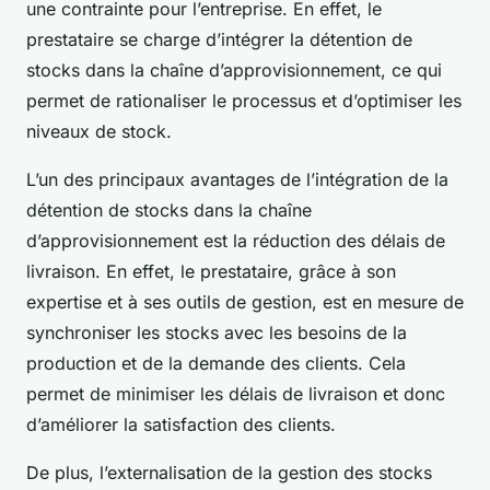
une contrainte pour l’entreprise. En effet, le
prestataire se charge d’intégrer la détention de
stocks dans la chaîne d’approvisionnement, ce qui
permet de rationaliser le processus et d’optimiser les
niveaux de stock.
L’un des principaux avantages de l’intégration de la
détention de stocks dans la chaîne
d’approvisionnement est la réduction des délais de
livraison. En effet, le prestataire, grâce à son
expertise et à ses outils de gestion, est en mesure de
synchroniser les stocks avec les besoins de la
production et de la demande des clients. Cela
permet de minimiser les délais de livraison et donc
d’améliorer la satisfaction des clients.
De plus, l’externalisation de la gestion des stocks