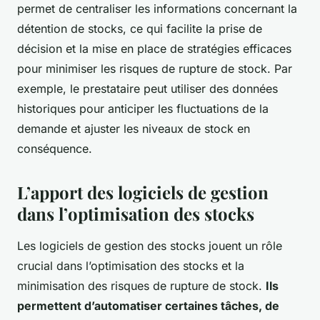
permet de centraliser les informations concernant la
détention de stocks, ce qui facilite la prise de
décision et la mise en place de stratégies efficaces
pour minimiser les risques de rupture de stock. Par
exemple, le prestataire peut utiliser des données
historiques pour anticiper les fluctuations de la
demande et ajuster les niveaux de stock en
conséquence.
L’apport des logiciels de gestion
dans l’optimisation des stocks
Les logiciels de gestion des stocks jouent un rôle
crucial dans l’optimisation des stocks et la
minimisation des risques de rupture de stock.
Ils
permettent d’automatiser certaines tâches, de