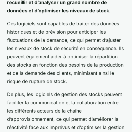
recueillir et d’analyser un grand nombre de
données et d’optimiser les niveaux de stock
.
Ces logiciels sont capables de traiter des données
historiques et de prévision pour anticiper les
fluctuations de la demande, ce qui permet d’ajuster
les niveaux de stock de sécurité en conséquence. Ils
peuvent également aider à optimiser la répartition
des stocks en fonction des besoins de la production
et de la demande des clients, minimisant ainsi le
risque de rupture de stock.
De plus, les logiciels de gestion des stocks peuvent
faciliter la communication et la collaboration entre
les différents acteurs de la chaîne
d’approvisionnement, ce qui permet d’améliorer la
réactivité face aux imprévus et d’optimiser la gestion