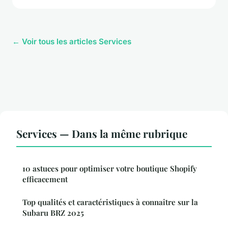
← Voir tous les articles Services
Services — Dans la même rubrique
10 astuces pour optimiser votre boutique Shopify
efficacement
Top qualités et caractéristiques à connaître sur la
Subaru BRZ 2025