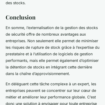
des stocks.
Conclusion
En somme, l’externalisation de la gestion des stocks
de sécurité offre de nombreux avantages aux
entreprises. Non seulement elle permet de minimiser
les risques de rupture de stock grâce à l’expertise du
prestataire et à l’utilisation de logiciels de gestion
performants, mais elle permet également d’optimiser
la détention de stocks en intégrant cette dernière
dans la chaîne d’approvisionnement.
En déléguant cette tâche complexe à un expert, les
entreprises peuvent se concentrer sur leur cœur de
métier et améliorer leur performance globale. C’est
donc une solution à envisager pour toute entreprise