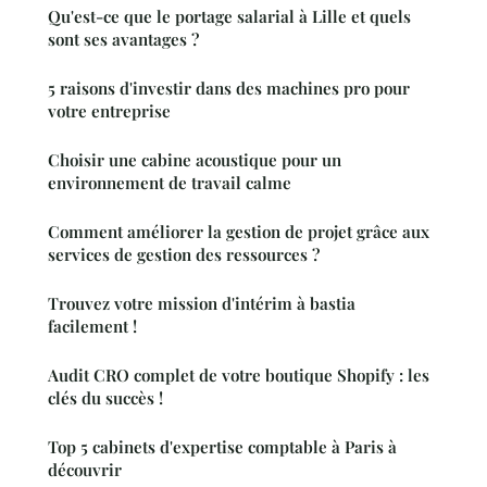
Qu'est-ce que le portage salarial à Lille et quels
sont ses avantages ?
5 raisons d'investir dans des machines pro pour
votre entreprise
Choisir une cabine acoustique pour un
environnement de travail calme
Comment améliorer la gestion de projet grâce aux
services de gestion des ressources ?
Trouvez votre mission d'intérim à bastia
facilement !
Audit CRO complet de votre boutique Shopify : les
clés du succès !
Top 5 cabinets d'expertise comptable à Paris à
découvrir