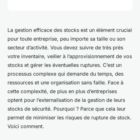
La gestion efficace des stocks est un élément crucial
pour toute entreprise, peu importe sa taille ou son
secteur d’activité. Vous devez suivre de très près
votre inventaire, veiller à l’approvisionnement de vos
stocks et gérer les éventuelles ruptures. C’est un
processus complexe qui demande du temps, des
ressources et une organisation sans faille. Face à
cette complexité, de plus en plus d’entreprises
optent pour l’externalisation de la gestion de leurs
stocks de sécurité. Pourquoi ? Parce que cela leur
permet de minimiser les risques de rupture de stock.
Voici comment.