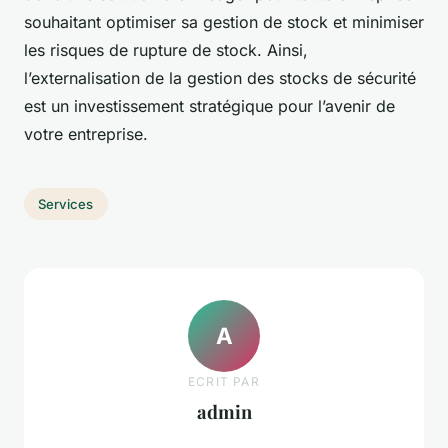
souhaitant optimiser sa gestion de stock et minimiser
les risques de rupture de stock. Ainsi,
l’externalisation de la gestion des stocks de sécurité
est un investissement stratégique pour l’avenir de
votre entreprise.
Services
A
ECRIT PAR
admin