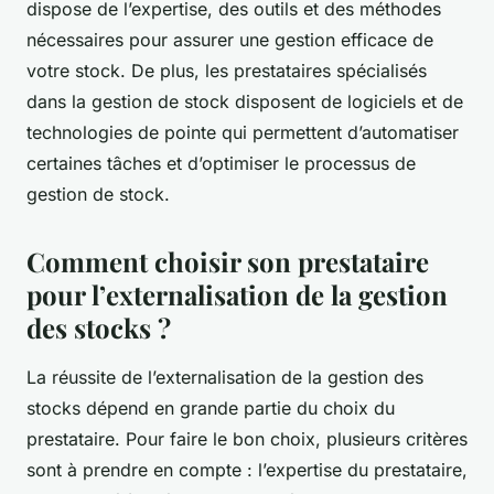
dispose de l’expertise, des outils et des méthodes
nécessaires pour assurer une gestion efficace de
votre stock. De plus, les prestataires spécialisés
dans la gestion de stock disposent de logiciels et de
technologies de pointe qui permettent d’automatiser
certaines tâches et d’optimiser le processus de
gestion de stock.
Comment choisir son prestataire
pour l’externalisation de la gestion
des stocks ?
La réussite de l’externalisation de la gestion des
stocks dépend en grande partie du choix du
prestataire. Pour faire le bon choix, plusieurs critères
sont à prendre en compte : l’expertise du prestataire,