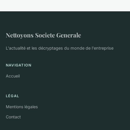
Nettoyons Societe Generale
L'actualité et les décryptages du monde de l'entreprise
NAVIGATION
Accueil
LÉGAL
Mentions légales
Contact