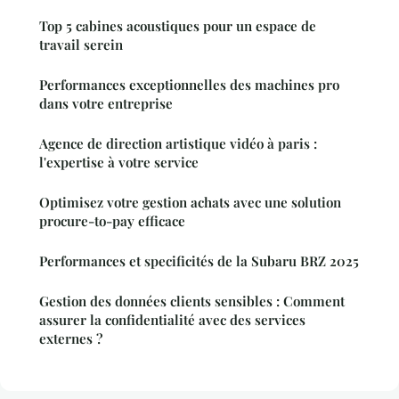
Top 5 cabines acoustiques pour un espace de
travail serein
Performances exceptionnelles des machines pro
dans votre entreprise
Agence de direction artistique vidéo à paris :
l'expertise à votre service
Optimisez votre gestion achats avec une solution
procure-to-pay efficace
Performances et specificités de la Subaru BRZ 2025
Gestion des données clients sensibles : Comment
assurer la confidentialité avec des services
externes ?